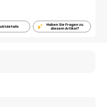
Haben Sie Fragen zu
duktdetails
diesem Artikel?