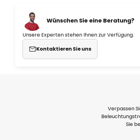
Wünschen Sie eine Beratung?
Unsere Experten stehen Ihnen zur Verfügung.
Kontaktieren Sie uns
Verpassen Si
Beleuchtungstre
Sie b