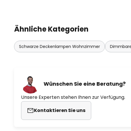
Ähnliche Kategorien
Schwarze Deckenlampen Wohnzimmer
Dimmbare
Wünschen Sie eine Beratung?
Unsere Experten stehen Ihnen zur Verfügung.
Kontaktieren Sie uns