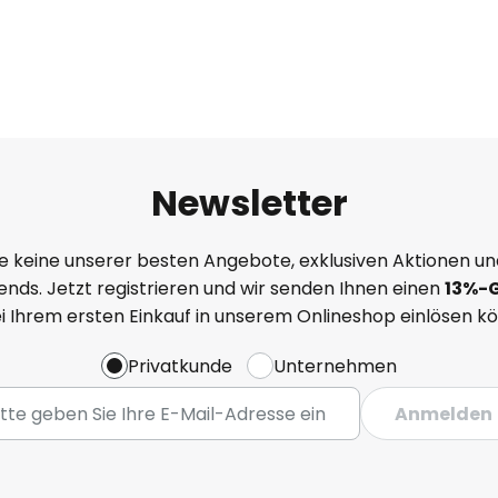
Newsletter
e keine unserer besten Angebote, exklusiven Aktionen un
nds. Jetzt registrieren und wir senden Ihnen einen
13%
-
ei Ihrem ersten Einkauf in unserem Onlineshop einlösen k
Privatkunde
Unternehmen
Anmelden