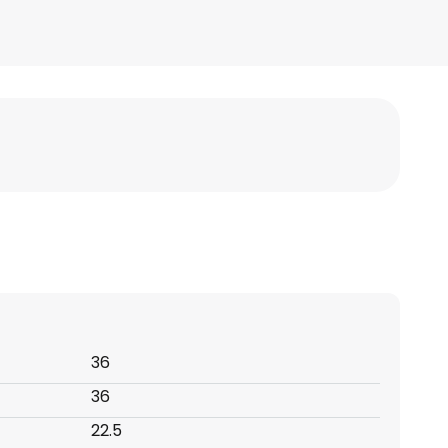
36
36
22.5