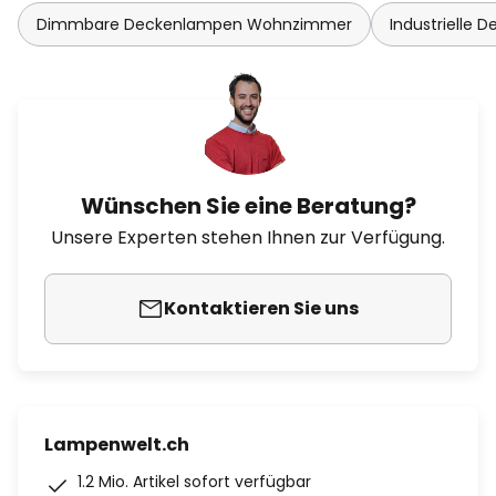
Dimmbare Deckenlampen Wohnzimmer
Industrielle D
Wünschen Sie eine Beratung?
Unsere Experten stehen Ihnen zur Verfügung.
Kontaktieren Sie uns
Lampenwelt.ch
1.2 Mio. Artikel sofort verfügbar