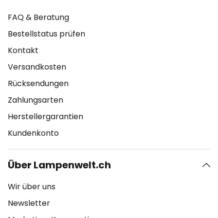
FAQ & Beratung
Bestellstatus prüfen
Kontakt
Versandkosten
Rücksendungen
Zahlungsarten
Herstellergarantien
Kundenkonto
Über Lampenwelt.ch
Wir über uns
Newsletter