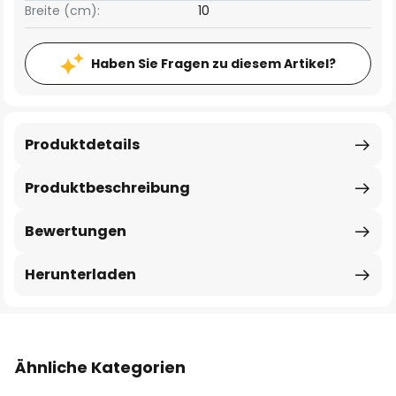
Breite (cm):
10
Haben Sie Fragen zu diesem Artikel?
Produktdetails
Produktbeschreibung
Bewertungen
Herunterladen
Ähnliche Kategorien