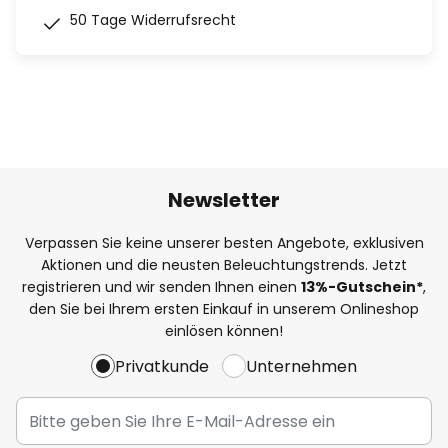
50 Tage Widerrufsrecht
Newsletter
Verpassen Sie keine unserer besten Angebote, exklusiven
Aktionen und die neusten Beleuchtungstrends. Jetzt
registrieren und wir senden Ihnen einen
13%
-Gutschein*
,
den Sie bei Ihrem ersten Einkauf in unserem Onlineshop
einlösen können!
Privatkunde
Unternehmen