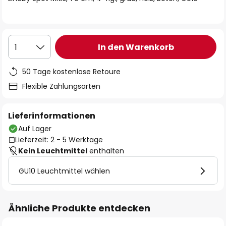
In den Warenkorb
1
50 Tage kostenlose Retoure
Flexible Zahlungsarten
Lieferinformationen
Auf Lager
Lieferzeit: 2 - 5 Werktage
Kein Leuchtmittel
enthalten
GU10 Leuchtmittel wählen
Ähnliche Produkte entdecken