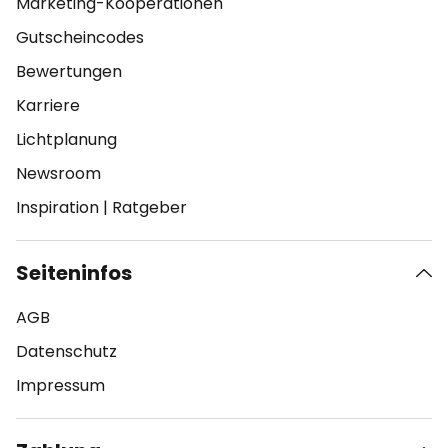
Marketing-Kooperationen
Gutscheincodes
Bewertungen
Karriere
Lichtplanung
Newsroom
Inspiration
|
Ratgeber
Seiteninfos
AGB
Datenschutz
Impressum