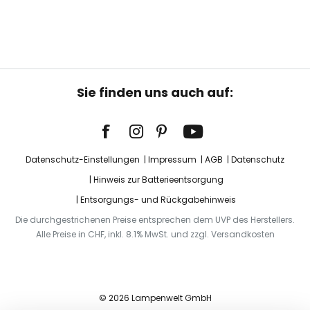
Sie finden uns auch auf:
Datenschutz-Einstellungen
Impressum
AGB
Datenschutz
Hinweis zur Batterieentsorgung
Entsorgungs- und Rückgabehinweis
Die durchgestrichenen Preise entsprechen dem UVP des Herstellers.
Alle Preise in CHF, inkl. 8.1% MwSt. und zzgl. Versandkosten
© 2026 Lampenwelt GmbH