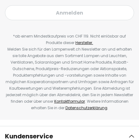
Anmelden
*ab einem Mindestkaufpreis von CHF 119. Nicht einlösbar auf
Produkte dieser
Hersteller.
Melden Sie sich für den Lampenwelt.ch Newsletter an und erhalten
sie tolle Angebote aus dem Sortiment Lampen und Leuchten,
Ventilatoren, Solaranlagen und Smart Home Produkte, Rabatt-
Gutscheine, Produktpreis-Reduzierungen oder Aktionspakete,
Produktempfehlungen und -vorstellungen sowie Inhalte von
möglichen Kooperationspartnern und Umfragen sowie Anfragen für
Kaufbewertungen und Weiterempfehlungen. Eine Abmeldung ist
jederzeit möglich über den Abmeldelink, den Sie in jedem Newsletter
finden oder über unser
Kontaktformular
. Weitere Informationen
erhalten Sie in der
Datenschutzerklärung
.
Kundenservice