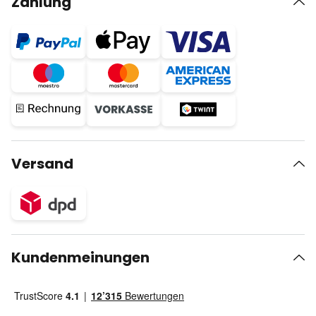
Zahlung
Versand
Kundenmeinungen