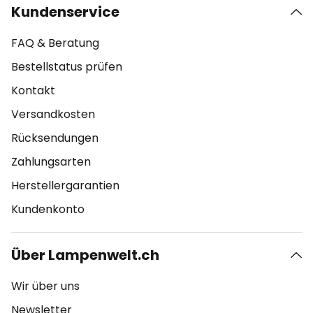
Kundenservice
FAQ & Beratung
Bestellstatus prüfen
Kontakt
Versandkosten
Rücksendungen
Zahlungsarten
Herstellergarantien
Kundenkonto
Über Lampenwelt.ch
Wir über uns
Newsletter