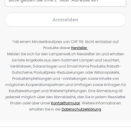
Anmelden
*ab einem Mindestkaufpreis von CHF 119. Nicht einlösbar auf
Produkte dieser
Hersteller.
Melden Sie sich für den Lampenwelt.ch Newsletter an und erhalten
sie tolle Angebote aus dem Sortiment Lampen und Leuchten,
Ventilatoren, Solaranlagen und Smart Home Produkte, Rabatt-
Gutscheine, Produktpreis-Reduzierungen oder Aktionspakete,
Produktempfehlungen und -vorstellungen sowie Inhalte von
möglichen Kooperationspartnern und Umfragen sowie Anfragen für
Kaufbewertungen und Weiterempfehlungen. Eine Abmeldung ist
jederzeit möglich über den Abmeldelink, den Sie in jedem Newsletter
finden oder über unser
Kontaktformular
. Weitere Informationen
erhalten Sie in der
Datenschutzerklärung
.