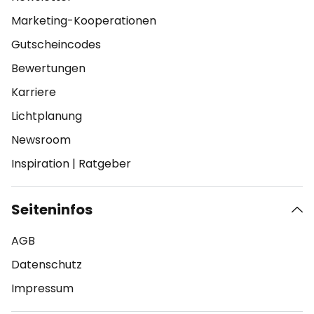
Marketing-Kooperationen
Gutscheincodes
Bewertungen
Karriere
Lichtplanung
Newsroom
Inspiration
|
Ratgeber
Seiteninfos
AGB
Datenschutz
Impressum