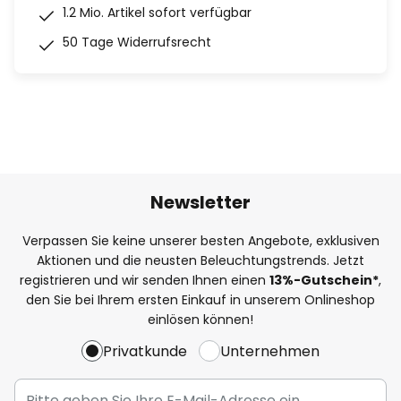
1.2 Mio. Artikel sofort verfügbar
50 Tage Widerrufsrecht
Newsletter
Verpassen Sie keine unserer besten Angebote, exklusiven
Aktionen und die neusten Beleuchtungstrends. Jetzt
registrieren und wir senden Ihnen einen
13%
-Gutschein*
,
den Sie bei Ihrem ersten Einkauf in unserem Onlineshop
einlösen können!
Privatkunde
Unternehmen