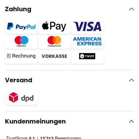
Zahlung
Versand
Kundenmeinungen