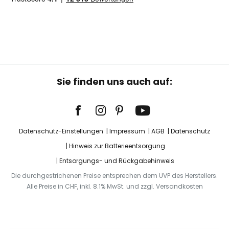
Sie finden uns auch auf:
Datenschutz-Einstellungen
Impressum
AGB
Datenschutz
Hinweis zur Batterieentsorgung
Entsorgungs- und Rückgabehinweis
Die durchgestrichenen Preise entsprechen dem UVP des Herstellers.
Alle Preise in CHF, inkl. 8.1% MwSt. und zzgl. Versandkosten