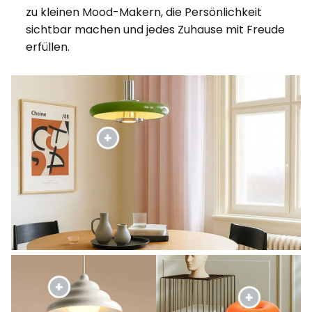
zu kleinen Mood-Makern, die Persönlichkeit
sichtbar machen und jedes Zuhause mit Freude
erfüllen.