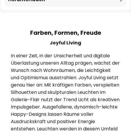
Farben, Formen, Freude
Joyful Living
In einer Zeit, in der Unsicherheit und digitale
Überlastung unseren Alltag prägen, wächst der
Wunsch nach Wohnräumen, die Leichtigkeit
und Optimismus ausstrahlen. Joyful Living setzt
genau hier an: Mit kräftigen Farben, verspielten
Silhouetten und skulpturalen Leuchten im
Galerie-Flair nutzt der Trend Licht als kreativen
Impulsgeber. Ausgefallene, dynamisch-leichte
Happy-Designs lassen Räume voller
Ausdruckskraft und positiver Energie
entstehen. Leuchten werden in diesem Umfeld