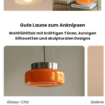
Gute Laune zum Anknipsen
Wohlfühlflair mit kräftigen Tönen, kurvigen
Silhouetten und skulpturalen Designs
Glossy-Chic
Galerie-