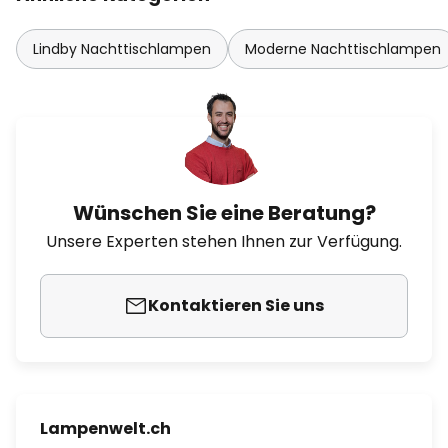
Lindby Nachttischlampen
Moderne Nachttischlampen
Wünschen Sie eine Beratung?
Unsere Experten stehen Ihnen zur Verfügung.
Kontaktieren Sie uns
Lampenwelt.ch