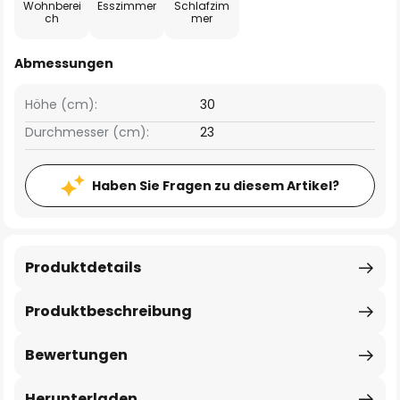
Wohnberei
Esszimmer
Schlafzim
ch
mer
Abmessungen
Höhe (cm):
30
Durchmesser (cm):
23
Haben Sie Fragen zu diesem Artikel?
Produktdetails
Produktbeschreibung
Bewertungen
Herunterladen