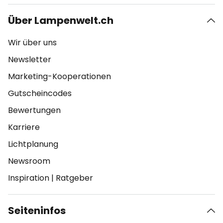
Über Lampenwelt.ch
Wir über uns
Newsletter
Marketing-Kooperationen
Gutscheincodes
Bewertungen
Karriere
Lichtplanung
Newsroom
Inspiration
|
Ratgeber
Seiteninfos