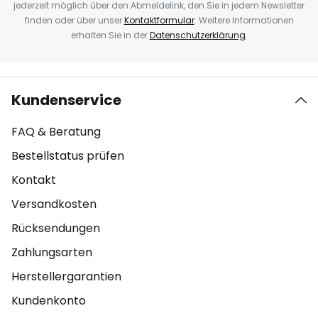
jederzeit möglich über den Abmeldelink, den Sie in jedem Newsletter
finden oder über unser
Kontaktformular
. Weitere Informationen
erhalten Sie in der
Datenschutzerklärung
.
Kundenservice
FAQ & Beratung
Bestellstatus prüfen
Kontakt
Versandkosten
Rücksendungen
Zahlungsarten
Herstellergarantien
Kundenkonto