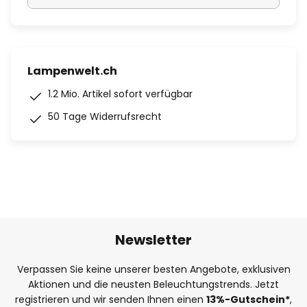
Lampenwelt.ch
1.2 Mio. Artikel sofort verfügbar
50 Tage Widerrufsrecht
Newsletter
Verpassen Sie keine unserer besten Angebote, exklusiven
Aktionen und die neusten Beleuchtungstrends. Jetzt
registrieren und wir senden Ihnen einen
13%
-Gutschein*
,