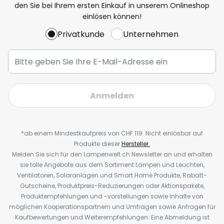
den Sie bei Ihrem ersten Einkauf in unserem Onlineshop
einlösen können!
Privatkunde
Unternehmen
Anmelden
*ab einem Mindestkaufpreis von CHF 119. Nicht einlösbar auf
Produkte dieser
Hersteller.
Melden Sie sich für den Lampenwelt.ch Newsletter an und erhalten
sie tolle Angebote aus dem Sortiment Lampen und Leuchten,
Ventilatoren, Solaranlagen und Smart Home Produkte, Rabatt-
Gutscheine, Produktpreis-Reduzierungen oder Aktionspakete,
Produktempfehlungen und -vorstellungen sowie Inhalte von
möglichen Kooperationspartnern und Umfragen sowie Anfragen für
Kaufbewertungen und Weiterempfehlungen. Eine Abmeldung ist