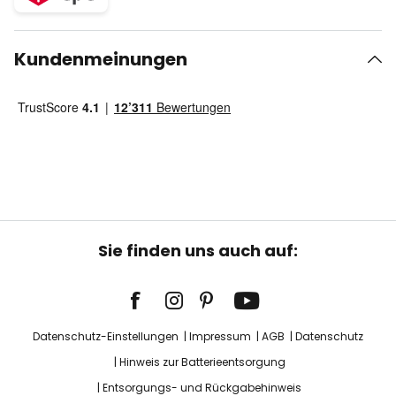
Kundenmeinungen
Sie finden uns auch auf:
Datenschutz-Einstellungen
Impressum
AGB
Datenschutz
Hinweis zur Batterieentsorgung
Entsorgungs- und Rückgabehinweis