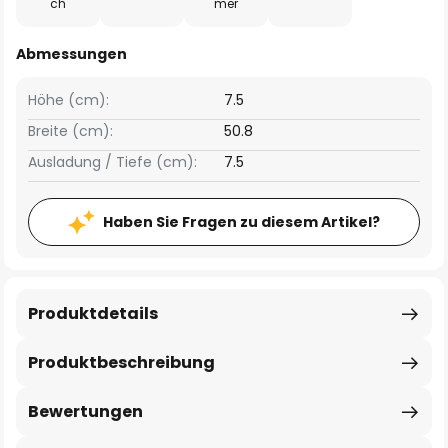
ch
mer
Abmessungen
Höhe (cm):
7.5
Breite (cm):
50.8
Ausladung / Tiefe (cm):
7.5
Haben Sie Fragen zu diesem Artikel?
Produktdetails
Produktbeschreibung
Bewertungen