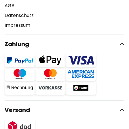
AGB
Datenschutz
Impressum
Zahlung
Versand