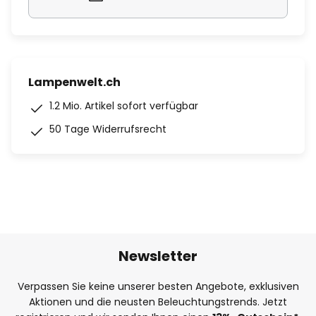
Lampenwelt.ch
1.2 Mio. Artikel sofort verfügbar
50 Tage Widerrufsrecht
Newsletter
Verpassen Sie keine unserer besten Angebote, exklusiven
Aktionen und die neusten Beleuchtungstrends. Jetzt