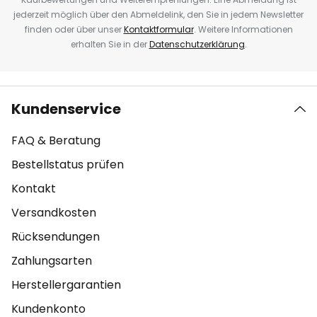
jederzeit möglich über den Abmeldelink, den Sie in jedem Newsletter
finden oder über unser
Kontaktformular
. Weitere Informationen
erhalten Sie in der
Datenschutzerklärung
.
Kundenservice
FAQ & Beratung
Bestellstatus prüfen
Kontakt
Versandkosten
Rücksendungen
Zahlungsarten
Herstellergarantien
Kundenkonto