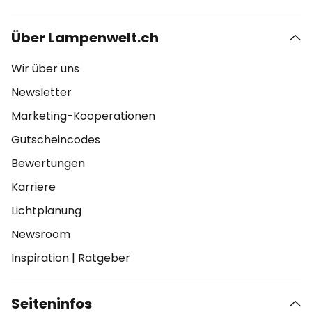
Über Lampenwelt.ch
Wir über uns
Newsletter
Marketing-Kooperationen
Gutscheincodes
Bewertungen
Karriere
Lichtplanung
Newsroom
Inspiration
|
Ratgeber
Seiteninfos