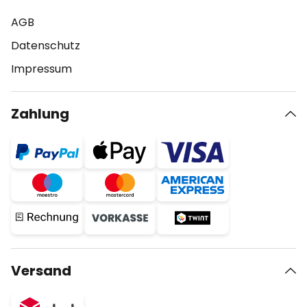
AGB
Datenschutz
Impressum
Zahlung
Versand