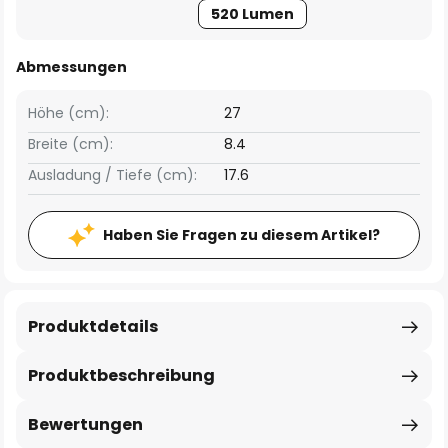
520 Lumen
Abmessungen
Höhe (cm):
27
Breite (cm):
8.4
Ausladung / Tiefe (cm):
17.6
Haben Sie Fragen zu diesem Artikel?
Produktdetails
Produktbeschreibung
Bewertungen