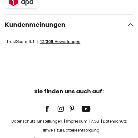
Kundenmeinungen
Sie finden uns auch auf:
Datenschutz-Einstellungen
Impressum
AGB
Datenschutz
Hinweis zur Batterieentsorgung