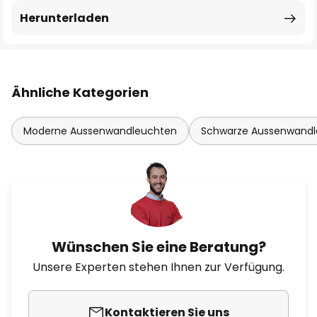
Herunterladen
Ähnliche Kategorien
Moderne Aussenwandleuchten
Schwarze Aussenwand
Wünschen Sie eine Beratung?
Unsere Experten stehen Ihnen zur Verfügung.
Kontaktieren Sie uns