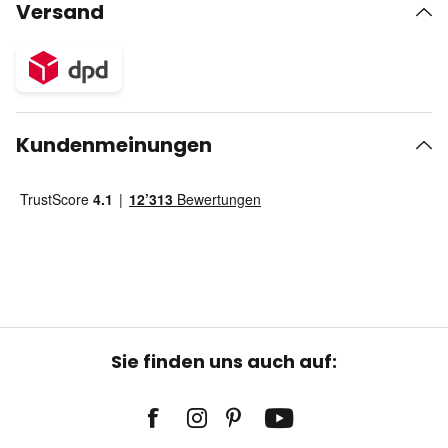
Versand
Kundenmeinungen
Sie finden uns auch auf: