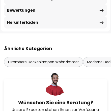
Bewertungen
Herunterladen
Ähnliche Kategorien
Dimmbare Deckenlampen Wohnzimmer
Moderne De
Wünschen Sie eine Beratung?
Unsere Experten stehen Ihnen zur Verfügung.