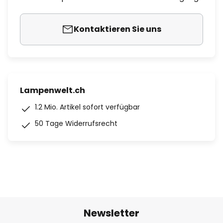
Kontaktieren Sie uns
Lampenwelt.ch
1.2 Mio. Artikel sofort verfügbar
50 Tage Widerrufsrecht
Newsletter