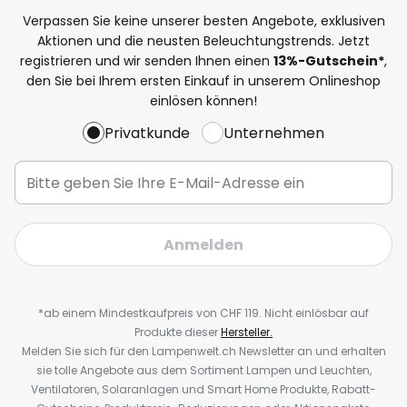
Verpassen Sie keine unserer besten Angebote, exklusiven
Aktionen und die neusten Beleuchtungstrends. Jetzt
registrieren und wir senden Ihnen einen
13%
-Gutschein*
,
den Sie bei Ihrem ersten Einkauf in unserem Onlineshop
einlösen können!
Privatkunde
Unternehmen
Anmelden
*ab einem Mindestkaufpreis von CHF 119. Nicht einlösbar auf
Produkte dieser
Hersteller.
Melden Sie sich für den Lampenwelt.ch Newsletter an und erhalten
sie tolle Angebote aus dem Sortiment Lampen und Leuchten,
Ventilatoren, Solaranlagen und Smart Home Produkte, Rabatt-