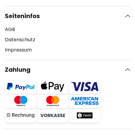
Seiteninfos
AGB
Datenschutz
Impressum
Zahlung