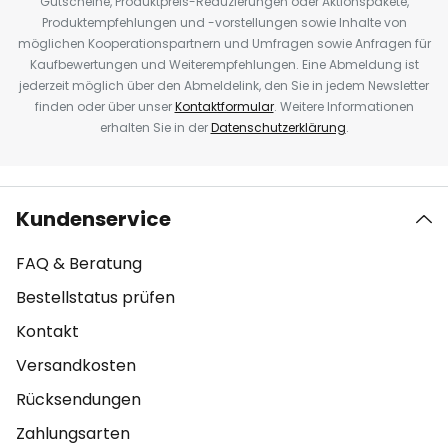
Gutscheine, Produktpreis-Reduzierungen oder Aktionspakete,
Produktempfehlungen und -vorstellungen sowie Inhalte von
möglichen Kooperationspartnern und Umfragen sowie Anfragen für
Kaufbewertungen und Weiterempfehlungen. Eine Abmeldung ist
jederzeit möglich über den Abmeldelink, den Sie in jedem Newsletter
finden oder über unser
Kontaktformular
. Weitere Informationen
erhalten Sie in der
Datenschutzerklärung
.
Kundenservice
FAQ & Beratung
Bestellstatus prüfen
Kontakt
Versandkosten
Rücksendungen
Zahlungsarten