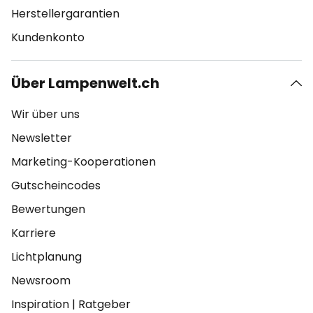
Herstellergarantien
Kundenkonto
Über Lampenwelt.ch
Wir über uns
Newsletter
Marketing-Kooperationen
Gutscheincodes
Bewertungen
Karriere
Lichtplanung
Newsroom
Inspiration
|
Ratgeber