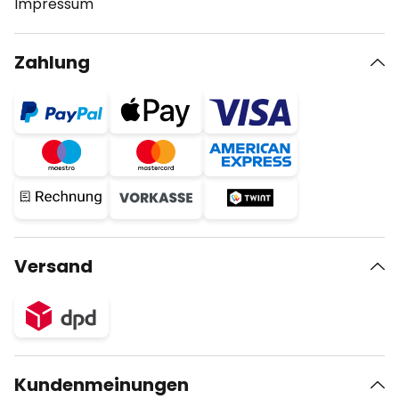
Impressum
Zahlung
Versand
Kundenmeinungen