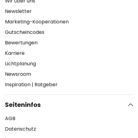
Wir über uns
Newsletter
Marketing-Kooperationen
Gutscheincodes
Bewertungen
Karriere
Lichtplanung
Newsroom
Inspiration
|
Ratgeber
Seiteninfos
AGB
Datenschutz