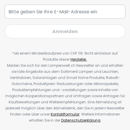
Anmelden
*ab einem Mindestkaufpreis von CHF 119. Nicht einlösbar auf
Produkte dieser
Hersteller.
Melden Sie sich für den Lampenwelt.ch Newsletter an und erhalten
sie tolle Angebote aus dem Sortiment Lampen und Leuchten,
Ventilatoren, Solaranlagen und Smart Home Produkte, Rabatt-
Gutscheine, Produktpreis-Reduzierungen oder Aktionspakete,
Produktempfehlungen und -vorstellungen sowie Inhalte von
möglichen Kooperationspartnern und Umfragen sowie Anfragen für
Kaufbewertungen und Weiterempfehlungen. Eine Abmeldung ist
jederzeit möglich über den Abmeldelink, den Sie in jedem Newsletter
finden oder über unser
Kontaktformular
. Weitere Informationen
erhalten Sie in der
Datenschutzerklärung
.