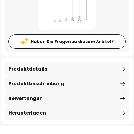
Haben Sie Fragen zu diesem Artikel?
Produktdetails
Produktbeschreibung
Bewertungen
Herunterladen