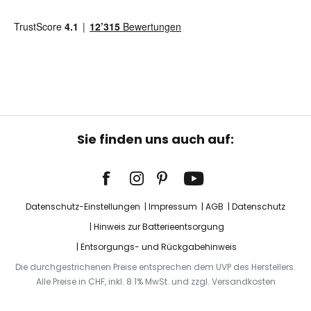
Sie finden uns auch auf:
Datenschutz-Einstellungen
Impressum
AGB
Datenschutz
Hinweis zur Batterieentsorgung
Entsorgungs- und Rückgabehinweis
Die durchgestrichenen Preise entsprechen dem UVP des Herstellers.
Alle Preise in CHF, inkl. 8.1% MwSt. und zzgl. Versandkosten