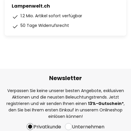
Lampenwelt.ch
1.2 Mio. Artikel sofort verfügbar
50 Tage Widerrufsrecht
Newsletter
Verpassen Sie keine unserer besten Angebote, exklusiven
Aktionen und die neusten Beleuchtungstrends. Jetzt
registrieren und wir senden Ihnen einen
13%
-Gutschein*
,
den Sie bei Ihrem ersten Einkauf in unserem Onlineshop
einlösen können!
Privatkunde
Unternehmen