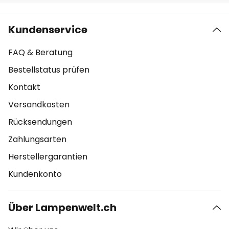
Kundenservice
FAQ & Beratung
Bestellstatus prüfen
Kontakt
Versandkosten
Rücksendungen
Zahlungsarten
Herstellergarantien
Kundenkonto
Über Lampenwelt.ch