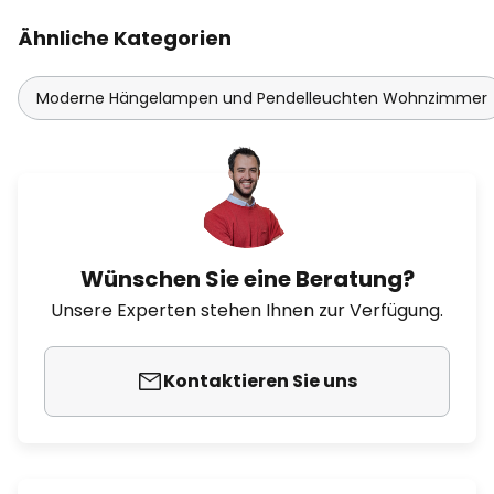
Ähnliche Kategorien
Moderne Hängelampen und Pendelleuchten Wohnzimmer
Wünschen Sie eine Beratung?
Unsere Experten stehen Ihnen zur Verfügung.
Kontaktieren Sie uns