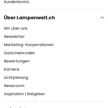
Kundenkonto
Über Lampenwelt.ch
Wir über uns
Newsletter
Marketing-Kooperationen
Gutscheincodes
Bewertungen
Karriere
Lichtplanung
Newsroom
Inspiration
|
Ratgeber