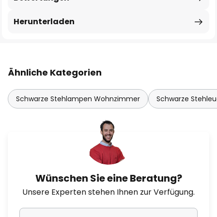
Herunterladen
Ähnliche Kategorien
Schwarze Stehlampen Wohnzimmer
Schwarze Stehle
Wünschen Sie eine Beratung?
Unsere Experten stehen Ihnen zur Verfügung.