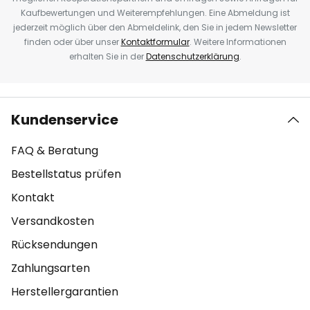
Kaufbewertungen und Weiterempfehlungen. Eine Abmeldung ist
jederzeit möglich über den Abmeldelink, den Sie in jedem Newsletter
finden oder über unser
Kontaktformular
. Weitere Informationen
erhalten Sie in der
Datenschutzerklärung
.
Kundenservice
FAQ & Beratung
Bestellstatus prüfen
Kontakt
Versandkosten
Rücksendungen
Zahlungsarten
Herstellergarantien