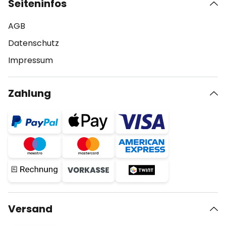
Seiteninfos
AGB
Datenschutz
Impressum
Zahlung
Versand