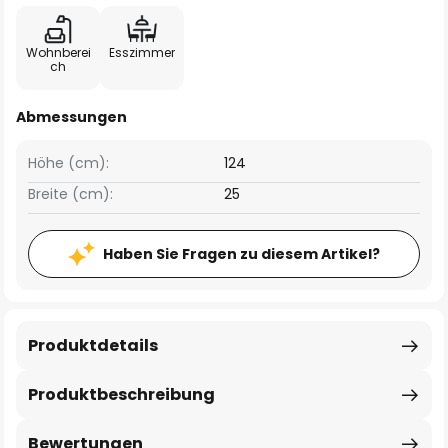
Wohnberei
Esszimmer
ch
Abmessungen
Höhe (cm):
124
Breite (cm):
25
Haben Sie Fragen zu diesem Artikel?
Produktdetails
Produktbeschreibung
Bewertungen