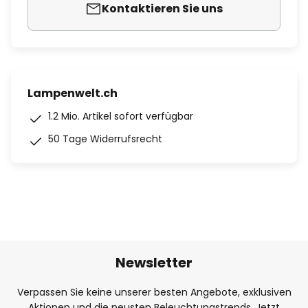
Kontaktieren Sie uns
Lampenwelt.ch
1.2 Mio. Artikel sofort verfügbar
50 Tage Widerrufsrecht
Newsletter
Verpassen Sie keine unserer besten Angebote, exklusiven
Aktionen und die neusten Beleuchtungstrends. Jetzt