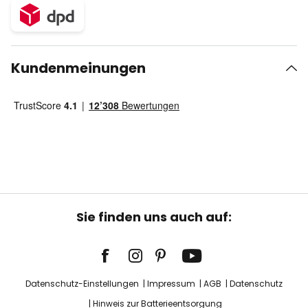
Kundenmeinungen
Sie finden uns auch auf:
Datenschutz-Einstellungen
Impressum
AGB
Datenschutz
Hinweis zur Batterieentsorgung