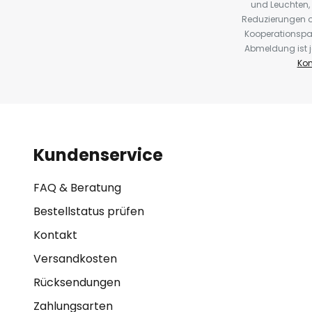
und Leuchten,
Reduzierungen o
Kooperationspa
Abmeldung ist j
Kon
Kundenservice
FAQ & Beratung
Bestellstatus prüfen
Kontakt
Versandkosten
Rücksendungen
Zahlungsarten