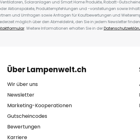
 Ventilatoren, Solaranlagen und Smart Home Produkte, Rabatt-Gutscheine,
der Aktionspakete, Produktempfehlungen und -vorstellungen sowie Inhal
rtnern und Umfragen sowie Anfragen für Kaufbewertungen und Weiteremp
ederzeit möglich über den Abmeldelink, den Sie in jedem Newsletter finden
taktformular
. Weitere Informationen erhalten Sie in der
Datenschutzerklär
Über Lampenwelt.ch
Wir über uns
Newsletter
Marketing-Kooperationen
Gutscheincodes
Bewertungen
Karriere