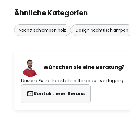
Ähnliche Kategorien
Nachttischlampen holz
Design Nachttischlampen
Wünschen Sie eine Beratung?
Unsere Experten stehen Ihnen zur Verfügung.
Kontaktieren Sie uns