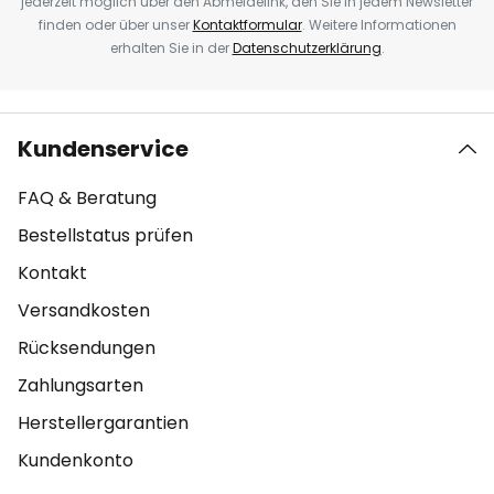
jederzeit möglich über den Abmeldelink, den Sie in jedem Newsletter
finden oder über unser
Kontaktformular
. Weitere Informationen
erhalten Sie in der
Datenschutzerklärung
.
Kundenservice
FAQ & Beratung
Bestellstatus prüfen
Kontakt
Versandkosten
Rücksendungen
Zahlungsarten
Herstellergarantien
Kundenkonto