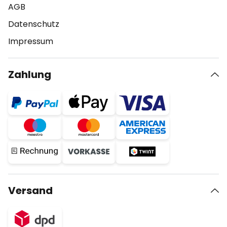
AGB
Datenschutz
Impressum
Zahlung
Versand