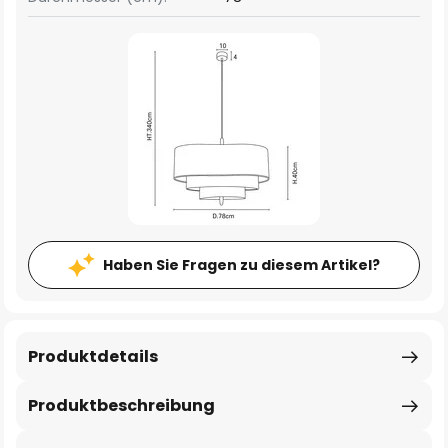
Haben Sie Fragen zu diesem Artikel?
Produktdetails
Produktbeschreibung