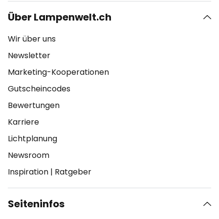
Über Lampenwelt.ch
Wir über uns
Newsletter
Marketing-Kooperationen
Gutscheincodes
Bewertungen
Karriere
Lichtplanung
Newsroom
Inspiration
|
Ratgeber
Seiteninfos