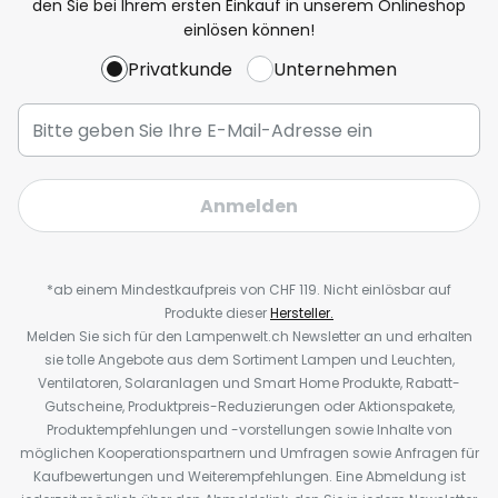
den Sie bei Ihrem ersten Einkauf in unserem Onlineshop
einlösen können!
Privatkunde
Unternehmen
Anmelden
*ab einem Mindestkaufpreis von CHF 119. Nicht einlösbar auf
Produkte dieser
Hersteller.
Melden Sie sich für den Lampenwelt.ch Newsletter an und erhalten
sie tolle Angebote aus dem Sortiment Lampen und Leuchten,
Ventilatoren, Solaranlagen und Smart Home Produkte, Rabatt-
Gutscheine, Produktpreis-Reduzierungen oder Aktionspakete,
Produktempfehlungen und -vorstellungen sowie Inhalte von
möglichen Kooperationspartnern und Umfragen sowie Anfragen für
Kaufbewertungen und Weiterempfehlungen. Eine Abmeldung ist