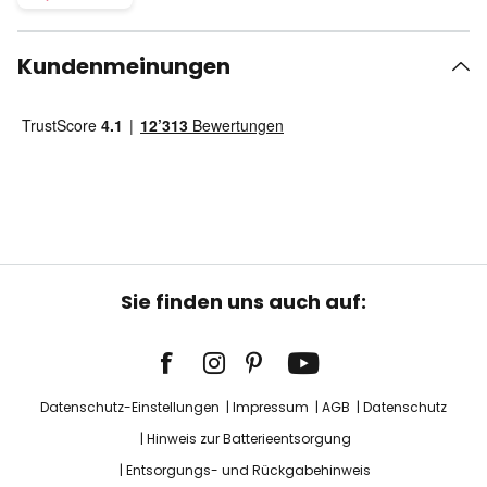
Kundenmeinungen
Sie finden uns auch auf:
Datenschutz-Einstellungen
Impressum
AGB
Datenschutz
Hinweis zur Batterieentsorgung
Entsorgungs- und Rückgabehinweis