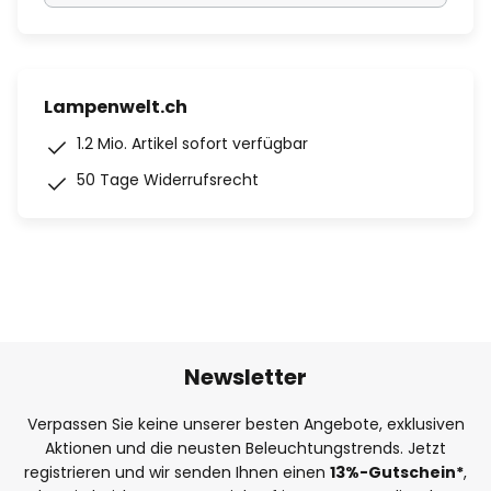
Lampenwelt.ch
1.2 Mio. Artikel sofort verfügbar
50 Tage Widerrufsrecht
Newsletter
Verpassen Sie keine unserer besten Angebote, exklusiven
Aktionen und die neusten Beleuchtungstrends. Jetzt
registrieren und wir senden Ihnen einen
13%
-Gutschein*
,