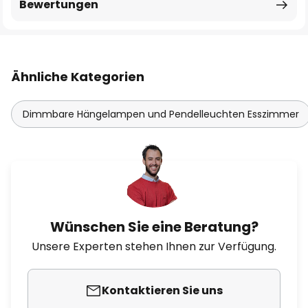
Bewertungen
Ähnliche Kategorien
Dimmbare Hängelampen und Pendelleuchten Esszimmer
Wünschen Sie eine Beratung?
Unsere Experten stehen Ihnen zur Verfügung.
Kontaktieren Sie uns