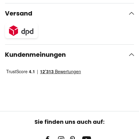
Versand
Kundenmeinungen
Sie finden uns auch auf: