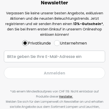
Newsletter
Verpassen Sie keine unserer besten Angebote, exklusiven
Aktionen und die neusten Beleuchtungstrends. Jetzt
registrieren und wir senden Ihnen einen
13%
-Gutschein*
,
den Sie bei Ihrem ersten Einkauf in unserem Onlineshop
einlösen können!
Privatkunde
Unternehmen
Anmelden
*ab einem Mindestkaufpreis von CHF 119. Nicht einlösbar auf
Produkte dieser
Hersteller.
Melden Sie sich für den Lampenwelt.ch Newsletter an und erhalten
sie tolle Angebote aus dem Sortiment Lampen und Leuchten,