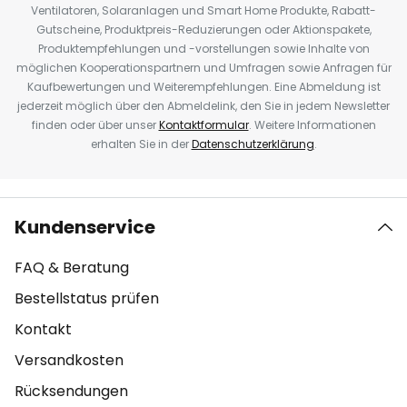
Ventilatoren, Solaranlagen und Smart Home Produkte, Rabatt-
Gutscheine, Produktpreis-Reduzierungen oder Aktionspakete,
Produktempfehlungen und -vorstellungen sowie Inhalte von
möglichen Kooperationspartnern und Umfragen sowie Anfragen für
Kaufbewertungen und Weiterempfehlungen. Eine Abmeldung ist
jederzeit möglich über den Abmeldelink, den Sie in jedem Newsletter
finden oder über unser
Kontaktformular
. Weitere Informationen
erhalten Sie in der
Datenschutzerklärung
.
Kundenservice
FAQ & Beratung
Bestellstatus prüfen
Kontakt
Versandkosten
Rücksendungen