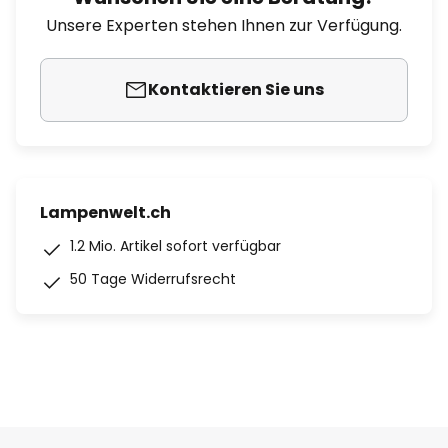
Unsere Experten stehen Ihnen zur Verfügung.
Kontaktieren Sie uns
Lampenwelt.ch
1.2 Mio. Artikel sofort verfügbar
50 Tage Widerrufsrecht