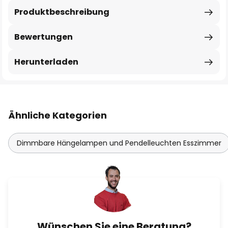
Produktbeschreibung
Bewertungen
Herunterladen
Ähnliche Kategorien
Dimmbare Hängelampen und Pendelleuchten Esszimmer
Wünschen Sie eine Beratung?