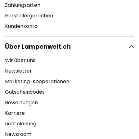
Zahlungsarten
Herstellergarantien
Kundenkonto
Über Lampenwelt.ch
Wir über uns
Newsletter
Marketing-Kooperationen
Gutscheincodes
Bewertungen
Karriere
Lichtplanung
Newsroom