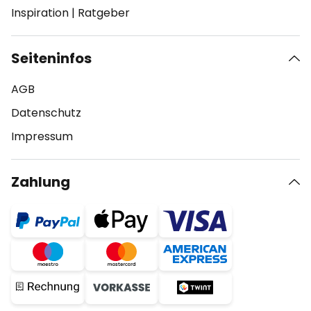
Inspiration
|
Ratgeber
Seiteninfos
AGB
Datenschutz
Impressum
Zahlung