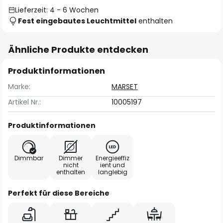
Lieferzeit: 4 - 6 Wochen
Fest eingebautes Leuchtmittel
enthalten
Ähnliche Produkte entdecken
Produktinformationen
Marke:
MARSET
Artikel Nr.:
10005197
Produktinformationen
Dimmbar
Dimmer
Energieeffiz
nicht
ient und
enthalten
langlebig
Perfekt für diese Bereiche