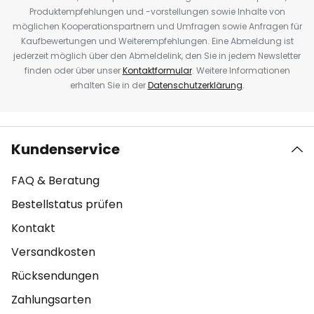
Produktempfehlungen und -vorstellungen sowie Inhalte von
möglichen Kooperationspartnern und Umfragen sowie Anfragen für
Kaufbewertungen und Weiterempfehlungen. Eine Abmeldung ist
jederzeit möglich über den Abmeldelink, den Sie in jedem Newsletter
finden oder über unser
Kontaktformular
. Weitere Informationen
erhalten Sie in der
Datenschutzerklärung
.
Kundenservice
FAQ & Beratung
Bestellstatus prüfen
Kontakt
Versandkosten
Rücksendungen
Zahlungsarten