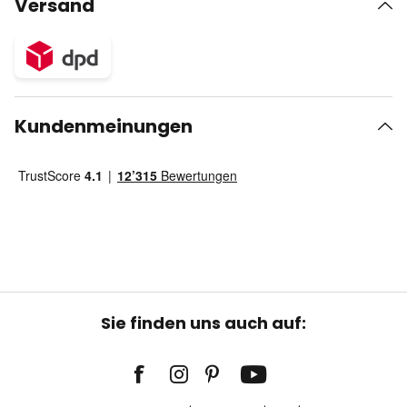
Versand
Kundenmeinungen
Sie finden uns auch auf: