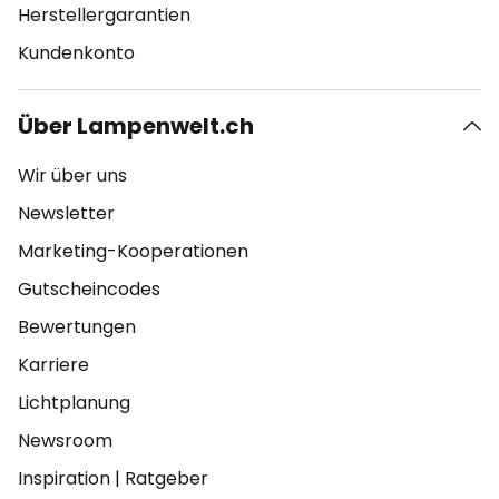
Herstellergarantien
Kundenkonto
Über Lampenwelt.ch
Wir über uns
Newsletter
Marketing-Kooperationen
Gutscheincodes
Bewertungen
Karriere
Lichtplanung
Newsroom
Inspiration
|
Ratgeber