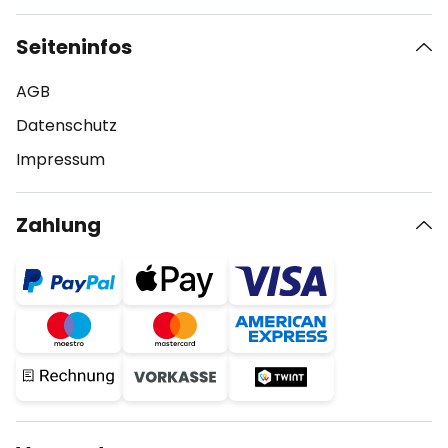
Seiteninfos
AGB
Datenschutz
Impressum
Zahlung