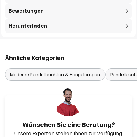
Bewertungen
Herunterladen
Ähnliche Kategorien
Moderne Pendelleuchten & Hängelampen
Pendelleuc
Wünschen Sie eine Beratung?
Unsere Experten stehen Ihnen zur Verfügung.