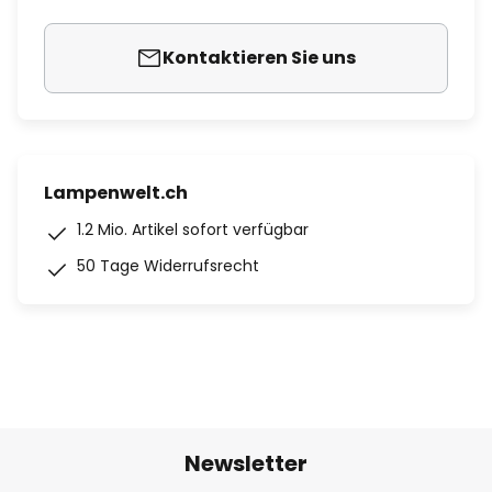
Kontaktieren Sie uns
Lampenwelt.ch
1.2 Mio. Artikel sofort verfügbar
50 Tage Widerrufsrecht
Newsletter