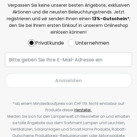
Verpassen Sie keine unserer besten Angebote, exklusiven
Aktionen und die neusten Beleuchtungstrends. Jetzt
registrieren und wir senden Ihnen einen
13%
-Gutschein*
,
den Sie bei Ihrem ersten Einkauf in unserem Onlineshop
einlösen können!
Privatkunde
Unternehmen
Anmelden
*ab einem Mindestkaufpreis von CHF 119. Nicht einlösbar auf
Produkte dieser
Hersteller.
Melden Sie sich für den Lampenwelt.ch Newsletter an und erhalten
sie tolle Angebote aus dem Sortiment Lampen und Leuchten,
Ventilatoren, Solaranlagen und Smart Home Produkte, Rabatt-
Gutscheine, Produktpreis-Reduzierungen oder Aktionspakete,