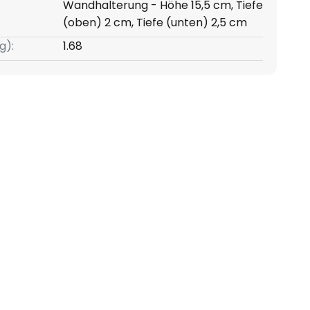
Wandhalterung - Höhe 15,5 cm, Tiefe
(oben) 2 cm, Tiefe (unten) 2,5 cm
g):
1.68