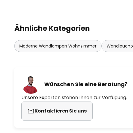
Ähnliche Kategorien
Moderne Wandlampen Wohnzimmer
Wandleuchte
Wünschen Sie eine Beratung?
Unsere Experten stehen Ihnen zur Verfügung.
Kontaktieren Sie uns