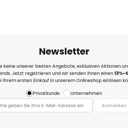
Newsletter
e keine unserer besten Angebote, exklusiven Aktionen un
nds. Jetzt registrieren und wir senden Ihnen einen
13%
-
ei Ihrem ersten Einkauf in unserem Onlineshop einlösen k
Privatkunde
Unternehmen
Anmelden