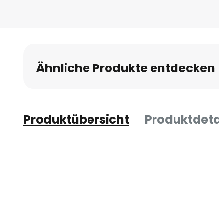
Ähnliche Produkte entdecken
Produktübersicht
Produktdeta