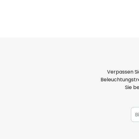
Verpassen Si
Beleuchtungstre
Sie b