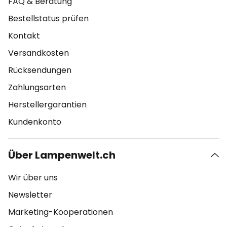
FAQ & Beratung
Bestellstatus prüfen
Kontakt
Versandkosten
Rücksendungen
Zahlungsarten
Herstellergarantien
Kundenkonto
Über Lampenwelt.ch
Wir über uns
Newsletter
Marketing-Kooperationen