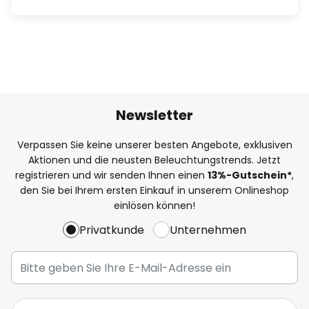
Newsletter
Verpassen Sie keine unserer besten Angebote, exklusiven
Aktionen und die neusten Beleuchtungstrends. Jetzt
registrieren und wir senden Ihnen einen
13%
-Gutschein*
,
den Sie bei Ihrem ersten Einkauf in unserem Onlineshop
einlösen können!
Privatkunde
Unternehmen