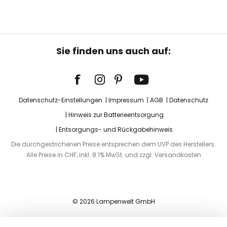
Sie finden uns auch auf:
Datenschutz-Einstellungen
Impressum
AGB
Datenschutz
Hinweis zur Batterieentsorgung
Entsorgungs- und Rückgabehinweis
Die durchgestrichenen Preise entsprechen dem UVP des Herstellers.
Alle Preise in CHF, inkl. 8.1% MwSt. und zzgl. Versandkosten
© 2026 Lampenwelt GmbH