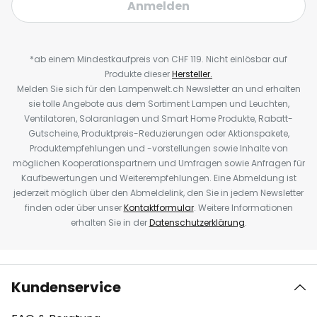
Anmelden
*ab einem Mindestkaufpreis von CHF 119. Nicht einlösbar auf
Produkte dieser
Hersteller.
Melden Sie sich für den Lampenwelt.ch Newsletter an und erhalten
sie tolle Angebote aus dem Sortiment Lampen und Leuchten,
Ventilatoren, Solaranlagen und Smart Home Produkte, Rabatt-
Gutscheine, Produktpreis-Reduzierungen oder Aktionspakete,
Produktempfehlungen und -vorstellungen sowie Inhalte von
möglichen Kooperationspartnern und Umfragen sowie Anfragen für
Kaufbewertungen und Weiterempfehlungen. Eine Abmeldung ist
jederzeit möglich über den Abmeldelink, den Sie in jedem Newsletter
finden oder über unser
Kontaktformular
. Weitere Informationen
erhalten Sie in der
Datenschutzerklärung
.
Kundenservice