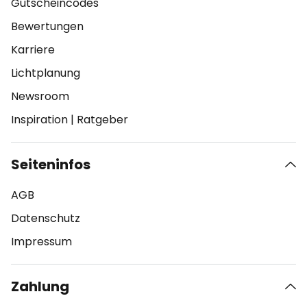
Gutscheincodes
Bewertungen
Karriere
Lichtplanung
Newsroom
Inspiration
|
Ratgeber
Seiteninfos
AGB
Datenschutz
Impressum
Zahlung