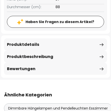
Durchmesser (cm):
88
Haben Sie Fragen zu diesem Artikel?
Produktdetails
Produktbeschreibung
Bewertungen
Ähnliche Kategorien
Dimmbare Hängelampen und Pendelleuchten Esszimmer