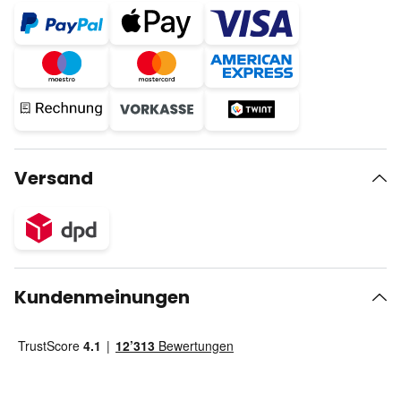
Versand
Kundenmeinungen