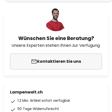
Wünschen Sie eine Beratung?
Unsere Experten stehen Ihnen zur Verfügung.
Kontaktieren Sie uns
Lampenwelt.ch
1.2 Mio. Artikel sofort verfügbar
50 Tage Widerrufsrecht