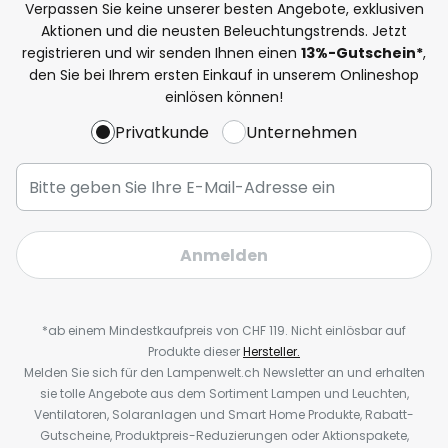
Verpassen Sie keine unserer besten Angebote, exklusiven
Aktionen und die neusten Beleuchtungstrends. Jetzt
registrieren und wir senden Ihnen einen
13%
-Gutschein*
,
den Sie bei Ihrem ersten Einkauf in unserem Onlineshop
einlösen können!
Privatkunde
Unternehmen
Anmelden
*ab einem Mindestkaufpreis von CHF 119. Nicht einlösbar auf
Produkte dieser
Hersteller.
Melden Sie sich für den Lampenwelt.ch Newsletter an und erhalten
sie tolle Angebote aus dem Sortiment Lampen und Leuchten,
Ventilatoren, Solaranlagen und Smart Home Produkte, Rabatt-
Gutscheine, Produktpreis-Reduzierungen oder Aktionspakete,