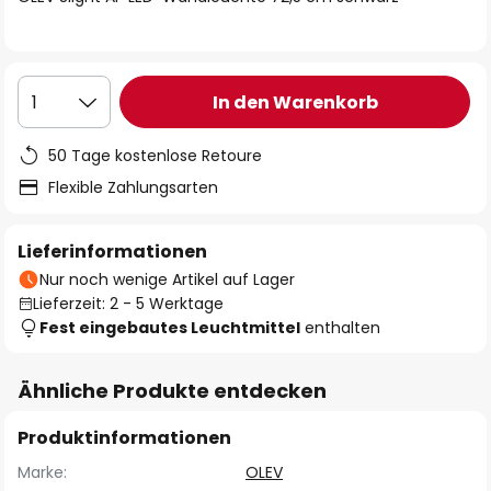
In den Warenkorb
1
50 Tage kostenlose Retoure
Flexible Zahlungsarten
Lieferinformationen
Nur noch wenige Artikel auf Lager
Lieferzeit: 2 - 5 Werktage
Fest eingebautes Leuchtmittel
enthalten
Ähnliche Produkte entdecken
Produktinformationen
Marke:
OLEV