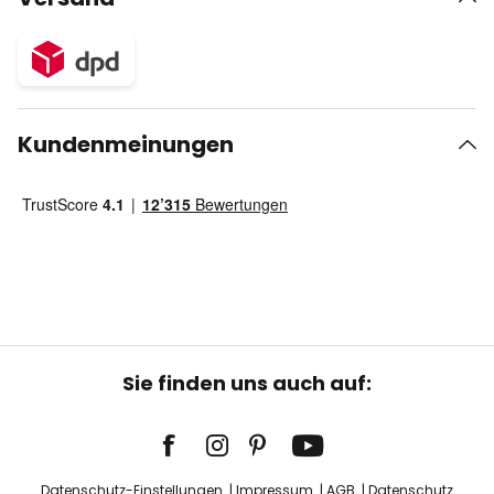
Kundenmeinungen
Sie finden uns auch auf:
Datenschutz-Einstellungen
Impressum
AGB
Datenschutz