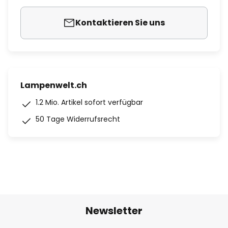
Kontaktieren Sie uns
Lampenwelt.ch
1.2 Mio. Artikel sofort verfügbar
50 Tage Widerrufsrecht
Newsletter