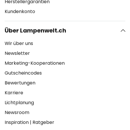
Herstellergarantien
Kundenkonto
Über Lampenwelt.ch
Wir über uns
Newsletter
Marketing-Kooperationen
Gutscheincodes
Bewertungen
Karriere
Lichtplanung
Newsroom
Inspiration
|
Ratgeber