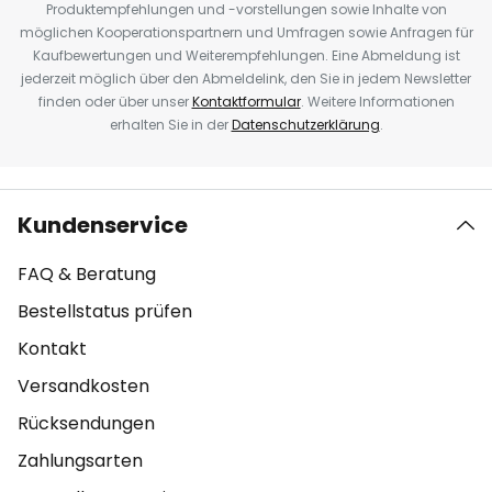
Produktempfehlungen und -vorstellungen sowie Inhalte von
möglichen Kooperationspartnern und Umfragen sowie Anfragen für
Kaufbewertungen und Weiterempfehlungen. Eine Abmeldung ist
jederzeit möglich über den Abmeldelink, den Sie in jedem Newsletter
finden oder über unser
Kontaktformular
. Weitere Informationen
erhalten Sie in der
Datenschutzerklärung
.
Kundenservice
FAQ & Beratung
Bestellstatus prüfen
Kontakt
Versandkosten
Rücksendungen
Zahlungsarten