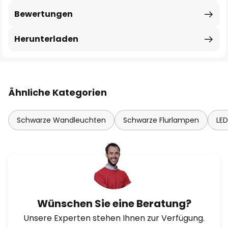
Bewertungen
Herunterladen
Ähnliche Kategorien
Schwarze Wandleuchten
Schwarze Flurlampen
LE
Wünschen Sie eine Beratung?
Unsere Experten stehen Ihnen zur Verfügung.