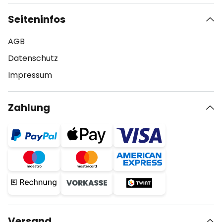
Seiteninfos
AGB
Datenschutz
Impressum
Zahlung
Versand