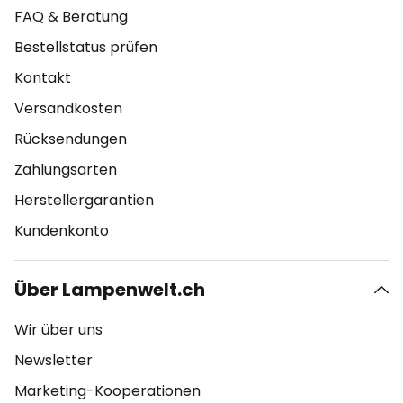
FAQ & Beratung
Bestellstatus prüfen
Kontakt
Versandkosten
Rücksendungen
Zahlungsarten
Herstellergarantien
Kundenkonto
Über Lampenwelt.ch
Wir über uns
Newsletter
Marketing-Kooperationen