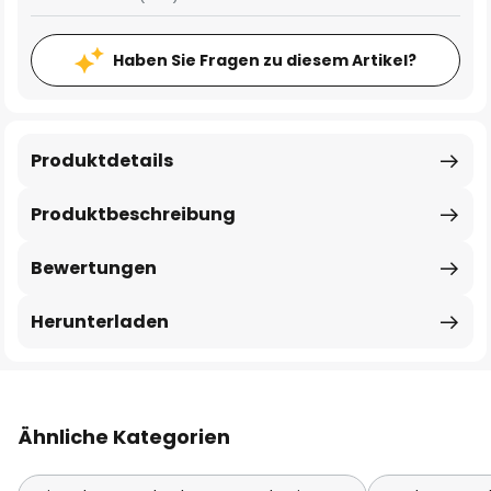
Haben Sie Fragen zu diesem Artikel?
Produktdetails
Produktbeschreibung
Bewertungen
Herunterladen
Ähnliche Kategorien