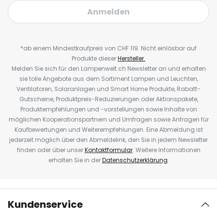
Anmelden
*ab einem Mindestkaufpreis von CHF 119. Nicht einlösbar auf
Produkte dieser
Hersteller.
Melden Sie sich für den Lampenwelt.ch Newsletter an und erhalten
sie tolle Angebote aus dem Sortiment Lampen und Leuchten,
Ventilatoren, Solaranlagen und Smart Home Produkte, Rabatt-
Gutscheine, Produktpreis-Reduzierungen oder Aktionspakete,
Produktempfehlungen und -vorstellungen sowie Inhalte von
möglichen Kooperationspartnern und Umfragen sowie Anfragen für
Kaufbewertungen und Weiterempfehlungen. Eine Abmeldung ist
jederzeit möglich über den Abmeldelink, den Sie in jedem Newsletter
finden oder über unser
Kontaktformular
. Weitere Informationen
erhalten Sie in der
Datenschutzerklärung
.
Kundenservice