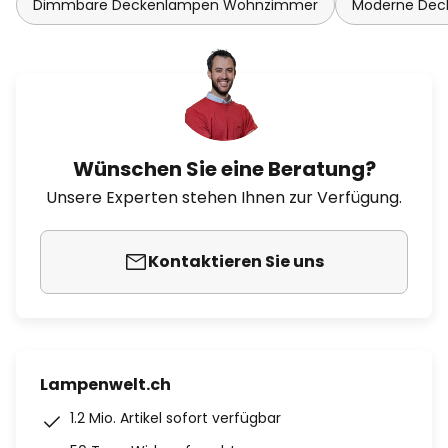
Dimmbare Deckenlampen Wohnzimmer
Moderne De
Wünschen Sie eine Beratung?
Unsere Experten stehen Ihnen zur Verfügung.
Kontaktieren Sie uns
Lampenwelt.ch
1.2 Mio. Artikel sofort verfügbar