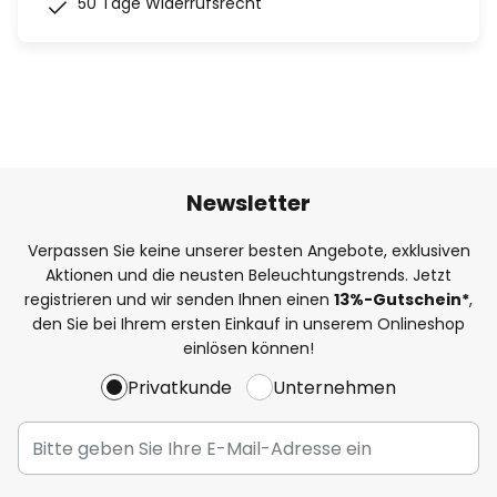
50 Tage Widerrufsrecht
Newsletter
Verpassen Sie keine unserer besten Angebote, exklusiven
Aktionen und die neusten Beleuchtungstrends. Jetzt
registrieren und wir senden Ihnen einen
13%
-Gutschein*
,
den Sie bei Ihrem ersten Einkauf in unserem Onlineshop
einlösen können!
Privatkunde
Unternehmen