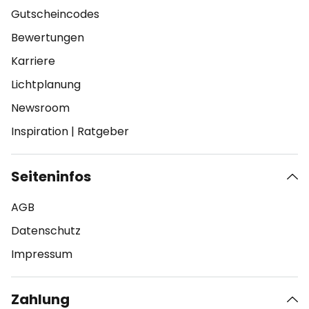
Gutscheincodes
Bewertungen
Karriere
Lichtplanung
Newsroom
Inspiration
|
Ratgeber
Seiteninfos
AGB
Datenschutz
Impressum
Zahlung