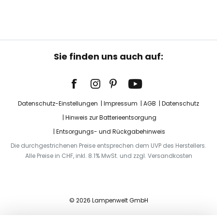
Sie finden uns auch auf:
Datenschutz-Einstellungen
Impressum
AGB
Datenschutz
Hinweis zur Batterieentsorgung
Entsorgungs- und Rückgabehinweis
Die durchgestrichenen Preise entsprechen dem UVP des Herstellers.
Alle Preise in CHF, inkl. 8.1% MwSt. und zzgl. Versandkosten
© 2026 Lampenwelt GmbH