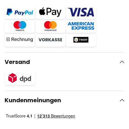
Versand
Kundenmeinungen