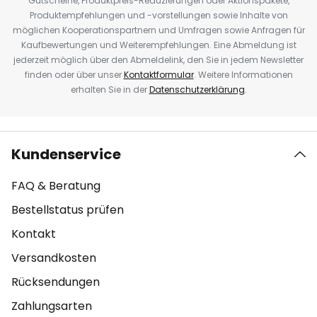
Gutscheine, Produktpreis-Reduzierungen oder Aktionspakete,
Produktempfehlungen und -vorstellungen sowie Inhalte von
möglichen Kooperationspartnern und Umfragen sowie Anfragen für
Kaufbewertungen und Weiterempfehlungen. Eine Abmeldung ist
jederzeit möglich über den Abmeldelink, den Sie in jedem Newsletter
finden oder über unser
Kontaktformular
. Weitere Informationen
erhalten Sie in der
Datenschutzerklärung
.
Kundenservice
FAQ & Beratung
Bestellstatus prüfen
Kontakt
Versandkosten
Rücksendungen
Zahlungsarten