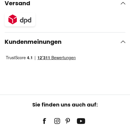
Versand
Kundenmeinungen
Sie finden uns auch auf: