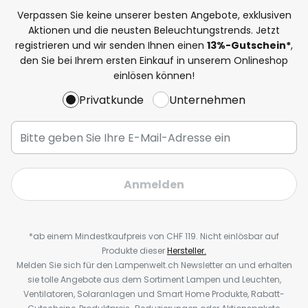
Verpassen Sie keine unserer besten Angebote, exklusiven
Aktionen und die neusten Beleuchtungstrends. Jetzt
registrieren und wir senden Ihnen einen
13%
-Gutschein*
,
den Sie bei Ihrem ersten Einkauf in unserem Onlineshop
einlösen können!
Privatkunde
Unternehmen
Anmelden
*ab einem Mindestkaufpreis von CHF 119. Nicht einlösbar auf
Produkte dieser
Hersteller.
Melden Sie sich für den Lampenwelt.ch Newsletter an und erhalten
sie tolle Angebote aus dem Sortiment Lampen und Leuchten,
Ventilatoren, Solaranlagen und Smart Home Produkte, Rabatt-