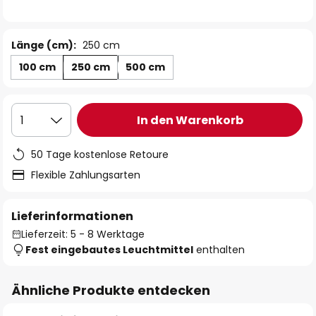
Länge (cm):
250 cm
100 cm
250 cm
500 cm
In den Warenkorb
1
50 Tage kostenlose Retoure
Flexible Zahlungsarten
Lieferinformationen
Lieferzeit: 5 - 8 Werktage
Fest eingebautes Leuchtmittel
enthalten
Ähnliche Produkte entdecken