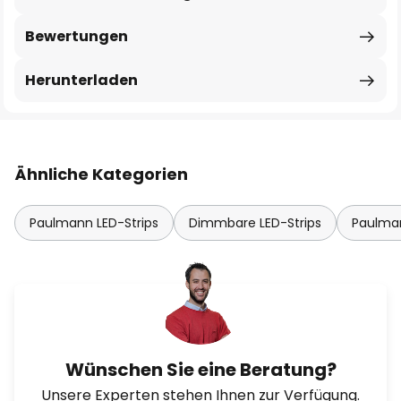
Bewertungen
Herunterladen
Ähnliche Kategorien
Paulmann LED-Strips
Dimmbare LED-Strips
Paulman
Wünschen Sie eine Beratung?
Unsere Experten stehen Ihnen zur Verfügung.