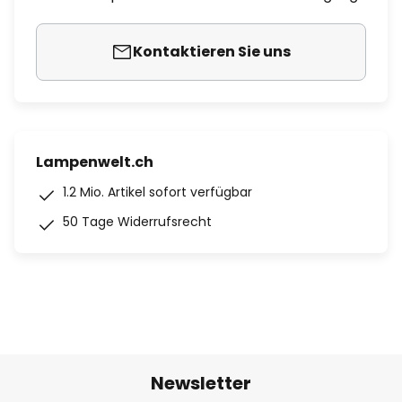
Kontaktieren Sie uns
Lampenwelt.ch
1.2 Mio. Artikel sofort verfügbar
50 Tage Widerrufsrecht
Newsletter