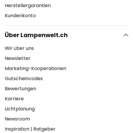
Herstellergarantien
Kundenkonto
Über Lampenwelt.ch
Wir über uns
Newsletter
Marketing-Kooperationen
Gutscheincodes
Bewertungen
Karriere
Lichtplanung
Newsroom
Inspiration
|
Ratgeber