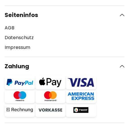
Seiteninfos
AGB
Datenschutz
Impressum
Zahlung