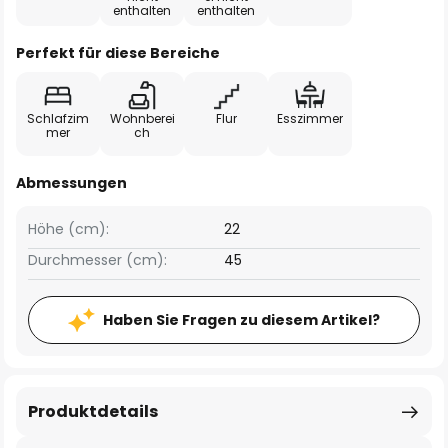
enthalten
enthalten
Perfekt für diese Bereiche
Schlafzim
Wohnberei
Flur
Esszimmer
mer
ch
Abmessungen
Höhe (cm):
22
Durchmesser (cm):
45
Haben Sie Fragen zu diesem Artikel?
Produktdetails