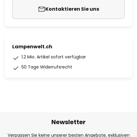
Kontaktieren Sie uns
Lampenwelt.ch
1.2 Mio. Artikel sofort verfügbar
50 Tage Widerrufsrecht
Newsletter
Verpassen Sie keine unserer besten Angebote, exklusiven