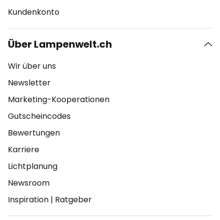
Kundenkonto
Über Lampenwelt.ch
Wir über uns
Newsletter
Marketing-Kooperationen
Gutscheincodes
Bewertungen
Karriere
Lichtplanung
Newsroom
Inspiration
|
Ratgeber