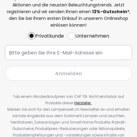
Aktionen und die neusten Beleuchtungstrends. Jetzt
registrieren und wir senden Ihnen einen
13%
-Gutschein*
,
den Sie bei Ihrem ersten Einkauf in unserem Onlineshop
einlösen können!
Privatkunde
Unternehmen
Anmelden
*ab einem Mindestkaufpreis von CHF 119. Nicht einlösbar auf
Produkte dieser
Hersteller.
Melden Sie sich für den Lampenwelt.ch Newsletter an und erhalten
sie tolle Angebote aus dem Sortiment Lampen und Leuchten,
Ventilatoren, Solaranlagen und Smart Home Produkte, Rabatt-
Gutscheine, Produktpreis-Reduzierungen oder Aktionspakete,
Produktempfehlungen und -vorstellungen sowie Inhalte von