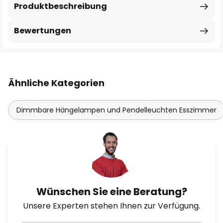
Produktbeschreibung
Bewertungen
Ähnliche Kategorien
Dimmbare Hängelampen und Pendelleuchten Esszimmer
Wünschen Sie eine Beratung?
Unsere Experten stehen Ihnen zur Verfügung.