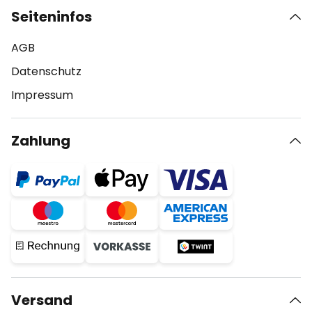
Seiteninfos
AGB
Datenschutz
Impressum
Zahlung
Versand