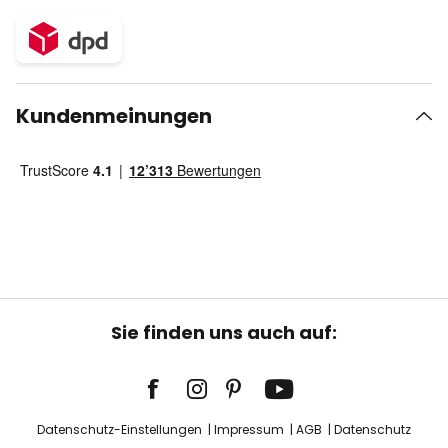
Kundenmeinungen
Sie finden uns auch auf:
Datenschutz-Einstellungen
Impressum
AGB
Datenschutz