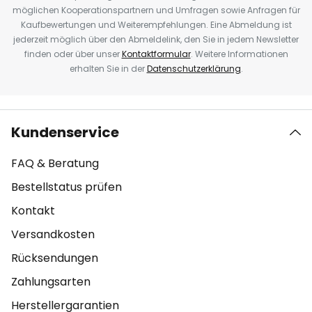
möglichen Kooperationspartnern und Umfragen sowie Anfragen für
Kaufbewertungen und Weiterempfehlungen. Eine Abmeldung ist
jederzeit möglich über den Abmeldelink, den Sie in jedem Newsletter
finden oder über unser
Kontaktformular
. Weitere Informationen
erhalten Sie in der
Datenschutzerklärung
.
Kundenservice
FAQ & Beratung
Bestellstatus prüfen
Kontakt
Versandkosten
Rücksendungen
Zahlungsarten
Herstellergarantien