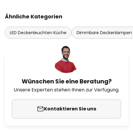
Ähnliche Kategorien
LED Deckenleuchten Küche
Dimmbare Deckenlampen
Wünschen Sie eine Beratung?
Unsere Experten stehen Ihnen zur Verfügung.
Kontaktieren Sie uns