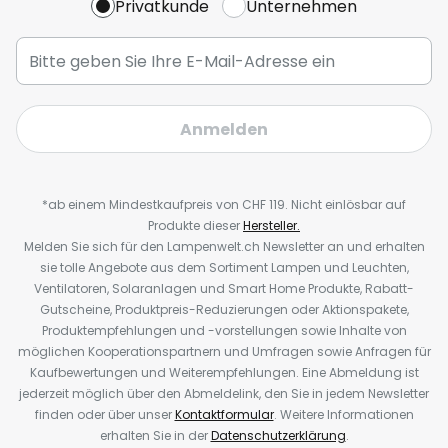
Privatkunde
Unternehmen
Anmelden
*ab einem Mindestkaufpreis von CHF 119. Nicht einlösbar auf
Produkte dieser
Hersteller.
Melden Sie sich für den Lampenwelt.ch Newsletter an und erhalten
sie tolle Angebote aus dem Sortiment Lampen und Leuchten,
Ventilatoren, Solaranlagen und Smart Home Produkte, Rabatt-
Gutscheine, Produktpreis-Reduzierungen oder Aktionspakete,
Produktempfehlungen und -vorstellungen sowie Inhalte von
möglichen Kooperationspartnern und Umfragen sowie Anfragen für
Kaufbewertungen und Weiterempfehlungen. Eine Abmeldung ist
jederzeit möglich über den Abmeldelink, den Sie in jedem Newsletter
finden oder über unser
Kontaktformular
. Weitere Informationen
erhalten Sie in der
Datenschutzerklärung
.