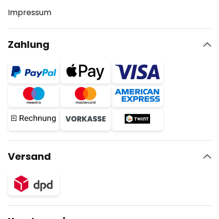
Impressum
Zahlung
Versand