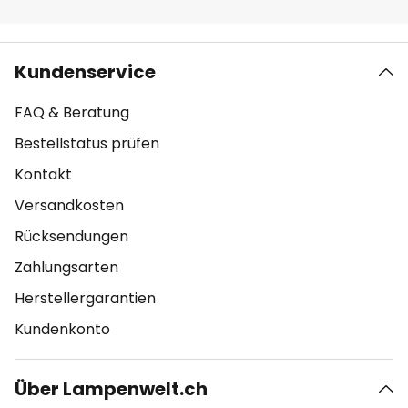
Kundenservice
FAQ & Beratung
Bestellstatus prüfen
Kontakt
Versandkosten
Rücksendungen
Zahlungsarten
Herstellergarantien
Kundenkonto
Über Lampenwelt.ch