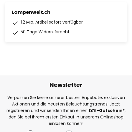
Lampenwelt.ch
1.2 Mio. Artikel sofort verfügbar
50 Tage Widerrufsrecht
Newsletter
Verpassen Sie keine unserer besten Angebote, exklusiven
Aktionen und die neusten Beleuchtungstrends. Jetzt
registrieren und wir senden Ihnen einen
13%
-Gutschein*
,
den Sie bei Ihrem ersten Einkauf in unserem Onlineshop
einlösen können!