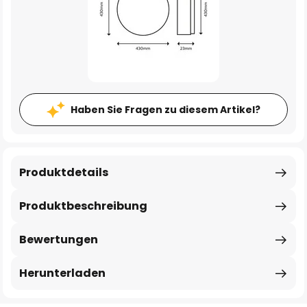
Haben Sie Fragen zu diesem Artikel?
Produktdetails
Produktbeschreibung
Bewertungen
Herunterladen