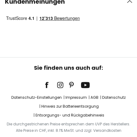
Kundenmeinungen
Sie finden uns auch auf:
Datenschutz-Einstellungen
Impressum
AGB
Datenschutz
Hinweis zur Batterieentsorgung
Entsorgungs- und Rückgabehinweis
Die durchgestrichenen Preise entsprechen dem UVP des Herstellers.
Alle Preise in CHF, inkl. 8.1% MwSt. und zzgl. Versandkosten