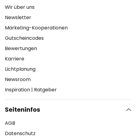
Wir über uns
Newsletter
Marketing-Kooperationen
Gutscheincodes
Bewertungen
Karriere
Lichtplanung
Newsroom
Inspiration
|
Ratgeber
Seiteninfos
AGB
Datenschutz