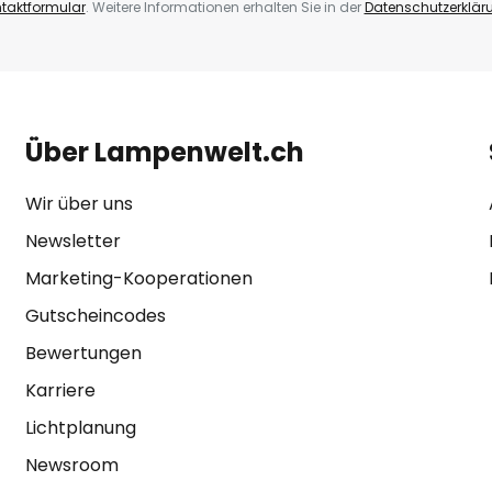
taktformular
. Weitere Informationen erhalten Sie in der
Datenschutzerklär
Über Lampenwelt.ch
Wir über uns
Newsletter
Marketing-Kooperationen
Gutscheincodes
Bewertungen
Karriere
Lichtplanung
Newsroom