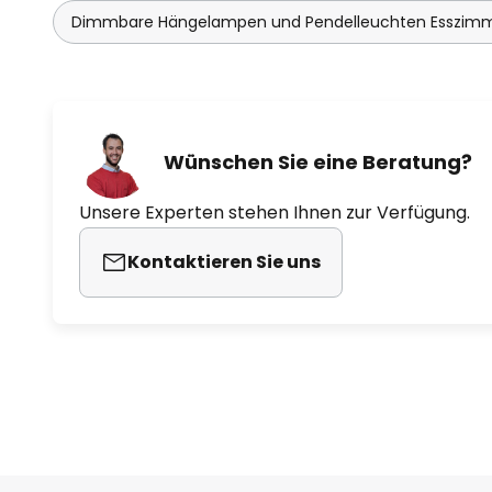
Dimmbare Hängelampen und Pendelleuchten Esszim
Wünschen Sie eine Beratung?
Unsere Experten stehen Ihnen zur Verfügung.
Kontaktieren Sie uns