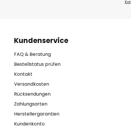
Kon
Kundenservice
FAQ & Beratung
Bestellstatus prüfen
Kontakt
Versandkosten
Rücksendungen
Zahlungsarten
Herstellergarantien
Kundenkonto