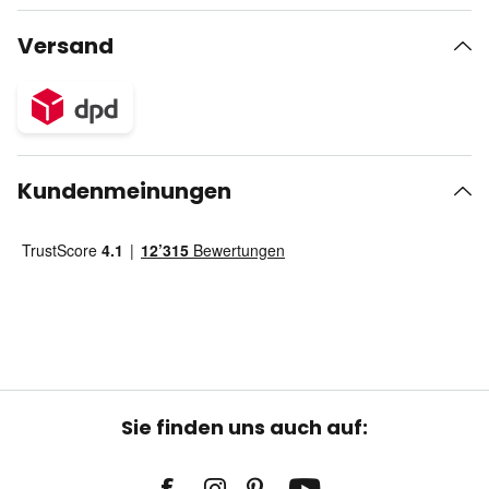
Versand
Kundenmeinungen
Sie finden uns auch auf: