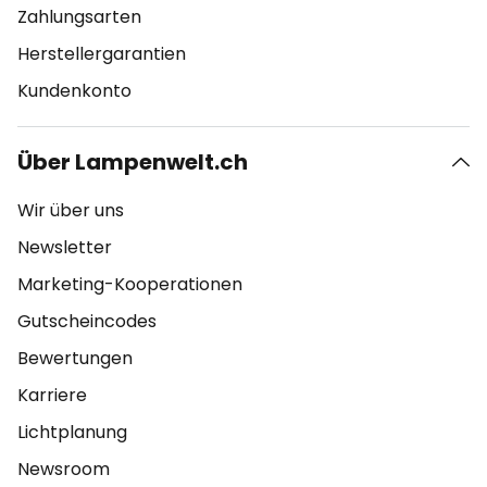
Zahlungsarten
Herstellergarantien
Kundenkonto
Über Lampenwelt.ch
Wir über uns
Newsletter
Marketing-Kooperationen
Gutscheincodes
Bewertungen
Karriere
Lichtplanung
Newsroom