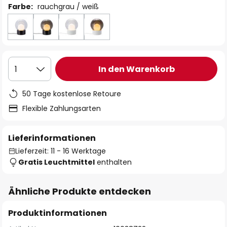
Farbe:
rauchgrau / weiß
In den Warenkorb
1
50 Tage kostenlose Retoure
Flexible Zahlungsarten
Lieferinformationen
Lieferzeit: 11 - 16 Werktage
Gratis Leuchtmittel
enthalten
Ähnliche Produkte entdecken
Produktinformationen