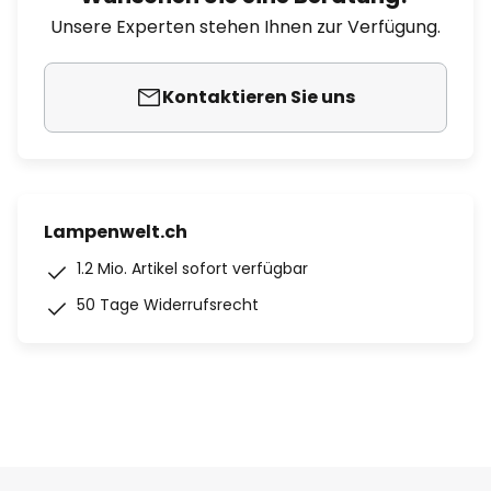
Unsere Experten stehen Ihnen zur Verfügung.
Kontaktieren Sie uns
Lampenwelt.ch
1.2 Mio. Artikel sofort verfügbar
50 Tage Widerrufsrecht