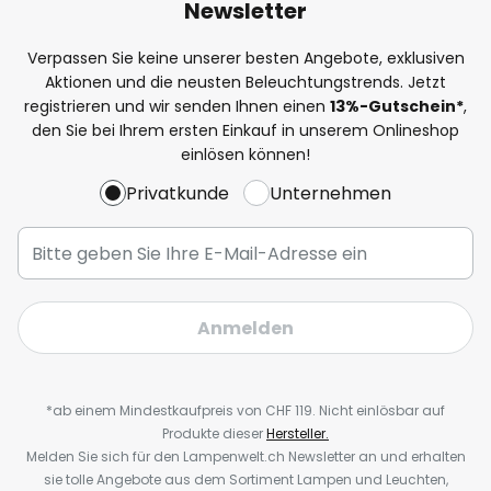
Newsletter
Verpassen Sie keine unserer besten Angebote, exklusiven
Aktionen und die neusten Beleuchtungstrends. Jetzt
registrieren und wir senden Ihnen einen
13%
-Gutschein*
,
den Sie bei Ihrem ersten Einkauf in unserem Onlineshop
einlösen können!
Privatkunde
Unternehmen
Anmelden
*ab einem Mindestkaufpreis von CHF 119. Nicht einlösbar auf
Produkte dieser
Hersteller.
Melden Sie sich für den Lampenwelt.ch Newsletter an und erhalten
sie tolle Angebote aus dem Sortiment Lampen und Leuchten,