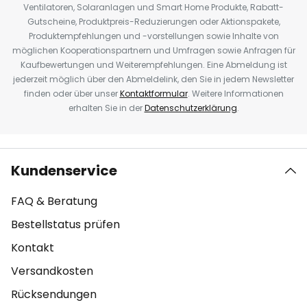
Ventilatoren, Solaranlagen und Smart Home Produkte, Rabatt-
Gutscheine, Produktpreis-Reduzierungen oder Aktionspakete,
Produktempfehlungen und -vorstellungen sowie Inhalte von
möglichen Kooperationspartnern und Umfragen sowie Anfragen für
Kaufbewertungen und Weiterempfehlungen. Eine Abmeldung ist
jederzeit möglich über den Abmeldelink, den Sie in jedem Newsletter
finden oder über unser
Kontaktformular
. Weitere Informationen
erhalten Sie in der
Datenschutzerklärung
.
Kundenservice
FAQ & Beratung
Bestellstatus prüfen
Kontakt
Versandkosten
Rücksendungen