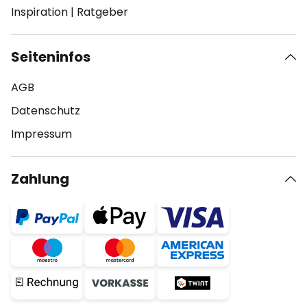
Inspiration
|
Ratgeber
Seiteninfos
AGB
Datenschutz
Impressum
Zahlung