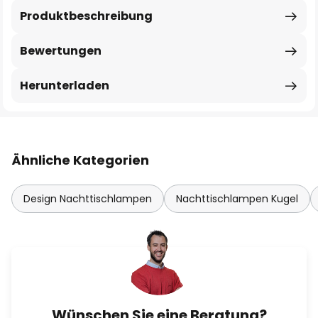
Produktbeschreibung
Bewertungen
Herunterladen
Ähnliche Kategorien
Design Nachttischlampen
Nachttischlampen Kugel
Wünschen Sie eine Beratung?