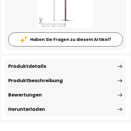
Haben Sie Fragen zu diesem Artikel?
Produktdetails
Produktbeschreibung
Bewertungen
Herunterladen