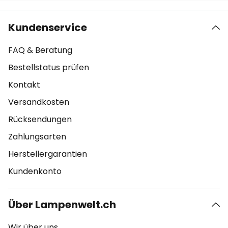
Kundenservice
FAQ & Beratung
Bestellstatus prüfen
Kontakt
Versandkosten
Rücksendungen
Zahlungsarten
Herstellergarantien
Kundenkonto
Über Lampenwelt.ch
Wir über uns