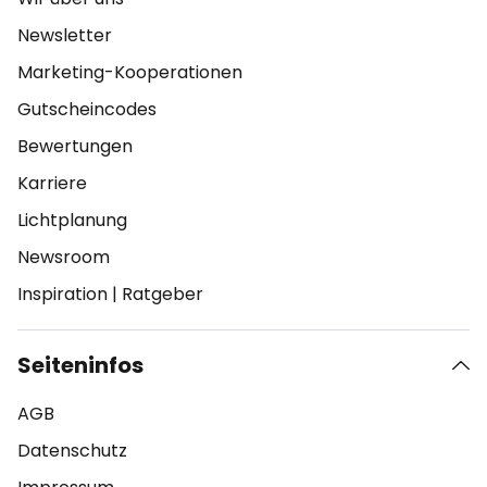
Newsletter
Marketing-Kooperationen
Gutscheincodes
Bewertungen
Karriere
Lichtplanung
Newsroom
Inspiration
|
Ratgeber
Seiteninfos
AGB
Datenschutz