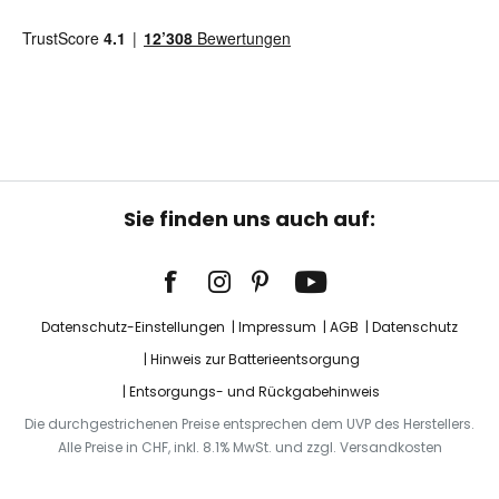
Sie finden uns auch auf:
Datenschutz-Einstellungen
Impressum
AGB
Datenschutz
Hinweis zur Batterieentsorgung
Entsorgungs- und Rückgabehinweis
Die durchgestrichenen Preise entsprechen dem UVP des Herstellers.
Alle Preise in CHF, inkl. 8.1% MwSt. und zzgl. Versandkosten