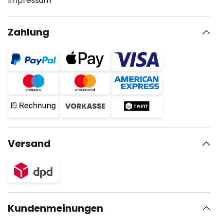
Impressum
Zahlung
Versand
Kundenmeinungen