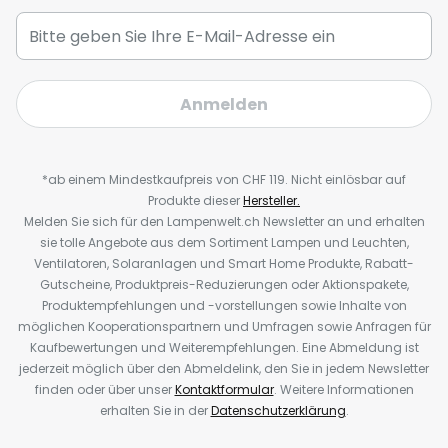
Anmelden
*ab einem Mindestkaufpreis von CHF 119. Nicht einlösbar auf
Produkte dieser
Hersteller.
Melden Sie sich für den Lampenwelt.ch Newsletter an und erhalten
sie tolle Angebote aus dem Sortiment Lampen und Leuchten,
Ventilatoren, Solaranlagen und Smart Home Produkte, Rabatt-
Gutscheine, Produktpreis-Reduzierungen oder Aktionspakete,
Produktempfehlungen und -vorstellungen sowie Inhalte von
möglichen Kooperationspartnern und Umfragen sowie Anfragen für
Kaufbewertungen und Weiterempfehlungen. Eine Abmeldung ist
jederzeit möglich über den Abmeldelink, den Sie in jedem Newsletter
finden oder über unser
Kontaktformular
. Weitere Informationen
erhalten Sie in der
Datenschutzerklärung
.