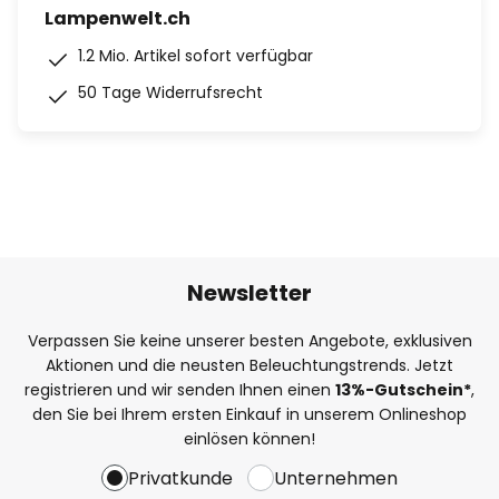
Lampenwelt.ch
1.2 Mio. Artikel sofort verfügbar
50 Tage Widerrufsrecht
Newsletter
Verpassen Sie keine unserer besten Angebote, exklusiven
Aktionen und die neusten Beleuchtungstrends. Jetzt
registrieren und wir senden Ihnen einen
13%
-Gutschein*
,
den Sie bei Ihrem ersten Einkauf in unserem Onlineshop
einlösen können!
Privatkunde
Unternehmen