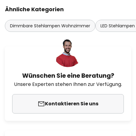
Ähnliche Kategorien
Dimmbare Stehlampen Wohnzimmer
LED Stehlampe
Wünschen Sie eine Beratung?
Unsere Experten stehen Ihnen zur Verfügung.
Kontaktieren Sie uns