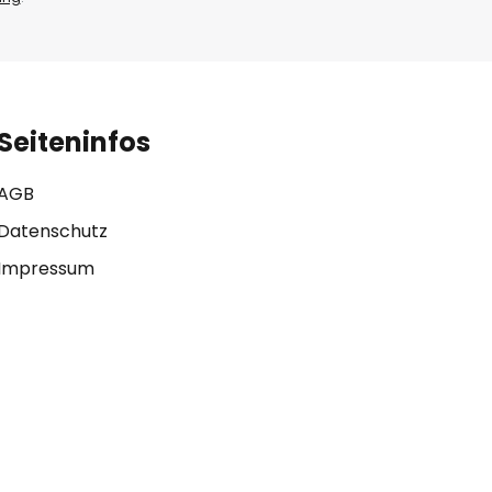
Seiteninfos
AGB
Datenschutz
Impressum