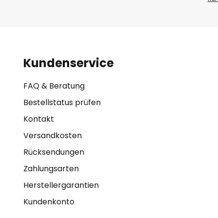
Kundenservice
FAQ & Beratung
Bestellstatus prüfen
Kontakt
Versandkosten
Rücksendungen
Zahlungsarten
Herstellergarantien
Kundenkonto