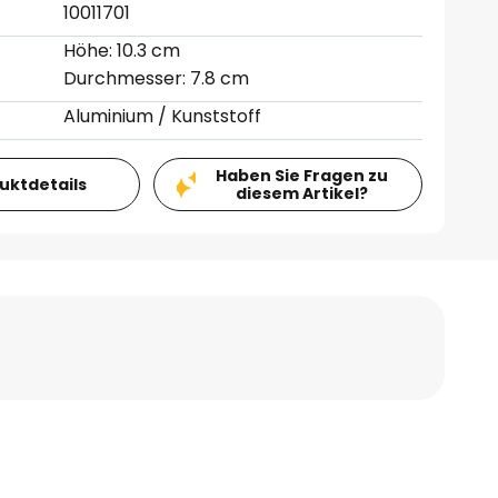
10011701
Höhe: 10.3 cm
Durchmesser: 7.8 cm
Aluminium / Kunststoff
Haben Sie Fragen zu
duktdetails
diesem Artikel?