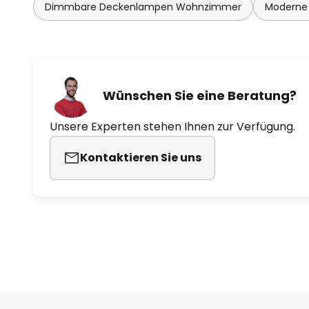
Dimmbare Deckenlampen Wohnzimmer
Moderne
Wünschen Sie eine Beratung?
Unsere Experten stehen Ihnen zur Verfügung.
Kontaktieren Sie uns