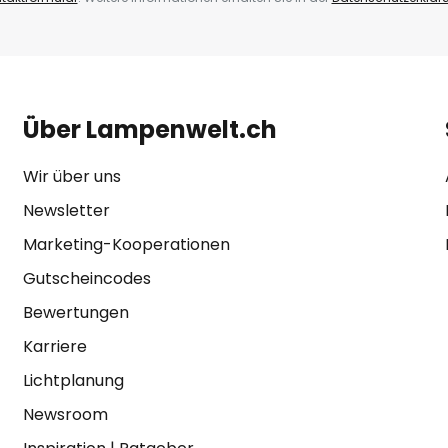
Über Lampenwelt.ch
Wir über uns
Newsletter
Marketing-Kooperationen
Gutscheincodes
Bewertungen
Karriere
Lichtplanung
Newsroom