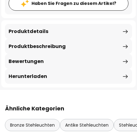
Haben Sie Fragen zu diesem Artikel?
Produktdetails
Produktbeschreibung
Bewertungen
Herunterladen
Ähnliche Kategorien
Bronze Stehleuchten
Antike Stehleuchten
Stehleu