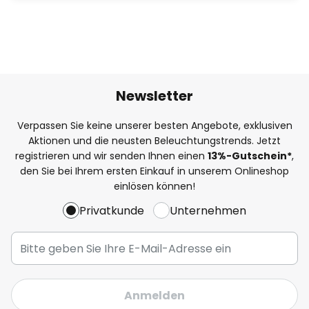
Newsletter
Verpassen Sie keine unserer besten Angebote, exklusiven
Aktionen und die neusten Beleuchtungstrends. Jetzt
registrieren und wir senden Ihnen einen
13%
-Gutschein*
,
den Sie bei Ihrem ersten Einkauf in unserem Onlineshop
einlösen können!
Privatkunde
Unternehmen
Anmelden