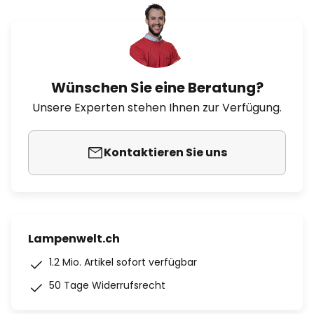
Wünschen Sie eine Beratung?
Unsere Experten stehen Ihnen zur Verfügung.
Kontaktieren Sie uns
Lampenwelt.ch
1.2 Mio. Artikel sofort verfügbar
50 Tage Widerrufsrecht