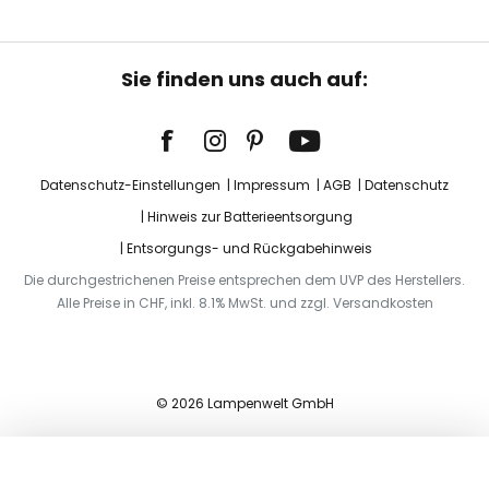
Sie finden uns auch auf:
Datenschutz-Einstellungen
Impressum
AGB
Datenschutz
Hinweis zur Batterieentsorgung
Entsorgungs- und Rückgabehinweis
Die durchgestrichenen Preise entsprechen dem UVP des Herstellers.
Alle Preise in CHF, inkl. 8.1% MwSt. und zzgl. Versandkosten
© 2026 Lampenwelt GmbH
In den Warenkorb