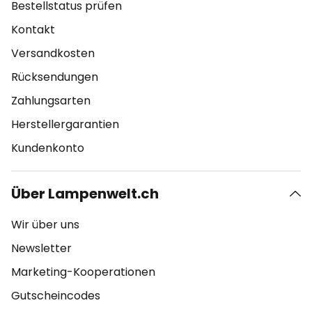
Bestellstatus prüfen
Kontakt
Versandkosten
Rücksendungen
Zahlungsarten
Herstellergarantien
Kundenkonto
Über Lampenwelt.ch
Wir über uns
Newsletter
Marketing-Kooperationen
Gutscheincodes