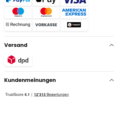
Versand
Kundenmeinungen