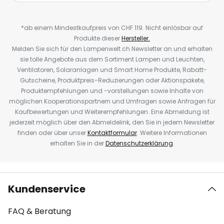
*ab einem Mindestkaufpreis von CHF 119. Nicht einlösbar auf
Produkte dieser
Hersteller.
Melden Sie sich für den Lampenwelt.ch Newsletter an und erhalten
sie tolle Angebote aus dem Sortiment Lampen und Leuchten,
Ventilatoren, Solaranlagen und Smart Home Produkte, Rabatt-
Gutscheine, Produktpreis-Reduzierungen oder Aktionspakete,
Produktempfehlungen und -vorstellungen sowie Inhalte von
möglichen Kooperationspartnern und Umfragen sowie Anfragen für
Kaufbewertungen und Weiterempfehlungen. Eine Abmeldung ist
jederzeit möglich über den Abmeldelink, den Sie in jedem Newsletter
finden oder über unser
Kontaktformular
. Weitere Informationen
erhalten Sie in der
Datenschutzerklärung
.
Kundenservice
FAQ & Beratung