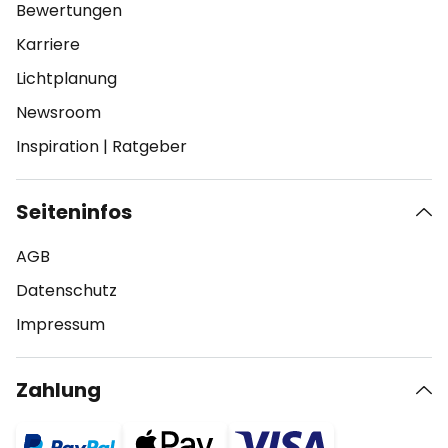
Bewertungen
Karriere
Lichtplanung
Newsroom
Inspiration
|
Ratgeber
Seiteninfos
AGB
Datenschutz
Impressum
Zahlung