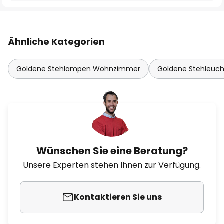
Ähnliche Kategorien
Goldene Stehlampen Wohnzimmer
Goldene Stehleuc
Wünschen Sie eine Beratung?
Unsere Experten stehen Ihnen zur Verfügung.
Kontaktieren Sie uns