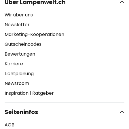
Über Lampenwelt.ch
Wir über uns
Newsletter
Marketing-Kooperationen
Gutscheincodes
Bewertungen
Karriere
Lichtplanung
Newsroom
Inspiration
|
Ratgeber
Seiteninfos
AGB