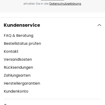
erhalten Sie in der
Datenschutzerklärung
.
Kundenservice
FAQ & Beratung
Bestellstatus prüfen
Kontakt
Versandkosten
Rücksendungen
Zahlungsarten
Herstellergarantien
Kundenkonto