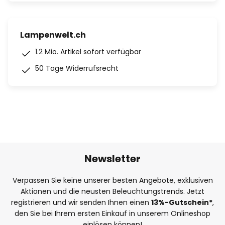
Lampenwelt.ch
1.2 Mio. Artikel sofort verfügbar
50 Tage Widerrufsrecht
Newsletter
Verpassen Sie keine unserer besten Angebote, exklusiven
Aktionen und die neusten Beleuchtungstrends. Jetzt
registrieren und wir senden Ihnen einen
13%
-Gutschein*
,
den Sie bei Ihrem ersten Einkauf in unserem Onlineshop
einlösen können!