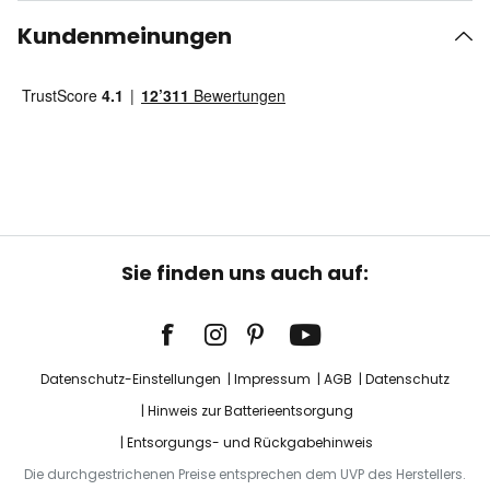
Kundenmeinungen
Sie finden uns auch auf:
Datenschutz-Einstellungen
Impressum
AGB
Datenschutz
Hinweis zur Batterieentsorgung
Entsorgungs- und Rückgabehinweis
Die durchgestrichenen Preise entsprechen dem UVP des Herstellers.