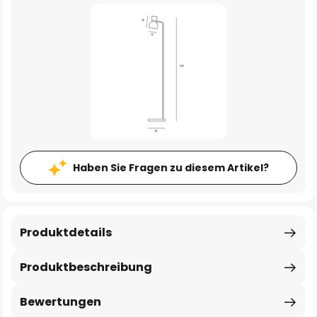
Haben Sie Fragen zu diesem Artikel?
Produktdetails
Produktbeschreibung
Bewertungen