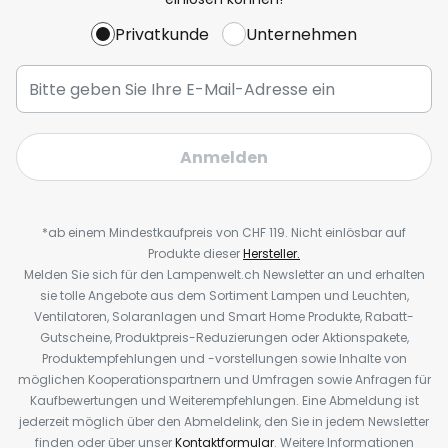
Privatkunde
Unternehmen
Anmelden
*ab einem Mindestkaufpreis von CHF 119. Nicht einlösbar auf
Produkte dieser
Hersteller.
Melden Sie sich für den Lampenwelt.ch Newsletter an und erhalten
sie tolle Angebote aus dem Sortiment Lampen und Leuchten,
Ventilatoren, Solaranlagen und Smart Home Produkte, Rabatt-
Gutscheine, Produktpreis-Reduzierungen oder Aktionspakete,
Produktempfehlungen und -vorstellungen sowie Inhalte von
möglichen Kooperationspartnern und Umfragen sowie Anfragen für
Kaufbewertungen und Weiterempfehlungen. Eine Abmeldung ist
jederzeit möglich über den Abmeldelink, den Sie in jedem Newsletter
finden oder über unser
Kontaktformular
. Weitere Informationen