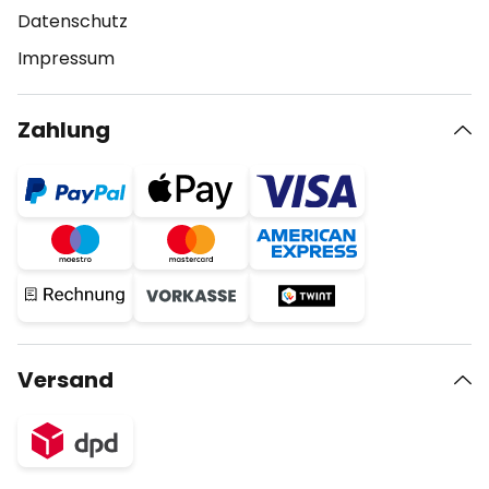
Datenschutz
Impressum
Zahlung
Versand