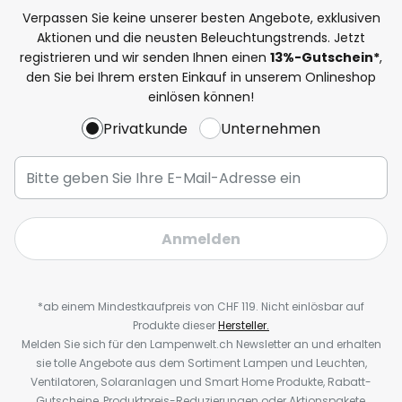
Verpassen Sie keine unserer besten Angebote, exklusiven
Aktionen und die neusten Beleuchtungstrends. Jetzt
registrieren und wir senden Ihnen einen
13%
-Gutschein*
,
den Sie bei Ihrem ersten Einkauf in unserem Onlineshop
einlösen können!
Privatkunde
Unternehmen
Anmelden
*ab einem Mindestkaufpreis von CHF 119. Nicht einlösbar auf
Produkte dieser
Hersteller.
Melden Sie sich für den Lampenwelt.ch Newsletter an und erhalten
sie tolle Angebote aus dem Sortiment Lampen und Leuchten,
Ventilatoren, Solaranlagen und Smart Home Produkte, Rabatt-
Gutscheine, Produktpreis-Reduzierungen oder Aktionspakete,