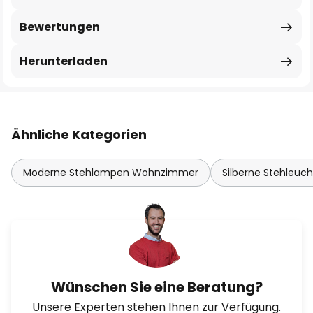
Bewertungen
Herunterladen
Ähnliche Kategorien
Moderne Stehlampen Wohnzimmer
Silberne Stehleuc
Wünschen Sie eine Beratung?
Unsere Experten stehen Ihnen zur Verfügung.