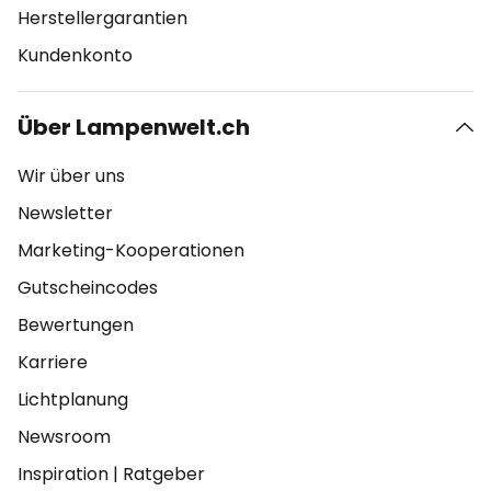
Herstellergarantien
Kundenkonto
Über Lampenwelt.ch
Wir über uns
Newsletter
Marketing-Kooperationen
Gutscheincodes
Bewertungen
Karriere
Lichtplanung
Newsroom
Inspiration
|
Ratgeber