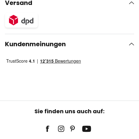
Versand
Kundenmeinungen
Sie finden uns auch auf: