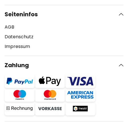
Seiteninfos
AGB
Datenschutz
Impressum
Zahlung