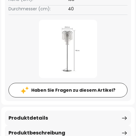
Durchmesser (cm):
40
Haben Sie Fragen zu diesem Artikel?
Produktdetails
Produktbeschreibung