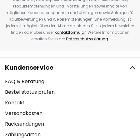
Produktempfehlungen und -vorstellungen sowie Inhalte von
möglichen Kooperationspartnern und Umfragen sowie Anfragen für
Kaufbewertungen und Weiterempfehlungen. Eine Abmeldung ist
jederzeit möglich über den Abmeldelink, den Sie in jedem Newsletter
finden oder über unser
Kontaktformular
. Weitere Informationen
erhalten Sie in der
Datenschutzerklärung
.
Kundenservice
FAQ & Beratung
Bestellstatus prüfen
Kontakt
Versandkosten
Rücksendungen
Zahlungsarten