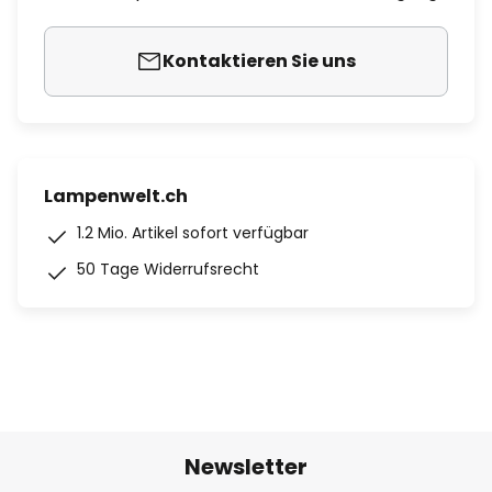
Kontaktieren Sie uns
Lampenwelt.ch
1.2 Mio. Artikel sofort verfügbar
50 Tage Widerrufsrecht
Newsletter