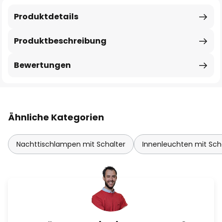
Produktdetails
Produktbeschreibung
Bewertungen
Ähnliche Kategorien
Nachttischlampen mit Schalter
Innenleuchten mit Sch