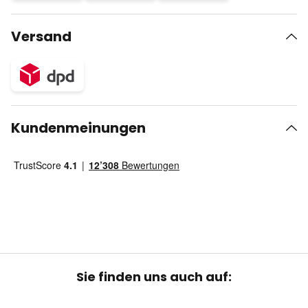
Versand
Kundenmeinungen
Sie finden uns auch auf: