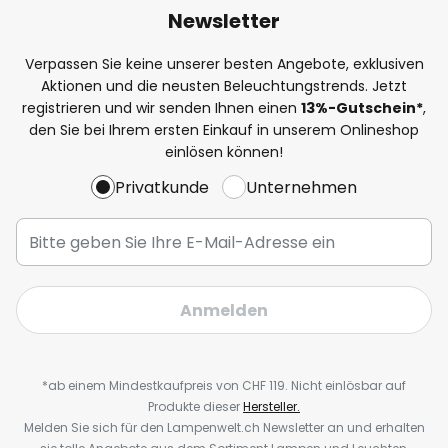
Newsletter
Verpassen Sie keine unserer besten Angebote, exklusiven
Aktionen und die neusten Beleuchtungstrends. Jetzt
registrieren und wir senden Ihnen einen
13%
-Gutschein*
,
den Sie bei Ihrem ersten Einkauf in unserem Onlineshop
einlösen können!
Privatkunde
Unternehmen
Anmelden
*ab einem Mindestkaufpreis von CHF 119. Nicht einlösbar auf
Produkte dieser
Hersteller.
Melden Sie sich für den Lampenwelt.ch Newsletter an und erhalten