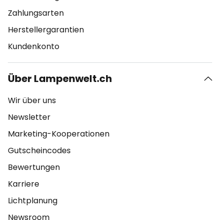
Zahlungsarten
Herstellergarantien
Kundenkonto
Über Lampenwelt.ch
Wir über uns
Newsletter
Marketing-Kooperationen
Gutscheincodes
Bewertungen
Karriere
Lichtplanung
Newsroom