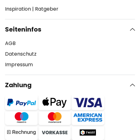
Inspiration
|
Ratgeber
Seiteninfos
AGB
Datenschutz
Impressum
Zahlung