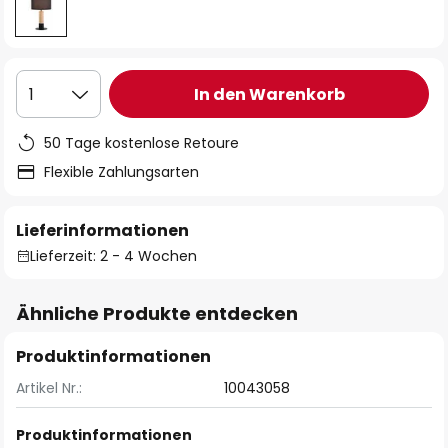
In den Warenkorb
1
50 Tage kostenlose Retoure
Flexible Zahlungsarten
Lieferinformationen
Lieferzeit: 2 - 4 Wochen
Ähnliche Produkte entdecken
Produktinformationen
Artikel Nr.:
10043058
Produktinformationen