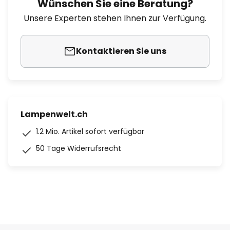
Wünschen Sie eine Beratung?
Unsere Experten stehen Ihnen zur Verfügung.
Kontaktieren Sie uns
Lampenwelt.ch
1.2 Mio. Artikel sofort verfügbar
50 Tage Widerrufsrecht