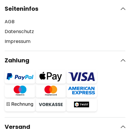
Seiteninfos
AGB
Datenschutz
Impressum
Zahlung
Versand