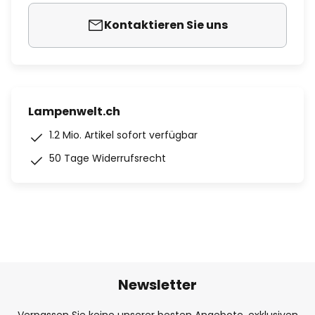
Kontaktieren Sie uns
Lampenwelt.ch
1.2 Mio. Artikel sofort verfügbar
50 Tage Widerrufsrecht
Newsletter
Verpassen Sie keine unserer besten Angebote, exklusiven