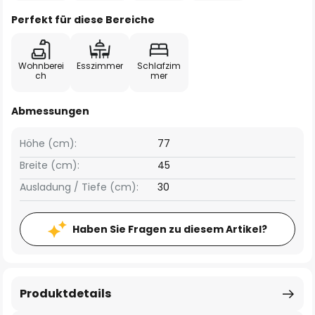
Perfekt für diese Bereiche
Wohnberei
Esszimmer
Schlafzim
ch
mer
Abmessungen
Höhe (cm):
77
Breite (cm):
45
Ausladung / Tiefe (cm):
30
Haben Sie Fragen zu diesem Artikel?
Produktdetails