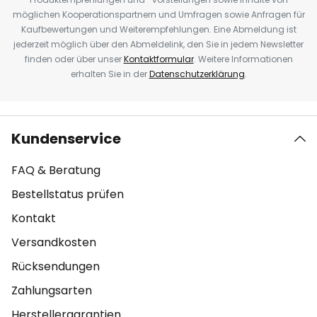
möglichen Kooperationspartnern und Umfragen sowie Anfragen für
Kaufbewertungen und Weiterempfehlungen. Eine Abmeldung ist
jederzeit möglich über den Abmeldelink, den Sie in jedem Newsletter
finden oder über unser
Kontaktformular
. Weitere Informationen
erhalten Sie in der
Datenschutzerklärung
.
Kundenservice
FAQ & Beratung
Bestellstatus prüfen
Kontakt
Versandkosten
Rücksendungen
Zahlungsarten
Herstellergarantien