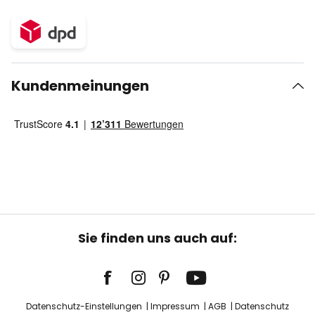
Kundenmeinungen
Sie finden uns auch auf:
Datenschutz-Einstellungen
Impressum
AGB
Datenschutz