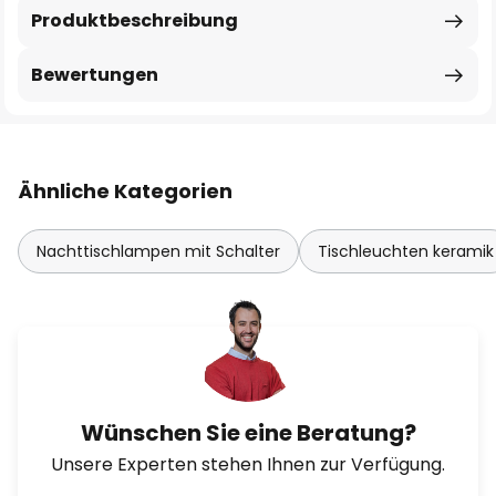
Produktbeschreibung
Bewertungen
Ähnliche Kategorien
Nachttischlampen mit Schalter
Tischleuchten keramik
Wünschen Sie eine Beratung?
Unsere Experten stehen Ihnen zur Verfügung.