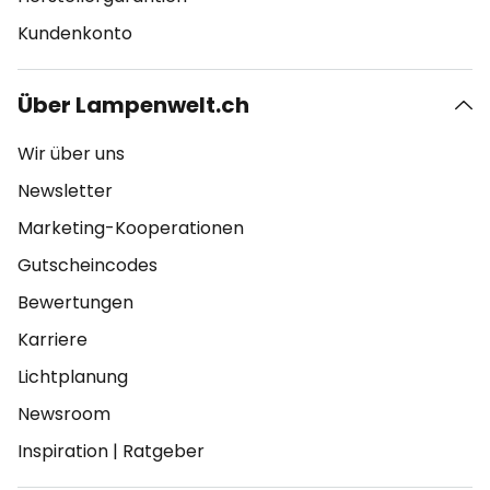
Kundenkonto
Über Lampenwelt.ch
Wir über uns
Newsletter
Marketing-Kooperationen
Gutscheincodes
Bewertungen
Karriere
Lichtplanung
Newsroom
Inspiration
|
Ratgeber