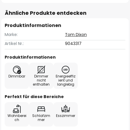
Ähnliche Produkte entdecken
Produktinformationen
Marke:
Tom Dixon
Artikel Nr.:
9043317
Produktinformationen
Dimmbar
Dimmer
Energieeffiz
nicht
ient und
enthalten
langlebig
Perfekt für diese Bereiche
Wohnberei
Schlafzim
Esszimmer
ch
mer