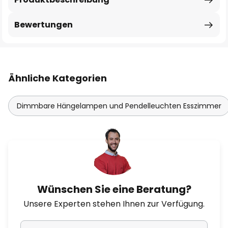
Bewertungen
Ähnliche Kategorien
Dimmbare Hängelampen und Pendelleuchten Esszimmer
Wünschen Sie eine Beratung?
Unsere Experten stehen Ihnen zur Verfügung.