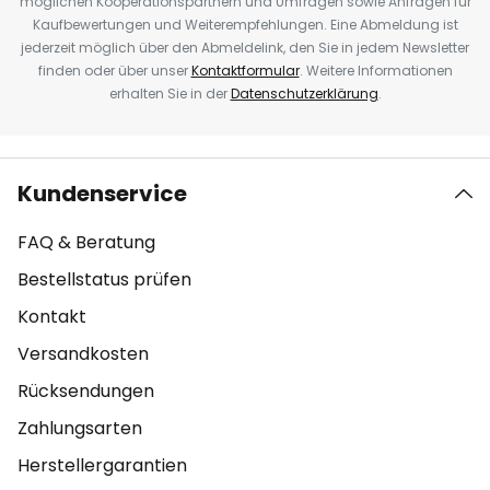
möglichen Kooperationspartnern und Umfragen sowie Anfragen für
Kaufbewertungen und Weiterempfehlungen. Eine Abmeldung ist
jederzeit möglich über den Abmeldelink, den Sie in jedem Newsletter
finden oder über unser
Kontaktformular
. Weitere Informationen
erhalten Sie in der
Datenschutzerklärung
.
Kundenservice
FAQ & Beratung
Bestellstatus prüfen
Kontakt
Versandkosten
Rücksendungen
Zahlungsarten
Herstellergarantien