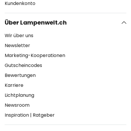
Kundenkonto
Über Lampenwelt.ch
Wir über uns
Newsletter
Marketing-Kooperationen
Gutscheincodes
Bewertungen
Karriere
Lichtplanung
Newsroom
Inspiration
|
Ratgeber