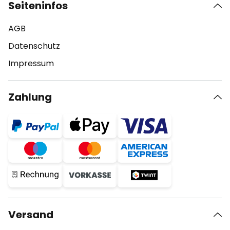
Seiteninfos
AGB
Datenschutz
Impressum
Zahlung
Versand