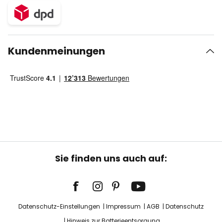
Kundenmeinungen
Sie finden uns auch auf:
Datenschutz-Einstellungen
Impressum
AGB
Datenschutz
Hinweis zur Batterieentsorgung