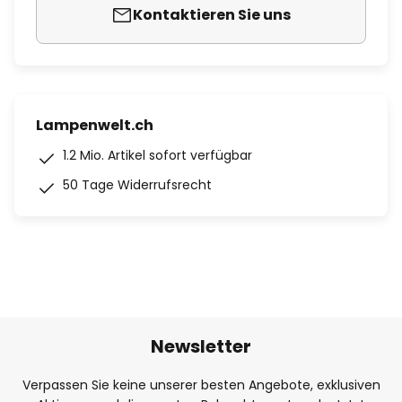
Kontaktieren Sie uns
Lampenwelt.ch
1.2 Mio. Artikel sofort verfügbar
50 Tage Widerrufsrecht
Newsletter
Verpassen Sie keine unserer besten Angebote, exklusiven