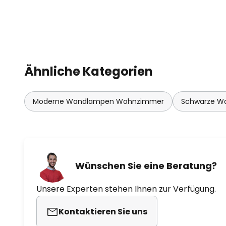
Ähnliche Kategorien
Moderne Wandlampen Wohnzimmer
Schwarze Wa
Wünschen Sie eine Beratung?
Unsere Experten stehen Ihnen zur Verfügung.
Kontaktieren Sie uns