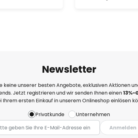
Newsletter
e keine unserer besten Angebote, exklusiven Aktionen un
nds. Jetzt registrieren und wir senden Ihnen einen
13%
-
ei Ihrem ersten Einkauf in unserem Onlineshop einlösen k
Privatkunde
Unternehmen
Anmelden