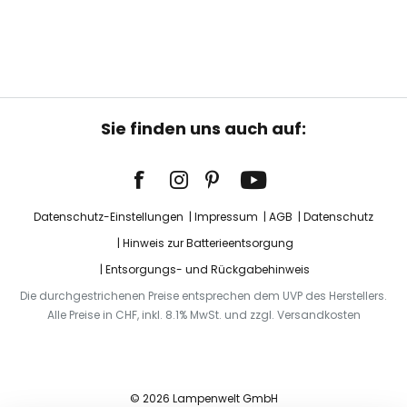
Sie finden uns auch auf:
Datenschutz-Einstellungen
Impressum
AGB
Datenschutz
Hinweis zur Batterieentsorgung
Entsorgungs- und Rückgabehinweis
Die durchgestrichenen Preise entsprechen dem UVP des Herstellers.
Alle Preise in CHF, inkl. 8.1% MwSt. und zzgl. Versandkosten
© 2026 Lampenwelt GmbH