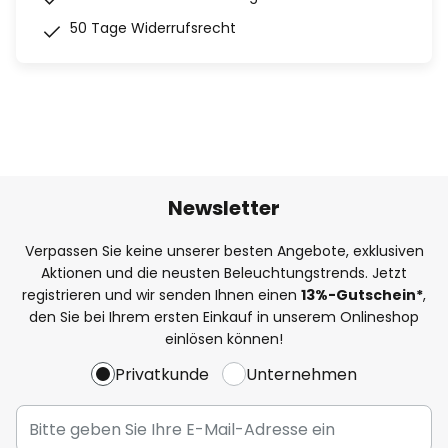
50 Tage Widerrufsrecht
Newsletter
Verpassen Sie keine unserer besten Angebote, exklusiven
Aktionen und die neusten Beleuchtungstrends. Jetzt
registrieren und wir senden Ihnen einen
13%
-Gutschein*
,
den Sie bei Ihrem ersten Einkauf in unserem Onlineshop
einlösen können!
Privatkunde
Unternehmen