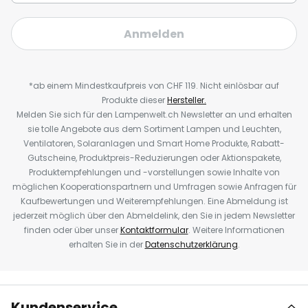
Anmelden
*ab einem Mindestkaufpreis von CHF 119. Nicht einlösbar auf
Produkte dieser
Hersteller.
Melden Sie sich für den Lampenwelt.ch Newsletter an und erhalten
sie tolle Angebote aus dem Sortiment Lampen und Leuchten,
Ventilatoren, Solaranlagen und Smart Home Produkte, Rabatt-
Gutscheine, Produktpreis-Reduzierungen oder Aktionspakete,
Produktempfehlungen und -vorstellungen sowie Inhalte von
möglichen Kooperationspartnern und Umfragen sowie Anfragen für
Kaufbewertungen und Weiterempfehlungen. Eine Abmeldung ist
jederzeit möglich über den Abmeldelink, den Sie in jedem Newsletter
finden oder über unser
Kontaktformular
. Weitere Informationen
erhalten Sie in der
Datenschutzerklärung
.
Kundenservice