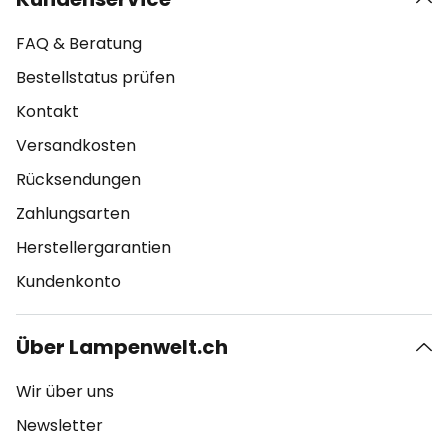
FAQ & Beratung
Bestellstatus prüfen
Kontakt
Versandkosten
Rücksendungen
Zahlungsarten
Herstellergarantien
Kundenkonto
Über Lampenwelt.ch
Wir über uns
Newsletter