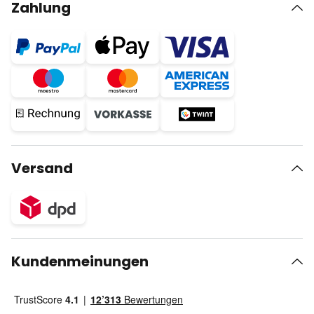
Zahlung
Versand
Kundenmeinungen