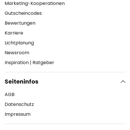
Marketing-Kooperationen
Gutscheincodes
Bewertungen
Karriere
Lichtplanung
Newsroom
Inspiration
|
Ratgeber
Seiteninfos
AGB
Datenschutz
Impressum