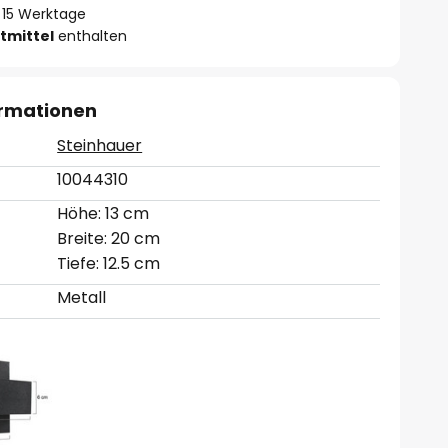
 - 15 Werktage
tmittel
enthalten
ormationen
Steinhauer
10044310
Höhe: 13 cm
Breite: 20 cm
Tiefe: 12.5 cm
Metall