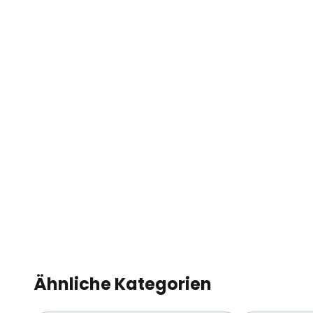
Ähnliche Kategorien