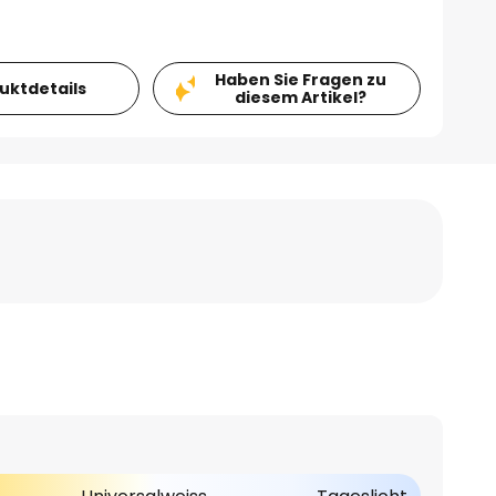
Haben Sie Fragen zu
duktdetails
diesem Artikel?