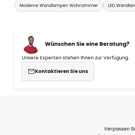
Moderne Wandlampen Wohnzimmer
LED Wandla
Wünschen Sie eine Beratung?
Unsere Experten stehen Ihnen zur Verfügung.
Kontaktieren Sie uns
Verpassen Si