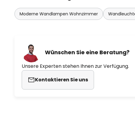
Moderne Wandlampen Wohnzimmer
Wandleuchte
Wünschen Sie eine Beratung?
Unsere Experten stehen Ihnen zur Verfügung.
Kontaktieren Sie uns