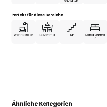
enthalten
Perfekt für diese Bereiche
Wohnbereich
Esszimmer
Flur
Schlafzimme
r
Ähnliche Kategorien