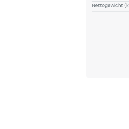
Nettogewicht (k