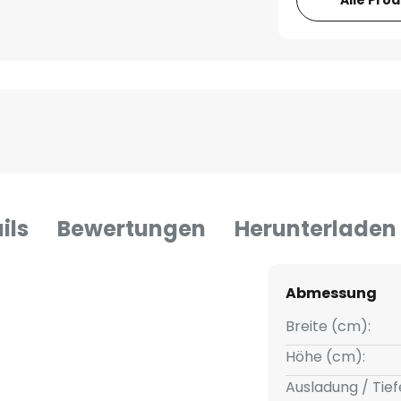
ils
Bewertungen
Herunterladen
Abmessung
Breite (cm):
Höhe (cm):
Ausladung / Tief