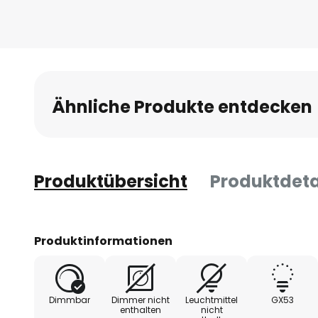
Ähnliche Produkte entdecken
Produktübersicht
Produktdeta
Produktinformationen
Dimmbar
Dimmer nicht
Leuchtmittel
GX53
enthalten
nicht