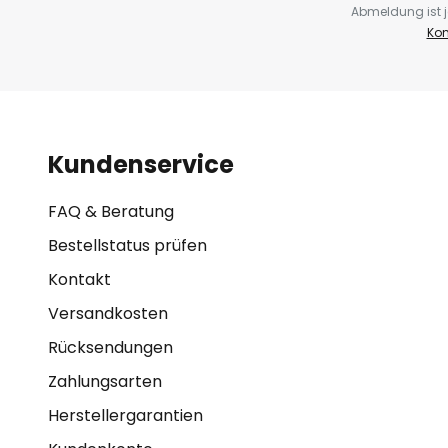
Abmeldung ist j
Kon
Kundenservice
FAQ & Beratung
Bestellstatus prüfen
Kontakt
Versandkosten
Rücksendungen
Zahlungsarten
Herstellergarantien