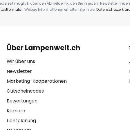
ederzeit möglich über den Abmeldelink, den Sie in jedem Newsletter finden
taktformular
. Weitere Informationen erhalten Sie in der
Datenschutzerklär
Über Lampenwelt.ch
Wir über uns
Newsletter
Marketing-Kooperationen
Gutscheincodes
Bewertungen
Karriere
Lichtplanung