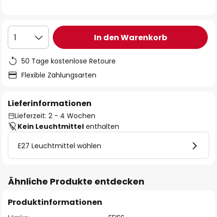
In den Warenkorb
1
50 Tage kostenlose Retoure
Flexible Zahlungsarten
Lieferinformationen
Lieferzeit: 2 - 4 Wochen
Kein Leuchtmittel
enthalten
E27 Leuchtmittel wählen
Ähnliche Produkte entdecken
Produktinformationen