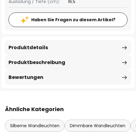
Ausladung / Tiefe (cm):
16.5
Haben Sie Fragen zu diesem Artikel?
Produktdetails
Produktbeschreibung
Bewertungen
Ähnliche Kategorien
Silberne Wandleuchten
Dimmbare Wandleuchten