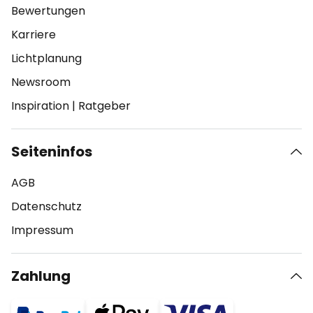
Bewertungen
Karriere
Lichtplanung
Newsroom
Inspiration
|
Ratgeber
Seiteninfos
AGB
Datenschutz
Impressum
Zahlung