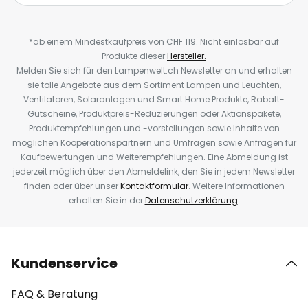
*ab einem Mindestkaufpreis von CHF 119. Nicht einlösbar auf
Produkte dieser
Hersteller.
Melden Sie sich für den Lampenwelt.ch Newsletter an und erhalten
sie tolle Angebote aus dem Sortiment Lampen und Leuchten,
Ventilatoren, Solaranlagen und Smart Home Produkte, Rabatt-
Gutscheine, Produktpreis-Reduzierungen oder Aktionspakete,
Produktempfehlungen und -vorstellungen sowie Inhalte von
möglichen Kooperationspartnern und Umfragen sowie Anfragen für
Kaufbewertungen und Weiterempfehlungen. Eine Abmeldung ist
jederzeit möglich über den Abmeldelink, den Sie in jedem Newsletter
finden oder über unser
Kontaktformular
. Weitere Informationen
erhalten Sie in der
Datenschutzerklärung
.
Kundenservice
FAQ & Beratung