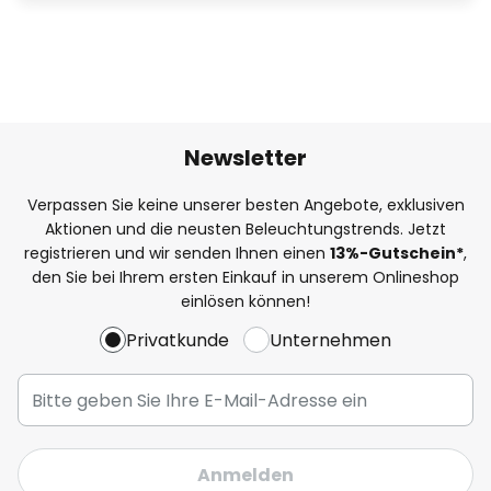
Newsletter
Verpassen Sie keine unserer besten Angebote, exklusiven
Aktionen und die neusten Beleuchtungstrends. Jetzt
registrieren und wir senden Ihnen einen
13%
-Gutschein*
,
den Sie bei Ihrem ersten Einkauf in unserem Onlineshop
einlösen können!
Privatkunde
Unternehmen
Anmelden