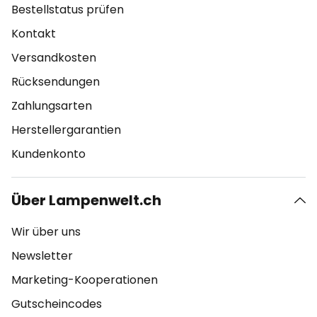
Bestellstatus prüfen
Kontakt
Versandkosten
Rücksendungen
Zahlungsarten
Herstellergarantien
Kundenkonto
Über Lampenwelt.ch
Wir über uns
Newsletter
Marketing-Kooperationen
Gutscheincodes