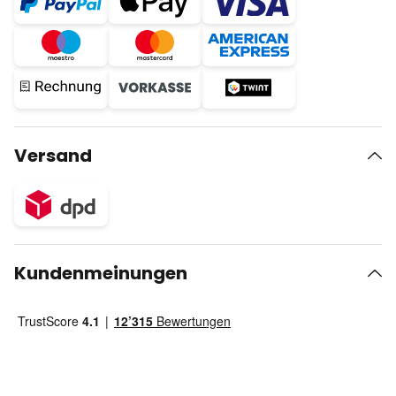
Versand
Kundenmeinungen