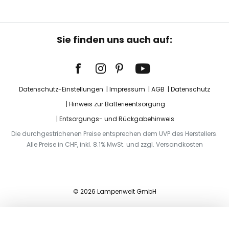
Sie finden uns auch auf:
Datenschutz-Einstellungen
Impressum
AGB
Datenschutz
Hinweis zur Batterieentsorgung
Entsorgungs- und Rückgabehinweis
Die durchgestrichenen Preise entsprechen dem UVP des Herstellers.
Alle Preise in CHF, inkl. 8.1% MwSt. und zzgl. Versandkosten
© 2026 Lampenwelt GmbH
In den Warenkorb