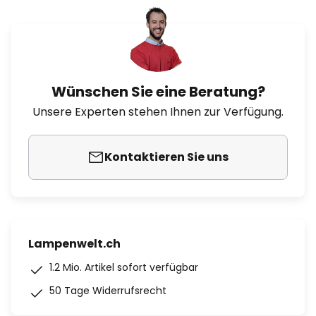
Wünschen Sie eine Beratung?
Unsere Experten stehen Ihnen zur Verfügung.
Kontaktieren Sie uns
Lampenwelt.ch
1.2 Mio. Artikel sofort verfügbar
50 Tage Widerrufsrecht