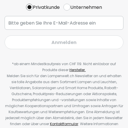
Privatkunde
Unternehmen
Anmelden
*ab einem Mindestkaufpreis von CHF 119. Nicht einlösbar auf
Produkte dieser
Hersteller.
Melden Sie sich für den Lampenwelt.ch Newsletter an und erhalten
sie tolle Angebote aus dem Sortiment Lampen und Leuchten,
Ventilatoren, Solaranlagen und Smart Home Produkte, Rabatt-
Gutscheine, Produktpreis-Reduzierungen oder Aktionspakete,
Produktempfehlungen und -vorstellungen sowie Inhalte von
möglichen Kooperationspartnern und Umfragen sowie Anfragen für
Kaufbewertungen und Weiterempfehlungen. Eine Abmeldung ist
jederzeit möglich über den Abmeldelink, den Sie in jedem Newsletter
finden oder über unser
Kontaktformular
. Weitere Informationen