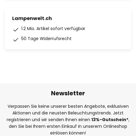
Lampenwelt.ch
1.2 Mio. Artikel sofort verfügbar
50 Tage Widerrufsrecht
Newsletter
Verpassen Sie keine unserer besten Angebote, exklusiven
Aktionen und die neusten Beleuchtungstrends. Jetzt
registrieren und wir senden Ihnen einen
13%
-Gutschein*
,
den Sie bei Ihrem ersten Einkauf in unserem Onlineshop
einlösen können!