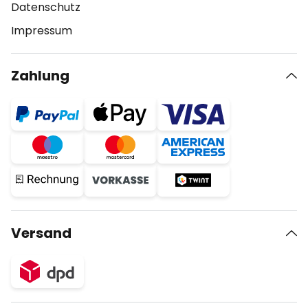
Datenschutz
Impressum
Zahlung
Versand