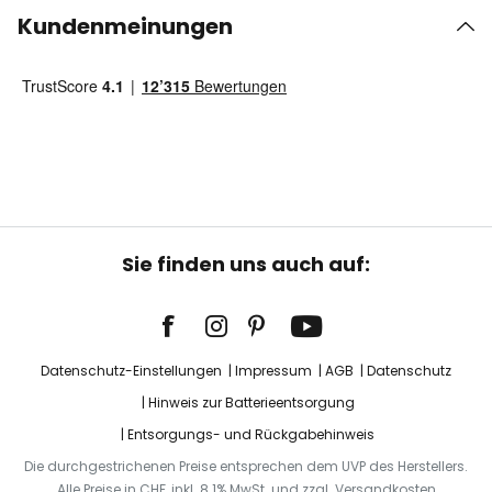
Kundenmeinungen
Sie finden uns auch auf:
Datenschutz-Einstellungen
Impressum
AGB
Datenschutz
Hinweis zur Batterieentsorgung
Entsorgungs- und Rückgabehinweis
Die durchgestrichenen Preise entsprechen dem UVP des Herstellers.
Alle Preise in CHF, inkl. 8.1% MwSt. und zzgl. Versandkosten