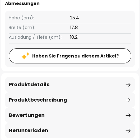
Abmessungen
Höhe (cm):
25.4
Breite (cm):
17.8
Ausladung / Tiefe (cm):
10.2
Haben Sie Fragen zu diesem Artikel?
Produktdetails
Produktbeschreibung
Bewertungen
Herunterladen