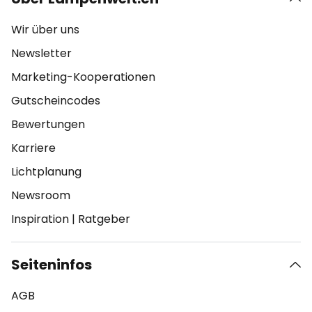
Wir über uns
Newsletter
Marketing-Kooperationen
Gutscheincodes
Bewertungen
Karriere
Lichtplanung
Newsroom
Inspiration
|
Ratgeber
Seiteninfos
AGB