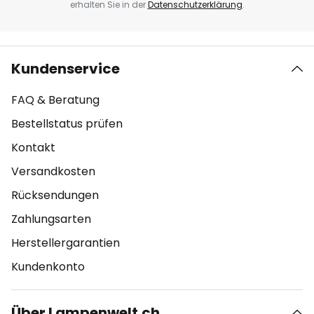
erhalten Sie in der
Datenschutzerklärung
.
Kundenservice
FAQ & Beratung
Bestellstatus prüfen
Kontakt
Versandkosten
Rücksendungen
Zahlungsarten
Herstellergarantien
Kundenkonto
Über Lampenwelt.ch