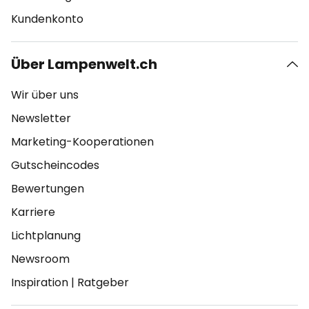
Kundenkonto
Über Lampenwelt.ch
Wir über uns
Newsletter
Marketing-Kooperationen
Gutscheincodes
Bewertungen
Karriere
Lichtplanung
Newsroom
Inspiration
|
Ratgeber