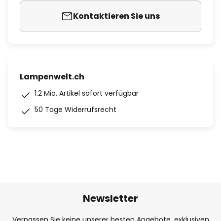
Kontaktieren Sie uns
Lampenwelt.ch
1.2 Mio. Artikel sofort verfügbar
50 Tage Widerrufsrecht
Newsletter
Verpassen Sie keine unserer besten Angebote, exklusiven