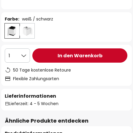
Farbe:
weiß / schwarz
In den Warenkorb
1
50 Tage kostenlose Retoure
Flexible Zahlungsarten
Lieferinformationen
Lieferzeit: 4 - 5 Wochen
Ähnliche Produkte entdecken