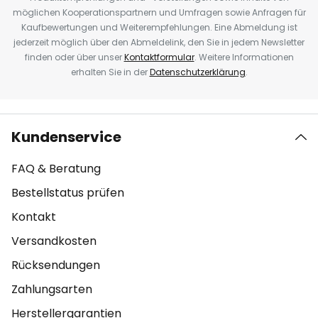
möglichen Kooperationspartnern und Umfragen sowie Anfragen für
Kaufbewertungen und Weiterempfehlungen. Eine Abmeldung ist
jederzeit möglich über den Abmeldelink, den Sie in jedem Newsletter
finden oder über unser
Kontaktformular
. Weitere Informationen
erhalten Sie in der
Datenschutzerklärung
.
Kundenservice
FAQ & Beratung
Bestellstatus prüfen
Kontakt
Versandkosten
Rücksendungen
Zahlungsarten
Herstellergarantien