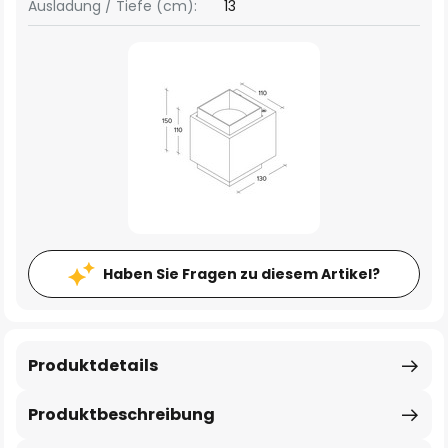
Ausladung / Tiefe (cm):
13
Haben Sie Fragen zu diesem Artikel?
Produktdetails
Produktbeschreibung