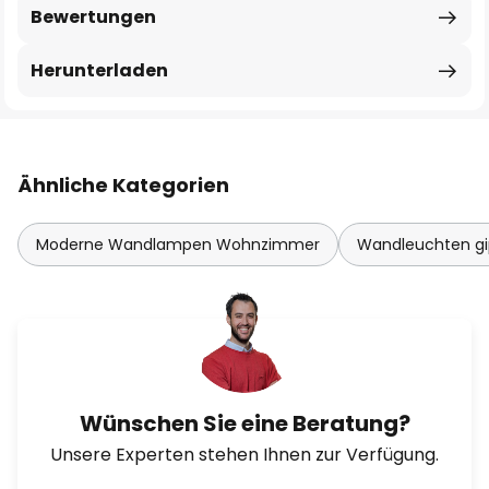
Bewertungen
Herunterladen
Ähnliche Kategorien
Moderne Wandlampen Wohnzimmer
Wandleuchten gi
Wünschen Sie eine Beratung?
Unsere Experten stehen Ihnen zur Verfügung.