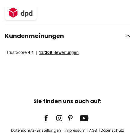
Kundenmeinungen
Sie finden uns auch auf:
Datenschutz-Einstellungen
Impressum
AGB
Datenschutz