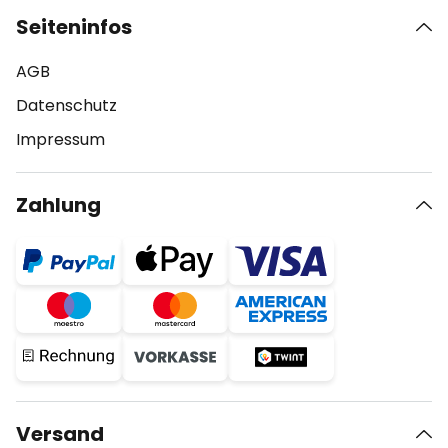
Seiteninfos
AGB
Datenschutz
Impressum
Zahlung
Versand