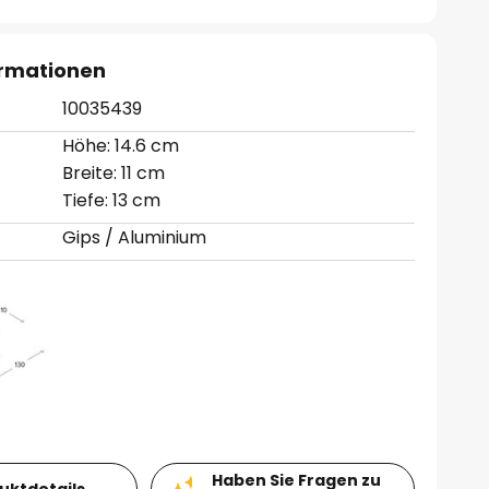
ormationen
10035439
Höhe: 14.6 cm
Breite: 11 cm
Tiefe: 13 cm
Gips / Aluminium
Haben Sie Fragen zu
duktdetails