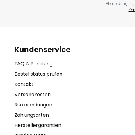
Abmeldung ist j
Kon
Kundenservice
FAQ & Beratung
Bestellstatus prüfen
Kontakt
Versandkosten
Rücksendungen
Zahlungsarten
Herstellergarantien