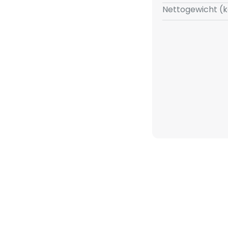
Nettogewicht (k