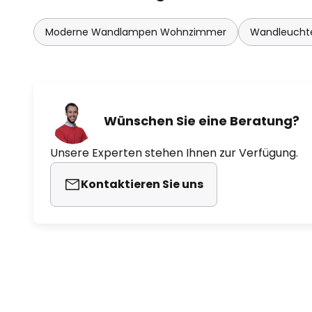
Moderne Wandlampen Wohnzimmer
Wandleuchte
Wünschen Sie eine Beratung?
Unsere Experten stehen Ihnen zur Verfügung.
Kontaktieren Sie uns