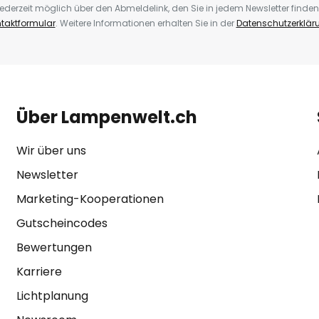
ederzeit möglich über den Abmeldelink, den Sie in jedem Newsletter finden
taktformular
. Weitere Informationen erhalten Sie in der
Datenschutzerklär
Über Lampenwelt.ch
Wir über uns
Newsletter
Marketing-Kooperationen
Gutscheincodes
Bewertungen
Karriere
Lichtplanung