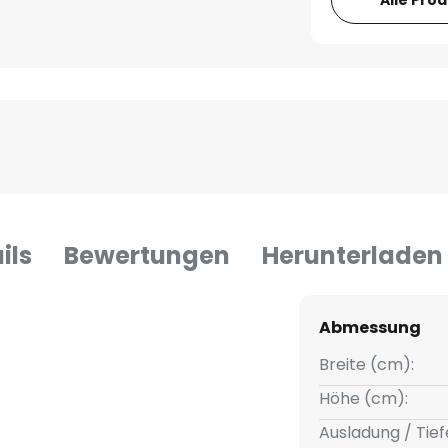
ils
Bewertungen
Herunterladen
Abmessung
Breite (cm):
Höhe (cm):
Ausladung / Tief