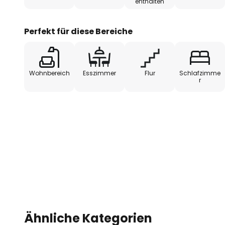
enthalten
Perfekt für diese Bereiche
Wohnbereich
Esszimmer
Flur
Schlafzimme
r
Ähnliche Kategorien