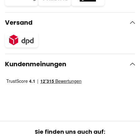
Versand
Kundenmeinungen
Sie finden uns auch auf: