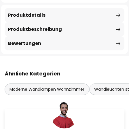
Produktdetails
Produktbeschreibung
Bewertungen
Ähnliche Kategorien
Moderne Wandlampen Wohnzimmer
Wandleuchten stof