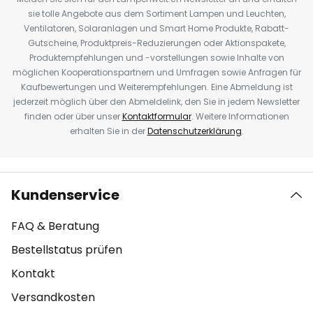
sie tolle Angebote aus dem Sortiment Lampen und Leuchten,
Ventilatoren, Solaranlagen und Smart Home Produkte, Rabatt-
Gutscheine, Produktpreis-Reduzierungen oder Aktionspakete,
Produktempfehlungen und -vorstellungen sowie Inhalte von
möglichen Kooperationspartnern und Umfragen sowie Anfragen für
Kaufbewertungen und Weiterempfehlungen. Eine Abmeldung ist
jederzeit möglich über den Abmeldelink, den Sie in jedem Newsletter
finden oder über unser
Kontaktformular
. Weitere Informationen
erhalten Sie in der
Datenschutzerklärung
.
Kundenservice
FAQ & Beratung
Bestellstatus prüfen
Kontakt
Versandkosten