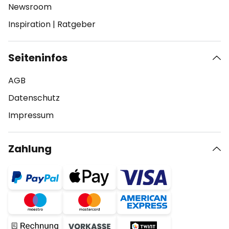
Newsroom
Inspiration
|
Ratgeber
Seiteninfos
AGB
Datenschutz
Impressum
Zahlung