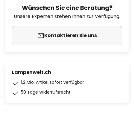
Wünschen Sie eine Beratung?
Unsere Experten stehen Ihnen zur Verfügung.
Kontaktieren Sie uns
Lampenwelt.ch
1.2 Mio. Artikel sofort verfügbar
50 Tage Widerrufsrecht