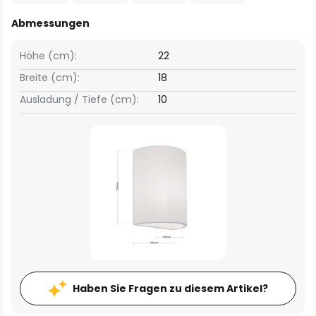
Abmessungen
Höhe (cm):
22
Breite (cm):
18
Ausladung / Tiefe (cm):
10
Haben Sie Fragen zu diesem Artikel?