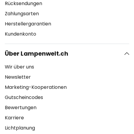
Rücksendungen
Zahlungsarten
Herstellergarantien
Kundenkonto
Über Lampenwelt.ch
Wir über uns
Newsletter
Marketing-Kooperationen
Gutscheincodes
Bewertungen
Karriere
Lichtplanung