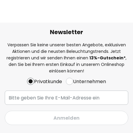
Newsletter
Verpassen Sie keine unserer besten Angebote, exklusiven
Aktionen und die neusten Beleuchtungstrends. Jetzt
registrieren und wir senden Ihnen einen
13%
-Gutschein*
,
den Sie bei Ihrem ersten Einkauf in unserem Onlineshop
einlösen können!
Privatkunde
Unternehmen
Anmelden