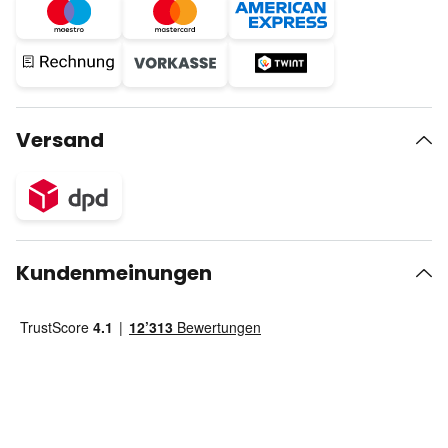
Versand
Kundenmeinungen