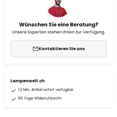
Wünschen Sie eine Beratung?
Unsere Experten stehen Ihnen zur Verfügung.
Kontaktieren Sie uns
Lampenwelt.ch
1.2 Mio. Artikel sofort verfügbar
50 Tage Widerrufsrecht