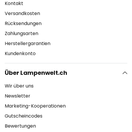
Kontakt
Versandkosten
Rücksendungen
Zahlungsarten
Herstellergarantien
Kundenkonto
Über Lampenwelt.ch
Wir über uns
Newsletter
Marketing-Kooperationen
Gutscheincodes
Bewertungen