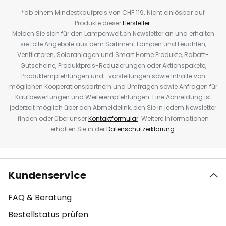
*ab einem Mindestkaufpreis von CHF 119. Nicht einlösbar auf
Produkte dieser
Hersteller.
Melden Sie sich für den Lampenwelt.ch Newsletter an und erhalten
sie tolle Angebote aus dem Sortiment Lampen und Leuchten,
Ventilatoren, Solaranlagen und Smart Home Produkte, Rabatt-
Gutscheine, Produktpreis-Reduzierungen oder Aktionspakete,
Produktempfehlungen und -vorstellungen sowie Inhalte von
möglichen Kooperationspartnern und Umfragen sowie Anfragen für
Kaufbewertungen und Weiterempfehlungen. Eine Abmeldung ist
jederzeit möglich über den Abmeldelink, den Sie in jedem Newsletter
finden oder über unser
Kontaktformular
. Weitere Informationen
erhalten Sie in der
Datenschutzerklärung
.
Kundenservice
FAQ & Beratung
Bestellstatus prüfen