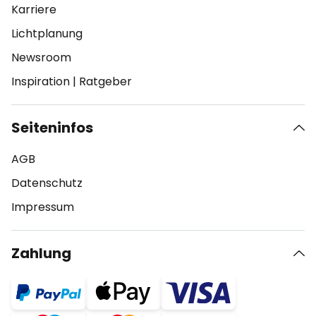
Karriere
Lichtplanung
Newsroom
Inspiration
|
Ratgeber
Seiteninfos
AGB
Datenschutz
Impressum
Zahlung