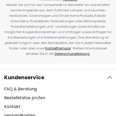
Melden Sie sich für den Lampenwelt.ch Newsletter an und erhalten
sie tolle Angebote aus dem Sortiment Lampen und Leuchten,
Ventilatoren, Solaranlagen und Smart Home Produkte, Rabatt-
Gutscheine, Produktpreis-Reduzierungen oder Aktionspakete,
Produktempfehlungen und -vorstellungen sowie Inhalte von
möglichen Kooperationspartnern und Umfragen sowie Anfragen für
Kaufbewertungen und Weiterempfehlungen. Eine Abmeldung ist
jederzeit möglich über den Abmeldelink, den Sie in jedem Newsletter
finden oder über unser
Kontaktformular
. Weitere Informationen
erhalten Sie in der
Datenschutzerklärung
.
Kundenservice
FAQ & Beratung
Bestellstatus prüfen
Kontakt
Versandkosten