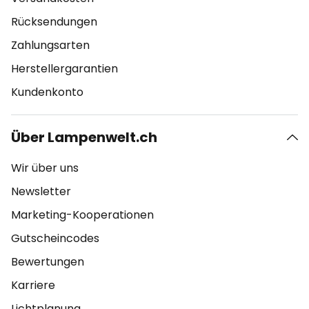
Rücksendungen
Zahlungsarten
Herstellergarantien
Kundenkonto
Über Lampenwelt.ch
Wir über uns
Newsletter
Marketing-Kooperationen
Gutscheincodes
Bewertungen
Karriere
Lichtplanung