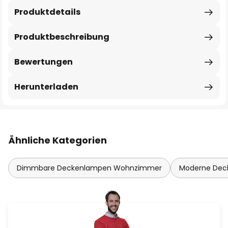
Produktdetails
Produktbeschreibung
Bewertungen
Herunterladen
Ähnliche Kategorien
Dimmbare Deckenlampen Wohnzimmer
Moderne De