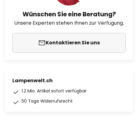
Wünschen Sie eine Beratung?
Unsere Experten stehen Ihnen zur Verfügung.
Kontaktieren Sie uns
Lampenwelt.ch
1.2 Mio. Artikel sofort verfügbar
50 Tage Widerrufsrecht