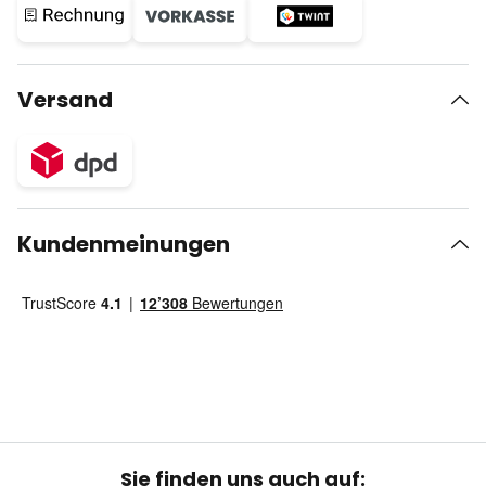
Versand
Kundenmeinungen
Sie finden uns auch auf: