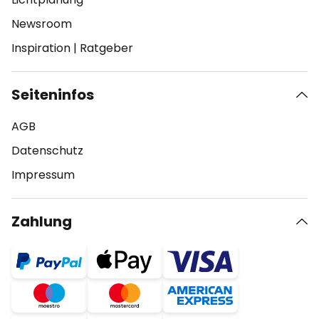
Newsroom
Inspiration
|
Ratgeber
Seiteninfos
AGB
Datenschutz
Impressum
Zahlung