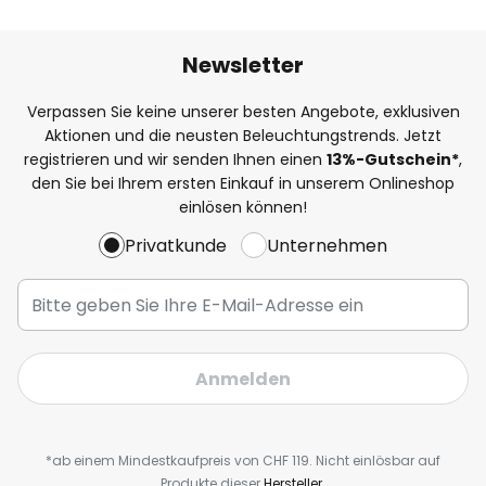
Newsletter
Verpassen Sie keine unserer besten Angebote, exklusiven
Aktionen und die neusten Beleuchtungstrends. Jetzt
registrieren und wir senden Ihnen einen
13%
-Gutschein*
,
den Sie bei Ihrem ersten Einkauf in unserem Onlineshop
einlösen können!
Privatkunde
Unternehmen
Anmelden
*ab einem Mindestkaufpreis von CHF 119. Nicht einlösbar auf
Produkte dieser
Hersteller.