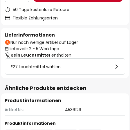
50 Tage kostenlose Retoure
Flexible Zahlungsarten
Lieferinformationen
Nur noch wenige Artikel auf Lager
Lieferzeit: 2 - 5 Werktage
Kein Leuchtmittel
enthalten
E27 Leuchtmittel wählen
Ähnliche Produkte entdecken
Produktinformationen
Artikel Nr.:
4536129
Produktinformationen