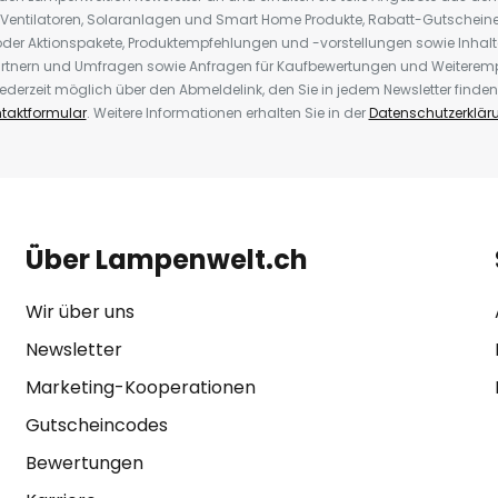
 Ventilatoren, Solaranlagen und Smart Home Produkte, Rabatt-Gutscheine,
der Aktionspakete, Produktempfehlungen und -vorstellungen sowie Inhal
rtnern und Umfragen sowie Anfragen für Kaufbewertungen und Weiteremp
ederzeit möglich über den Abmeldelink, den Sie in jedem Newsletter finden
taktformular
. Weitere Informationen erhalten Sie in der
Datenschutzerklär
Über Lampenwelt.ch
Wir über uns
Newsletter
Marketing-Kooperationen
Gutscheincodes
Bewertungen