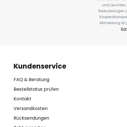
und Leuchten,
Reduzierungen o
Kooperationspa
Abmeldung ist j
Kon
Kundenservice
FAQ & Beratung
Bestellstatus prüfen
Kontakt
Versandkosten
Rücksendungen