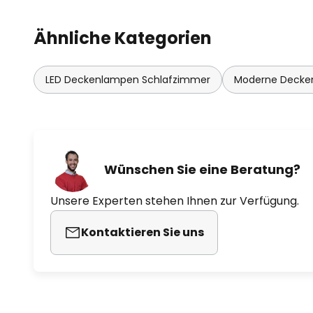
Ähnliche Kategorien
LED Deckenlampen Schlafzimmer
Moderne Decke
Wünschen Sie eine Beratung?
Unsere Experten stehen Ihnen zur Verfügung.
Kontaktieren Sie uns