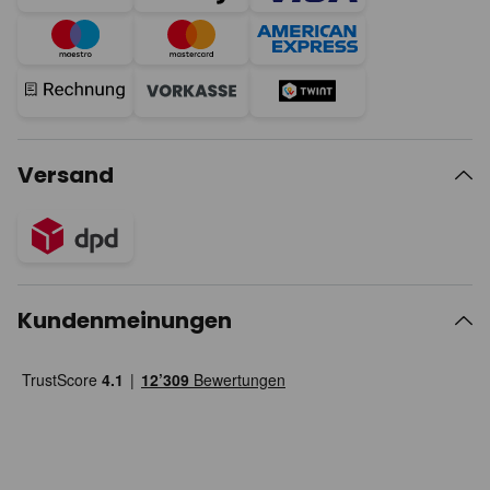
Versand
Kundenmeinungen