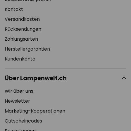
Kontakt
Versandkosten
Rücksendungen
Zahlungsarten
Herstellergarantien
Kundenkonto
Über Lampenwelt.ch
Wir über uns
Newsletter
Marketing-Kooperationen
Gutscheincodes
Bewertungen