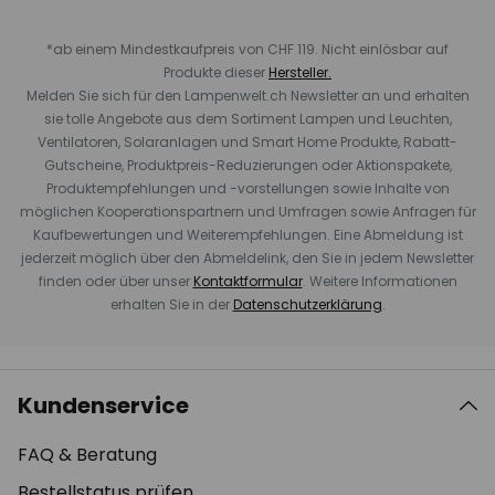
*ab einem Mindestkaufpreis von CHF 119. Nicht einlösbar auf
Produkte dieser
Hersteller.
Melden Sie sich für den Lampenwelt.ch Newsletter an und erhalten
sie tolle Angebote aus dem Sortiment Lampen und Leuchten,
Ventilatoren, Solaranlagen und Smart Home Produkte, Rabatt-
Gutscheine, Produktpreis-Reduzierungen oder Aktionspakete,
Produktempfehlungen und -vorstellungen sowie Inhalte von
möglichen Kooperationspartnern und Umfragen sowie Anfragen für
Kaufbewertungen und Weiterempfehlungen. Eine Abmeldung ist
jederzeit möglich über den Abmeldelink, den Sie in jedem Newsletter
finden oder über unser
Kontaktformular
. Weitere Informationen
erhalten Sie in der
Datenschutzerklärung
.
Kundenservice
FAQ & Beratung
Bestellstatus prüfen