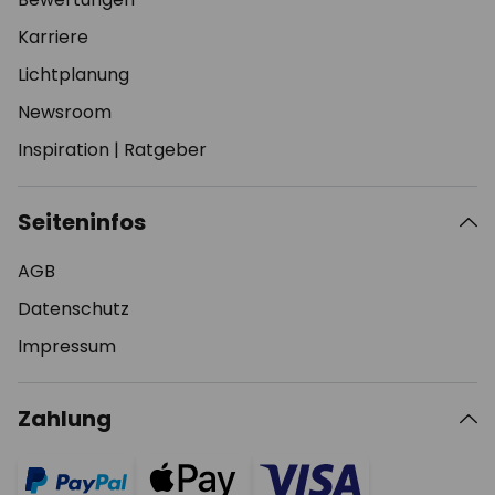
Karriere
Lichtplanung
Newsroom
Inspiration
|
Ratgeber
Seiteninfos
AGB
Datenschutz
Impressum
Zahlung