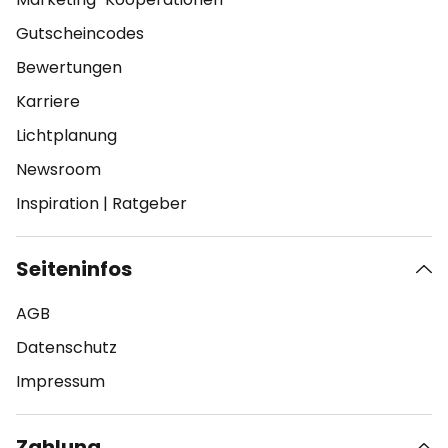
Gutscheincodes
Bewertungen
Karriere
Lichtplanung
Newsroom
Inspiration
|
Ratgeber
Seiteninfos
AGB
Datenschutz
Impressum
Zahlung