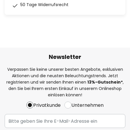
50 Tage Widerrufsrecht
Newsletter
Verpassen Sie keine unserer besten Angebote, exklusiven
Aktionen und die neusten Beleuchtungstrends. Jetzt
registrieren und wir senden Ihnen einen
13%
-Gutschein*
,
den Sie bei Ihrem ersten Einkauf in unserem Onlineshop
einlösen können!
Privatkunde
Unternehmen