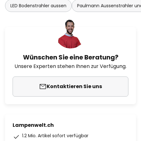
LED Bodenstrahler aussen
Paulmann Aussenstrahler und
Wünschen Sie eine Beratung?
Unsere Experten stehen Ihnen zur Verfügung.
Kontaktieren Sie uns
Lampenwelt.ch
1.2 Mio. Artikel sofort verfügbar