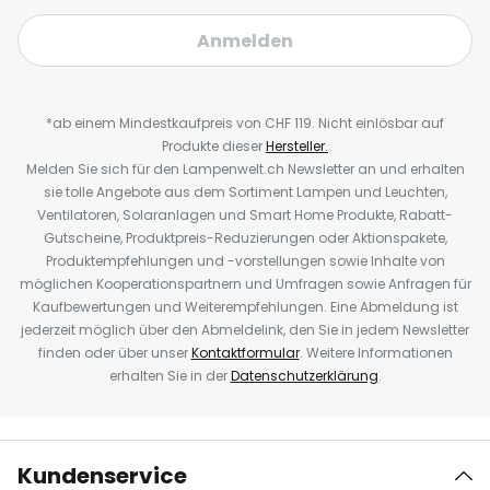
Anmelden
*ab einem Mindestkaufpreis von CHF 119. Nicht einlösbar auf
Produkte dieser
Hersteller.
Melden Sie sich für den Lampenwelt.ch Newsletter an und erhalten
sie tolle Angebote aus dem Sortiment Lampen und Leuchten,
Ventilatoren, Solaranlagen und Smart Home Produkte, Rabatt-
Gutscheine, Produktpreis-Reduzierungen oder Aktionspakete,
Produktempfehlungen und -vorstellungen sowie Inhalte von
möglichen Kooperationspartnern und Umfragen sowie Anfragen für
Kaufbewertungen und Weiterempfehlungen. Eine Abmeldung ist
jederzeit möglich über den Abmeldelink, den Sie in jedem Newsletter
finden oder über unser
Kontaktformular
. Weitere Informationen
erhalten Sie in der
Datenschutzerklärung
.
Kundenservice