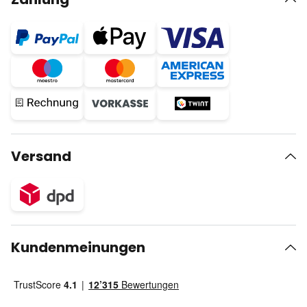
Versand
Kundenmeinungen