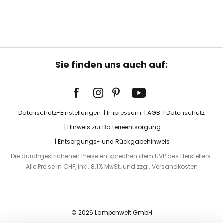
Sie finden uns auch auf:
Datenschutz-Einstellungen
Impressum
AGB
Datenschutz
Hinweis zur Batterieentsorgung
Entsorgungs- und Rückgabehinweis
Die durchgestrichenen Preise entsprechen dem UVP des Herstellers.
Alle Preise in CHF, inkl. 8.1% MwSt. und zzgl. Versandkosten
© 2026 Lampenwelt GmbH