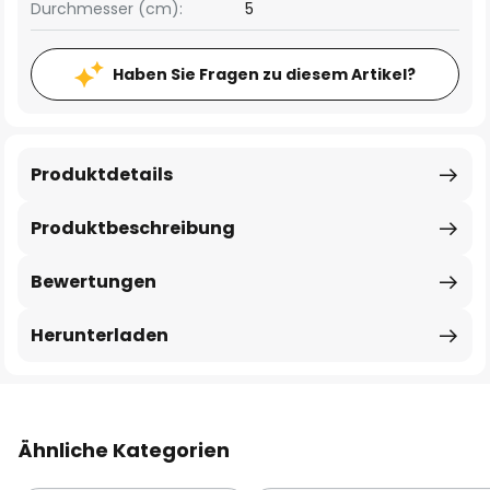
Durchmesser (cm):
5
Haben Sie Fragen zu diesem Artikel?
Produktdetails
Produktbeschreibung
Bewertungen
Herunterladen
Ähnliche Kategorien