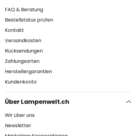
FAQ & Beratung
Bestellstatus prüfen
Kontakt
Versandkosten
Rücksendungen
Zahlungsarten
Herstellergarantien
Kundenkonto
Über Lampenwelt.ch
Wir über uns
Newsletter
Marketing-Kooperationen