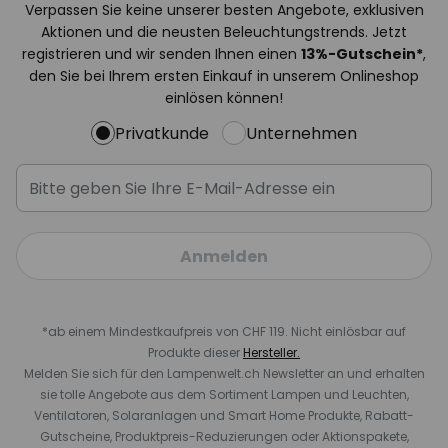
Verpassen Sie keine unserer besten Angebote, exklusiven
Aktionen und die neusten Beleuchtungstrends. Jetzt
registrieren und wir senden Ihnen einen
13%
-Gutschein*
,
den Sie bei Ihrem ersten Einkauf in unserem Onlineshop
einlösen können!
Privatkunde
Unternehmen
Anmelden
*ab einem Mindestkaufpreis von CHF 119. Nicht einlösbar auf
Produkte dieser
Hersteller.
Melden Sie sich für den Lampenwelt.ch Newsletter an und erhalten
sie tolle Angebote aus dem Sortiment Lampen und Leuchten,
Ventilatoren, Solaranlagen und Smart Home Produkte, Rabatt-
Gutscheine, Produktpreis-Reduzierungen oder Aktionspakete,