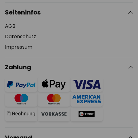
Seiteninfos
AGB
Datenschutz
Impressum
Zahlung
Versand