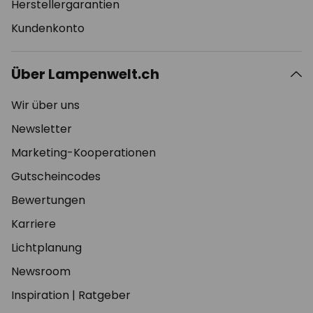
Herstellergarantien
Kundenkonto
Über Lampenwelt.ch
Wir über uns
Newsletter
Marketing-Kooperationen
Gutscheincodes
Bewertungen
Karriere
Lichtplanung
Newsroom
Inspiration
|
Ratgeber