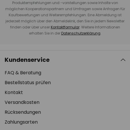
Produktempfehlungen und -vorstellungen sowie Inhalte von
möglichen Kooperationspartnern und Umfragen sowie Anfragen für
Kaufbewertungen und Weiterempfehlungen. Eine Abmeldung ist
jederzeit möglich über den Abmeldelink, den Sie in jedem Newsletter
finden oder über unser
Kontaktformular
. Weitere Informationen
erhalten Sie in der
Datenschutzerklärung
.
Kundenservice
FAQ & Beratung
Bestellstatus prüfen
Kontakt
Versandkosten
Rücksendungen
Zahlungsarten