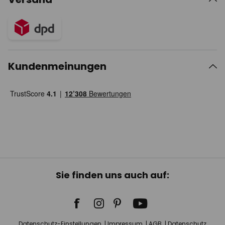
Kundenmeinungen
Sie finden uns auch auf:
Datenschutz-Einstellungen
Impressum
AGB
Datenschutz