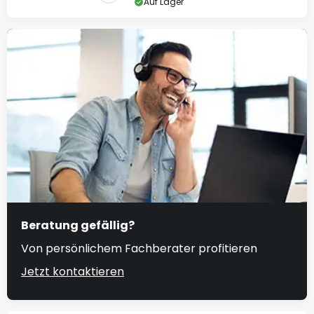
Auf Lager
Beratung gefällig?
Von persönlichem Fachberater profitieren
Jetzt kontaktieren