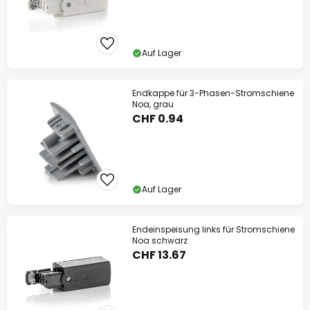
Auf Lager
Endkappe für 3-Phasen-Stromschiene
Noa, grau
CHF 0.94
Auf Lager
Endeinspeisung links für Stromschiene
Noa schwarz
CHF 13.67