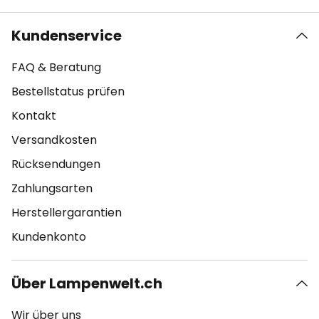
Kundenservice
FAQ & Beratung
Bestellstatus prüfen
Kontakt
Versandkosten
Rücksendungen
Zahlungsarten
Herstellergarantien
Kundenkonto
Über Lampenwelt.ch
Wir über uns