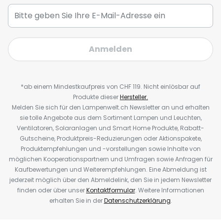
Anmelden
*ab einem Mindestkaufpreis von CHF 119. Nicht einlösbar auf
Produkte dieser
Hersteller.
Melden Sie sich für den Lampenwelt.ch Newsletter an und erhalten
sie tolle Angebote aus dem Sortiment Lampen und Leuchten,
Ventilatoren, Solaranlagen und Smart Home Produkte, Rabatt-
Gutscheine, Produktpreis-Reduzierungen oder Aktionspakete,
Produktempfehlungen und -vorstellungen sowie Inhalte von
möglichen Kooperationspartnern und Umfragen sowie Anfragen für
Kaufbewertungen und Weiterempfehlungen. Eine Abmeldung ist
jederzeit möglich über den Abmeldelink, den Sie in jedem Newsletter
finden oder über unser
Kontaktformular
. Weitere Informationen
erhalten Sie in der
Datenschutzerklärung
.