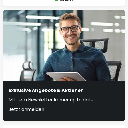
Exklusive Angebote & Aktionen
Mit dem Newsletter immer up to date
Jetzt anmelden