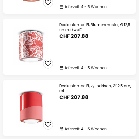
Lieferzeit: 4 - 5 Wochen
Deckenlampe PI, Blumenmuster, Ø 12,5
cm rot/weiß
CHF 207.88
Lieferzeit: 4 - 5 Wochen
Deckenlampe PI, zylindrisch, Ø 12,5 cm,
rot
CHF 207.88
Lieferzeit: 4 - 5 Wochen