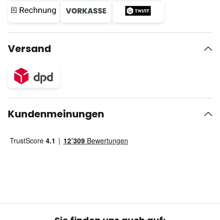
Versand
Kundenmeinungen