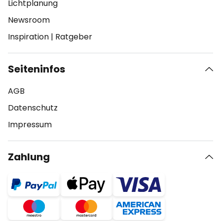
Lichtplanung
Newsroom
Inspiration
|
Ratgeber
Seiteninfos
AGB
Datenschutz
Impressum
Zahlung