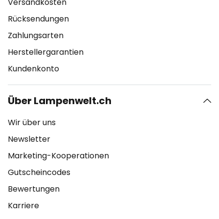
Versandkosten
Rücksendungen
Zahlungsarten
Herstellergarantien
Kundenkonto
Über Lampenwelt.ch
Wir über uns
Newsletter
Marketing-Kooperationen
Gutscheincodes
Bewertungen
Karriere