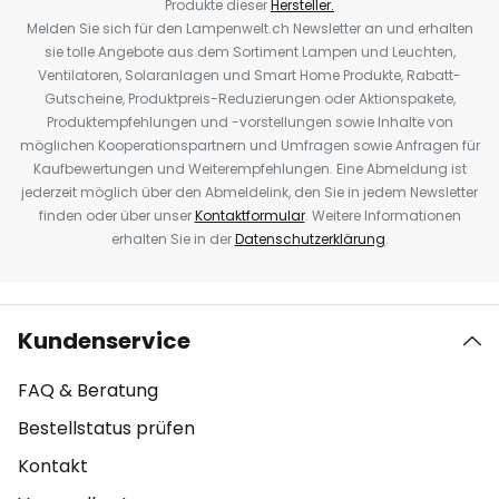
Produkte dieser
Hersteller.
Melden Sie sich für den Lampenwelt.ch Newsletter an und erhalten
sie tolle Angebote aus dem Sortiment Lampen und Leuchten,
Ventilatoren, Solaranlagen und Smart Home Produkte, Rabatt-
Gutscheine, Produktpreis-Reduzierungen oder Aktionspakete,
Produktempfehlungen und -vorstellungen sowie Inhalte von
möglichen Kooperationspartnern und Umfragen sowie Anfragen für
Kaufbewertungen und Weiterempfehlungen. Eine Abmeldung ist
jederzeit möglich über den Abmeldelink, den Sie in jedem Newsletter
finden oder über unser
Kontaktformular
. Weitere Informationen
erhalten Sie in der
Datenschutzerklärung
.
Kundenservice
FAQ & Beratung
Bestellstatus prüfen
Kontakt