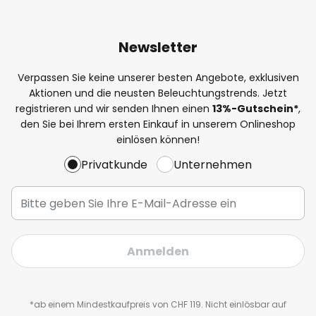
Newsletter
Verpassen Sie keine unserer besten Angebote, exklusiven
Aktionen und die neusten Beleuchtungstrends. Jetzt
registrieren und wir senden Ihnen einen
13%
-Gutschein*
,
den Sie bei Ihrem ersten Einkauf in unserem Onlineshop
einlösen können!
Privatkunde
Unternehmen
Anmelden
*ab einem Mindestkaufpreis von CHF 119. Nicht einlösbar auf