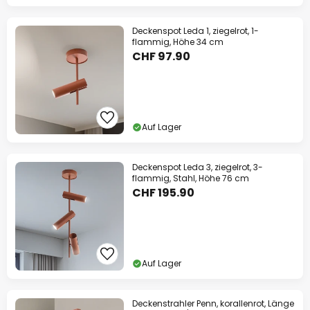
Deckenspot Leda 1, ziegelrot, 1-
flammig, Höhe 34 cm
CHF 97.90
Auf Lager
Deckenspot Leda 3, ziegelrot, 3-
flammig, Stahl, Höhe 76 cm
CHF 195.90
Auf Lager
Deckenstrahler Penn, korallenrot, Länge