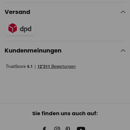
Versand
Kundenmeinungen
Sie finden uns auch auf: