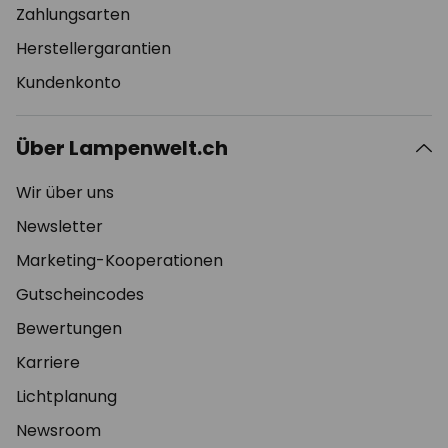
Zahlungsarten
Herstellergarantien
Kundenkonto
Über Lampenwelt.ch
Wir über uns
Newsletter
Marketing-Kooperationen
Gutscheincodes
Bewertungen
Karriere
Lichtplanung
Newsroom