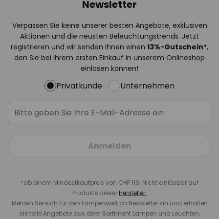
Newsletter
Verpassen Sie keine unserer besten Angebote, exklusiven
Aktionen und die neusten Beleuchtungstrends. Jetzt
registrieren und wir senden Ihnen einen
13%
-Gutschein*
,
den Sie bei Ihrem ersten Einkauf in unserem Onlineshop
einlösen können!
Privatkunde
Unternehmen
Anmelden
*ab einem Mindestkaufpreis von CHF 119. Nicht einlösbar auf
Produkte dieser
Hersteller.
Melden Sie sich für den Lampenwelt.ch Newsletter an und erhalten
sie tolle Angebote aus dem Sortiment Lampen und Leuchten,