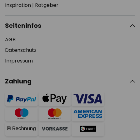
Inspiration
|
Ratgeber
Seiteninfos
AGB
Datenschutz
Impressum
Zahlung