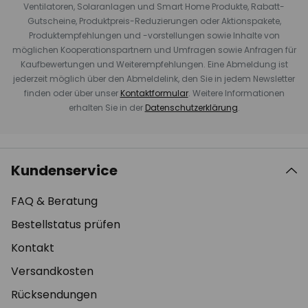
Ventilatoren, Solaranlagen und Smart Home Produkte, Rabatt-
Gutscheine, Produktpreis-Reduzierungen oder Aktionspakete,
Produktempfehlungen und -vorstellungen sowie Inhalte von
möglichen Kooperationspartnern und Umfragen sowie Anfragen für
Kaufbewertungen und Weiterempfehlungen. Eine Abmeldung ist
jederzeit möglich über den Abmeldelink, den Sie in jedem Newsletter
finden oder über unser
Kontaktformular
. Weitere Informationen
erhalten Sie in der
Datenschutzerklärung
.
Kundenservice
FAQ & Beratung
Bestellstatus prüfen
Kontakt
Versandkosten
Rücksendungen