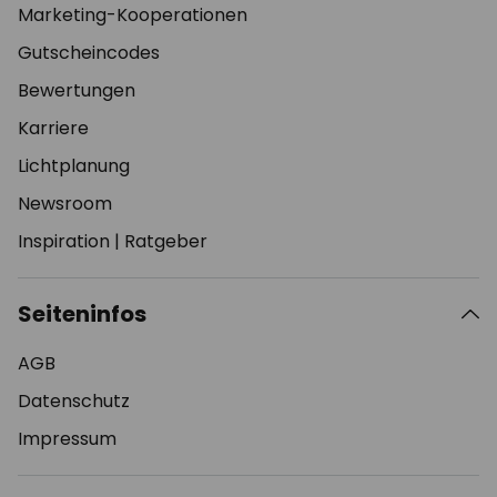
Marketing-Kooperationen
Gutscheincodes
Bewertungen
Karriere
Lichtplanung
Newsroom
Inspiration
|
Ratgeber
Seiteninfos
AGB
Datenschutz
Impressum