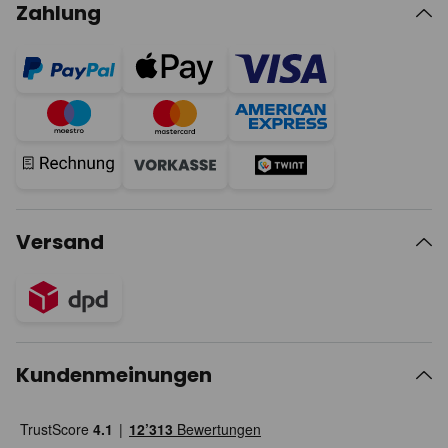
Zahlung
Versand
Kundenmeinungen