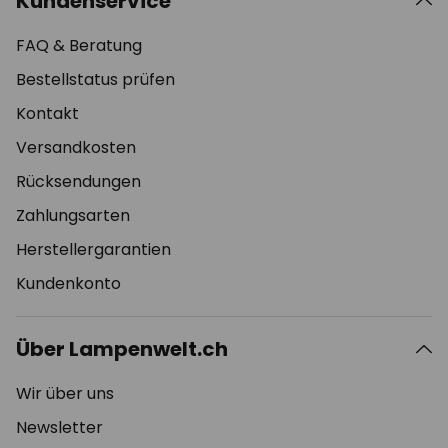
Kundenservice
FAQ & Beratung
Bestellstatus prüfen
Kontakt
Versandkosten
Rücksendungen
Zahlungsarten
Herstellergarantien
Kundenkonto
Über Lampenwelt.ch
Wir über uns
Newsletter