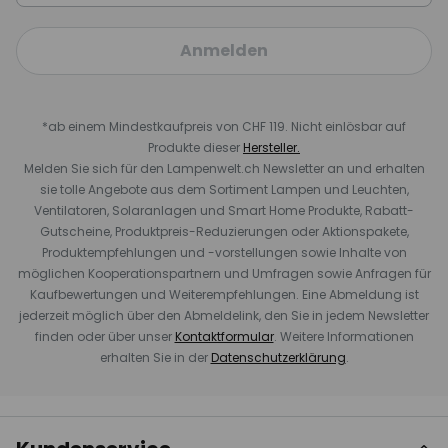
Anmelden
*ab einem Mindestkaufpreis von CHF 119. Nicht einlösbar auf
Produkte dieser
Hersteller.
Melden Sie sich für den Lampenwelt.ch Newsletter an und erhalten
sie tolle Angebote aus dem Sortiment Lampen und Leuchten,
Ventilatoren, Solaranlagen und Smart Home Produkte, Rabatt-
Gutscheine, Produktpreis-Reduzierungen oder Aktionspakete,
Produktempfehlungen und -vorstellungen sowie Inhalte von
möglichen Kooperationspartnern und Umfragen sowie Anfragen für
Kaufbewertungen und Weiterempfehlungen. Eine Abmeldung ist
jederzeit möglich über den Abmeldelink, den Sie in jedem Newsletter
finden oder über unser
Kontaktformular
. Weitere Informationen
erhalten Sie in der
Datenschutzerklärung
.