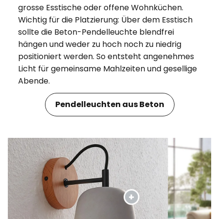
grosse Esstische oder offene Wohnküchen.
Wichtig für die Platzierung: Über dem Esstisch
sollte die Beton-Pendelleuchte blendfrei
hängen und weder zu hoch noch zu niedrig
positioniert werden. So entsteht angenehmes
Licht für gemeinsame Mahlzeiten und gesellige
Abende.
Pendelleuchten aus Beton