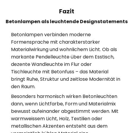
Fazit
Betonlampen als leuchtende Designstatements
Betonlampen verbinden moderne
Formensprache mit charakterstarker
Materialwirkung und wohnlichem Licht. Ob als
markante Pendelleuchte über dem Esstisch,
dezente Wandleuchte im Flur oder
Tischleuchte mit Betonfuss – das Material
bringt Ruhe, Struktur und zeitlose Modernität in
den Raum.
Besonders harmonisch wirken Betonleuchten
dann, wenn Lichtfarbe, Form und Materialmix
bewusst aufeinander abgestimmt werden. Mit
warmweissem Licht, Holz, Textilien oder
metallischen Akzenten entsteht aus dem