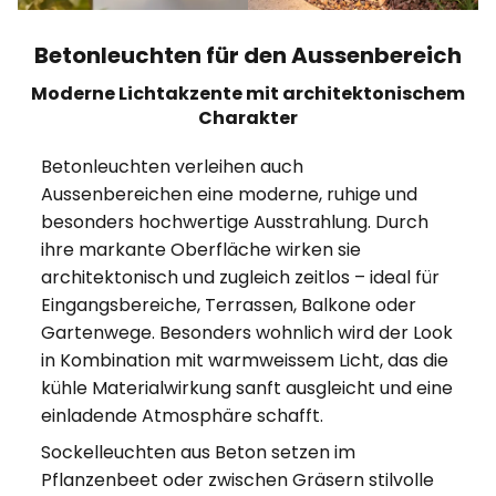
Betonleuchten für den Aussenbereich
Moderne Lichtakzente mit architektonischem
Charakter
Betonleuchten verleihen auch
Aussenbereichen eine moderne, ruhige und
besonders hochwertige Ausstrahlung. Durch
ihre markante Oberfläche wirken sie
architektonisch und zugleich zeitlos – ideal für
Eingangsbereiche, Terrassen, Balkone oder
Gartenwege. Besonders wohnlich wird der Look
in Kombination mit warmweissem Licht, das die
kühle Materialwirkung sanft ausgleicht und eine
einladende Atmosphäre schafft.
Sockelleuchten aus Beton setzen im
Pflanzenbeet oder zwischen Gräsern stilvolle