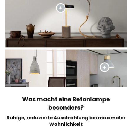
Was macht eine Betonlampe
besonders?
Ruhige, reduzierte Ausstrahlung bei maximaler
Wohnlichkeit