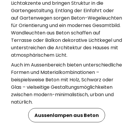
Lichtakzente und bringen Struktur in die
Gartengestaltung. Entlang der Einfahrt oder
auf Gartenwegen sorgen Beton-Wegeleuchten
für Orientierung und ein modernes Gesamtbild.
Wandleuchten aus Beton schaffen auf
Terrasse oder Balkon dekorative Lichtkegel und
unterstreichen die Architektur des Hauses mit
atmosphärischem Licht.
Auch im Aussenbereich bieten unterschiedliche
Formen und Materialkombinationen –
beispielsweise Beton mit Holz, Schwarz oder
Glas – vielseitige Gestaltungsmöglichkeiten
zwischen modern-minimalistisch, urban und
natürlich.
Aussenlampen aus Beton