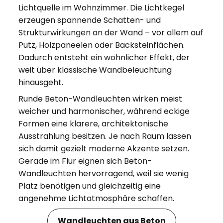
Lichtquelle im Wohnzimmer. Die Lichtkegel
erzeugen spannende Schatten- und
Strukturwirkungen an der Wand – vor allem auf
Putz, Holzpaneelen oder Backsteinflächen.
Dadurch entsteht ein wohnlicher Effekt, der
weit über klassische Wandbeleuchtung
hinausgeht.
Runde Beton-Wandleuchten wirken meist
weicher und harmonischer, während eckige
Formen eine klarere, architektonische
Ausstrahlung besitzen. Je nach Raum lassen
sich damit gezielt moderne Akzente setzen.
Gerade im Flur eignen sich Beton-
Wandleuchten hervorragend, weil sie wenig
Platz benötigen und gleichzeitig eine
angenehme Lichtatmosphäre schaffen.
Wandleuchten aus Beton