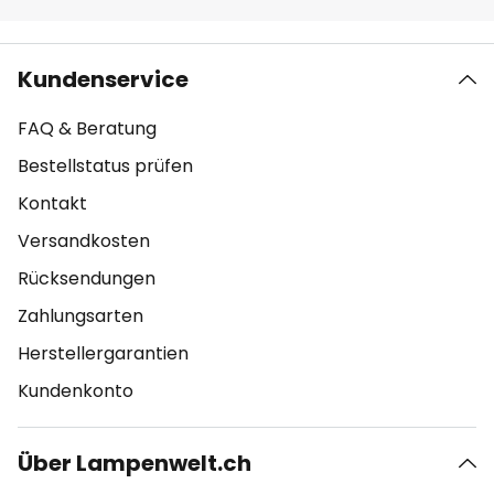
Kundenservice
FAQ & Beratung
Bestellstatus prüfen
Kontakt
Versandkosten
Rücksendungen
Zahlungsarten
Herstellergarantien
Kundenkonto
Über Lampenwelt.ch