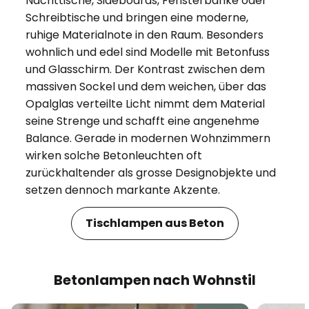
Nachttische, Sideboards, Fensterbänke oder
Schreibtische und bringen eine moderne,
ruhige Materialnote in den Raum. Besonders
wohnlich und edel sind Modelle mit Betonfuss
und Glasschirm. Der Kontrast zwischen dem
massiven Sockel und dem weichen, über das
Opalglas verteilte Licht nimmt dem Material
seine Strenge und schafft eine angenehme
Balance. Gerade in modernen Wohnzimmern
wirken solche Betonleuchten oft
zurückhaltender als grosse Designobjekte und
setzen dennoch markante Akzente.
Tischlampen aus Beton
Betonlampen nach Wohnstil