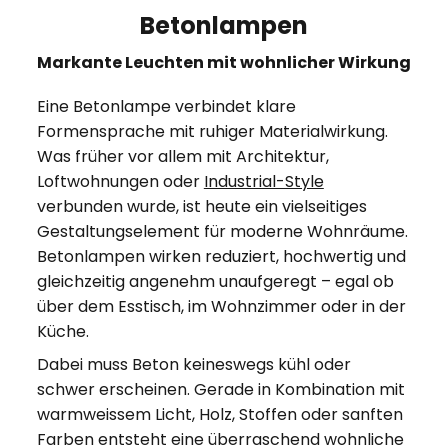
Betonlampen
Markante Leuchten mit wohnlicher Wirkung
Eine Betonlampe verbindet klare
Formensprache mit ruhiger Materialwirkung.
Was früher vor allem mit Architektur,
Loftwohnungen oder
Industrial-Style
verbunden wurde, ist heute ein vielseitiges
Gestaltungselement für moderne Wohnräume.
Betonlampen wirken reduziert, hochwertig und
gleichzeitig angenehm unaufgeregt – egal ob
über dem Esstisch, im Wohnzimmer oder in der
Küche.
Dabei muss Beton keineswegs kühl oder
schwer erscheinen. Gerade in Kombination mit
warmweissem Licht, Holz, Stoffen oder sanften
Farben entsteht eine überraschend wohnliche