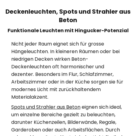
Deckenleuchten, Spots und Strahler aus
Beton
Funktionale Leuchten mit Hingucker-Potenzial
Nicht jeder Raum eignet sich für grosse
Hängeleuchten. In kleineren Räumen oder bei
niedrigen Decken wirken Beton-
Deckenleuchten oft harmonischer und
dezenter. Besonders im Flur, Schlafzimmer,
Arbeitszimmer oder in der Küche sorgen sie für
modernes Licht mit zurückhaltendem
Materialakzent.
Spots und Strahler aus Beton
eignen sich ideal,
um einzelne Bereiche gezielt zu beleuchten,
darunter Küchenzeilen, Bilderwände, Regale,
Garderoben oder auch Arbeitsflächen. Durch