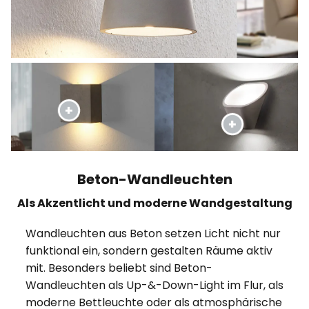
Beton-Wandleuchten
Als Akzentlicht und moderne Wandgestaltung
Wandleuchten aus Beton setzen Licht nicht nur
funktional ein, sondern gestalten Räume aktiv
mit. Besonders beliebt sind Beton-
Wandleuchten als Up-&-Down-Light im Flur, als
moderne Bettleuchte oder als atmosphärische