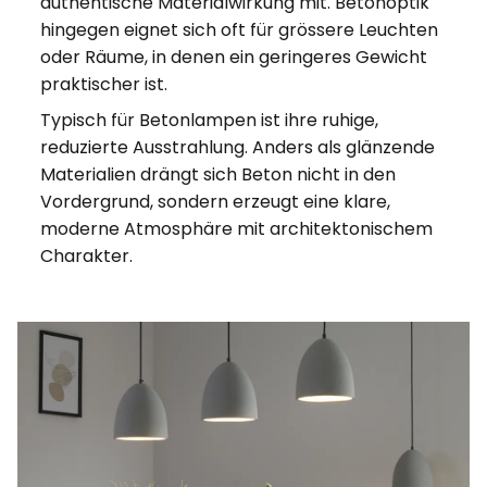
authentische Materialwirkung mit. Betonoptik
hingegen eignet sich oft für grössere Leuchten
oder Räume, in denen ein geringeres Gewicht
praktischer ist.
Typisch für Betonlampen ist ihre ruhige,
reduzierte Ausstrahlung. Anders als glänzende
Materialien drängt sich Beton nicht in den
Vordergrund, sondern erzeugt eine klare,
moderne Atmosphäre mit architektonischem
Charakter.