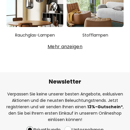
Rauchglas-Lampen
Stofflampen
Mehr anzeigen
Newsletter
Verpassen Sie keine unserer besten Angebote, exklusiven
Aktionen und die neusten Beleuchtungstrends. Jetzt
registrieren und wir senden Ihnen einen
13%
-Gutschein*
,
den Sie bei Ihrem ersten Einkauf in unserem Onlineshop
einlösen können!
Privatkunde
Unternehmen