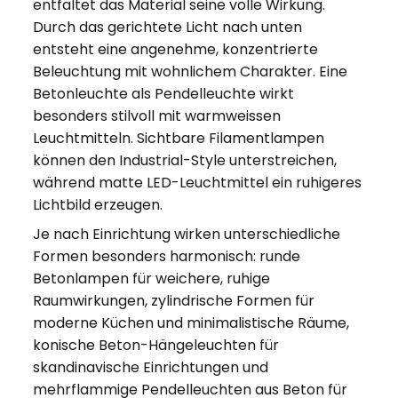
entfaltet das Material seine volle Wirkung.
Durch das gerichtete Licht nach unten
entsteht eine angenehme, konzentrierte
Beleuchtung mit wohnlichem Charakter. Eine
Betonleuchte als Pendelleuchte wirkt
besonders stilvoll mit warmweissen
Leuchtmitteln. Sichtbare Filamentlampen
können den Industrial-Style unterstreichen,
während matte LED-Leuchtmittel ein ruhigeres
Lichtbild erzeugen.
Je nach Einrichtung wirken unterschiedliche
Formen besonders harmonisch: runde
Betonlampen für weichere, ruhige
Raumwirkungen, zylindrische Formen für
moderne Küchen und minimalistische Räume,
konische Beton-Hängeleuchten für
skandinavische Einrichtungen und
mehrflammige Pendelleuchten aus Beton für