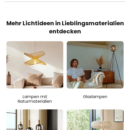
Mehr Lichtideen in Lieblingsmaterialien
entdecken
Lampen mit
Glaslampen
Naturmaterialien