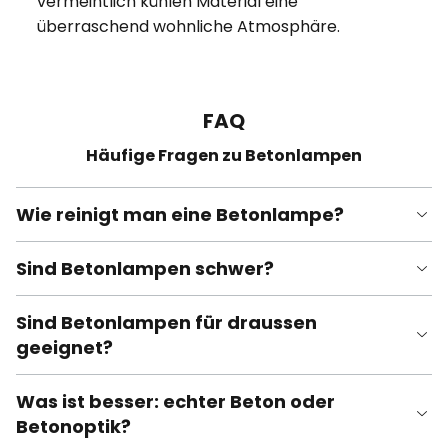
vermeintlich kühlen Material eine
überraschend wohnliche Atmosphäre.
FAQ
Häufige Fragen zu Betonlampen
Wie reinigt man eine Betonlampe?
Sind Betonlampen schwer?
Sind Betonlampen für draussen
geeignet?
Was ist besser: echter Beton oder
Betonoptik?