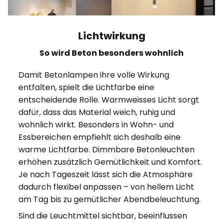
Lichtwirkung
So wird Beton besonders wohnlich
Damit Betonlampen ihre volle Wirkung
entfalten, spielt die Lichtfarbe eine
entscheidende Rolle. Warmweisses Licht sorgt
dafür, dass das Material weich, ruhig und
wohnlich wirkt. Besonders in Wohn- und
Essbereichen empfiehlt sich deshalb eine
warme Lichtfarbe. Dimmbare Betonleuchten
erhöhen zusätzlich Gemütlichkeit und Komfort.
Je nach Tageszeit lässt sich die Atmosphäre
dadurch flexibel anpassen – von hellem Licht
am Tag bis zu gemütlicher Abendbeleuchtung.
Sind die Leuchtmittel sichtbar, beeinflussen