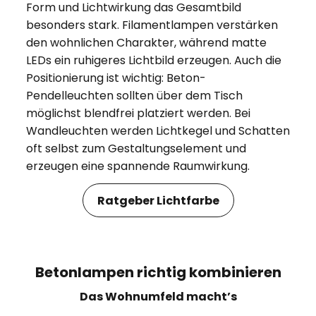
Form und Lichtwirkung das Gesamtbild
besonders stark. Filamentlampen verstärken
den wohnlichen Charakter, während matte
LEDs ein ruhigeres Lichtbild erzeugen. Auch die
Positionierung ist wichtig: Beton-
Pendelleuchten sollten über dem Tisch
möglichst blendfrei platziert werden. Bei
Wandleuchten werden Lichtkegel und Schatten
oft selbst zum Gestaltungselement und
erzeugen eine spannende Raumwirkung.
Ratgeber Lichtfarbe
Betonlampen richtig kombinieren
Das Wohnumfeld macht’s