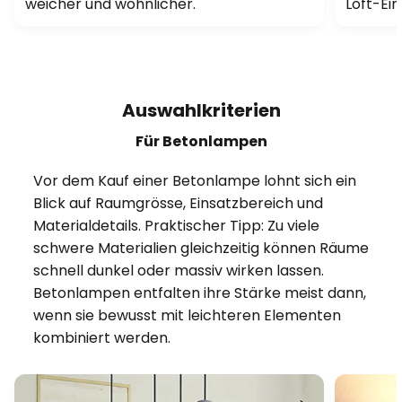
weicher und wohnlicher.
Loft-Ein
Auswahlkriterien
Für Betonlampen
Vor dem Kauf einer Betonlampe lohnt sich ein
Blick auf Raumgrösse, Einsatzbereich und
Materialdetails. Praktischer Tipp: Zu viele
schwere Materialien gleichzeitig können Räume
schnell dunkel oder massiv wirken lassen.
Betonlampen entfalten ihre Stärke meist dann,
wenn sie bewusst mit leichteren Elementen
kombiniert werden.