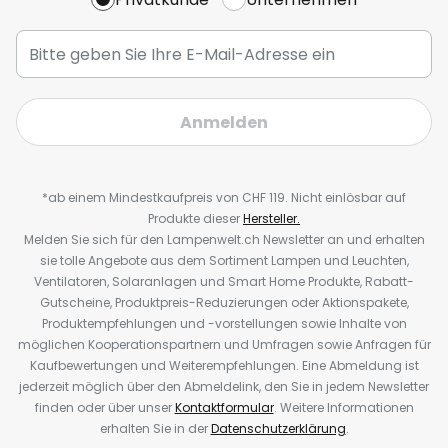
Anmelden
*ab einem Mindestkaufpreis von CHF 119. Nicht einlösbar auf
Produkte dieser
Hersteller.
Melden Sie sich für den Lampenwelt.ch Newsletter an und erhalten
sie tolle Angebote aus dem Sortiment Lampen und Leuchten,
Ventilatoren, Solaranlagen und Smart Home Produkte, Rabatt-
Gutscheine, Produktpreis-Reduzierungen oder Aktionspakete,
Produktempfehlungen und -vorstellungen sowie Inhalte von
möglichen Kooperationspartnern und Umfragen sowie Anfragen für
Kaufbewertungen und Weiterempfehlungen. Eine Abmeldung ist
jederzeit möglich über den Abmeldelink, den Sie in jedem Newsletter
finden oder über unser
Kontaktformular
. Weitere Informationen
erhalten Sie in der
Datenschutzerklärung
.