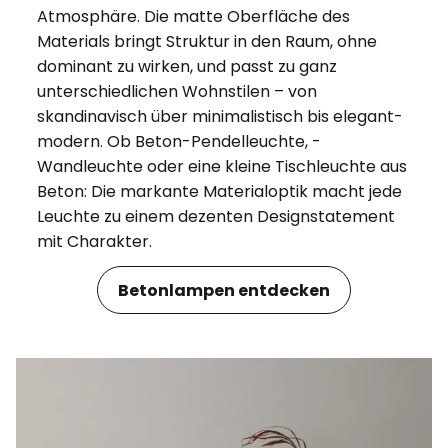
Atmosphäre. Die matte Oberfläche des
Materials bringt Struktur in den Raum, ohne
dominant zu wirken, und passt zu ganz
unterschiedlichen Wohnstilen – von
skandinavisch über minimalistisch bis elegant-
modern. Ob Beton-Pendelleuchte, -
Wandleuchte oder eine kleine Tischleuchte aus
Beton: Die markante Materialoptik macht jede
Leuchte zu einem dezenten Designstatement
mit Charakter.
Betonlampen entdecken