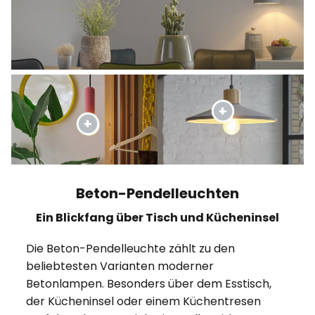
Beton-Pendelleuchten
Ein Blickfang über Tisch und Kücheninsel
Die Beton-Pendelleuchte zählt zu den
beliebtesten Varianten moderner
Betonlampen. Besonders über dem Esstisch,
der Kücheninsel oder einem Küchentresen