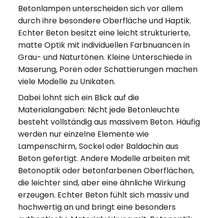
Betonlampen unterscheiden sich vor allem
durch ihre besondere Oberfläche und Haptik.
Echter Beton besitzt eine leicht strukturierte,
matte Optik mit individuellen Farbnuancen in
Grau- und Naturtönen. Kleine Unterschiede in
Maserung, Poren oder Schattierungen machen
viele Modelle zu Unikaten.
Dabei lohnt sich ein Blick auf die
Materialangaben: Nicht jede Betonleuchte
besteht vollständig aus massivem Beton. Häufig
werden nur einzelne Elemente wie
Lampenschirm, Sockel oder Baldachin aus
Beton gefertigt. Andere Modelle arbeiten mit
Betonoptik oder betonfarbenen Oberflächen,
die leichter sind, aber eine ähnliche Wirkung
erzeugen. Echter Beton fühlt sich massiv und
hochwertig an und bringt eine besonders