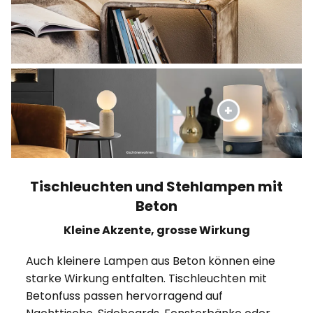
Tischleuchten und Stehlampen mit
Beton
Kleine Akzente, grosse Wirkung
Auch kleinere Lampen aus Beton können eine
starke Wirkung entfalten. Tischleuchten mit
Betonfuss passen hervorragend auf